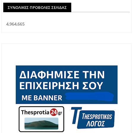
ΣΥΝΟΛΙΚΈΣ ΠΡΟΒΟΛΈΣ ΣΕΛΊΔΑΣ
4,964,665