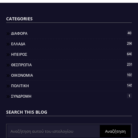
CATEGORIES
40
ΔΙΑΦΟΡΑ
296
ΕΛΛΑΔΑ
640
ΗΠΕΙΡΟΣ
2317
ΘΕΣΠΡΩΤΙΑ
103
ΟΙΚΟΝΟΜΙΑ
145
ΠΟΛΙΤΙΚΗ
1
ΣΥΝΔΡΟΜΗ
SEARCH THIS BLOG