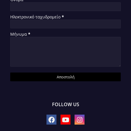
Ηλεκτρονικό ταχυδρομείο
*
Μήνυμα
*
FOLLOW US