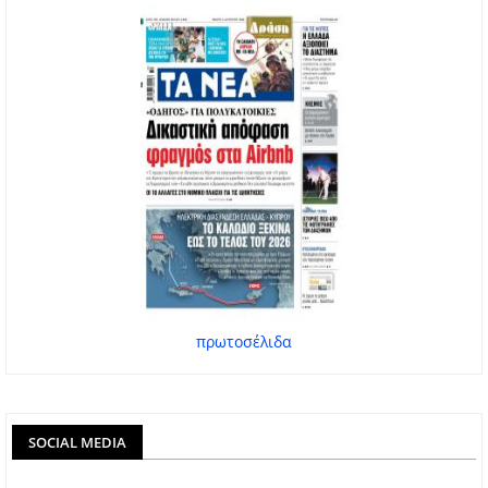
πρωτοσέλιδα
SOCIAL MEDIA