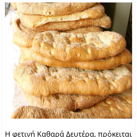
Η φετινή Καθαρά Δευτέρα, πρόκειται