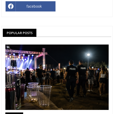
facebook
POPULAR POSTS