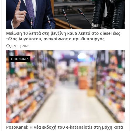
Μείωση 10 λεπτά στη βενζίνη και 5 λεπτά στο diesel έως
τέλος Αυγούστου, ανακοίνωσε ο πρωθυπουργός
July 10, 2026
ΟΙΚΟΝΟΜΙΑ
PosoKanei: Η νέα εκδοχή του e-katanalotis στη μάχη κατά