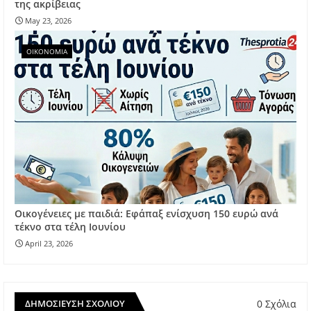
της ακρίβειας
May 23, 2026
ΟΙΚΟΝΟΜΙΑ
Οικογένειες με παιδιά: Εφάπαξ ενίσχυση 150 ευρώ ανά
τέκνο στα τέλη Ιουνίου
April 23, 2026
0 Σχόλια
ΔΗΜΟΣΊΕΥΣΗ ΣΧΟΛΊΟΥ