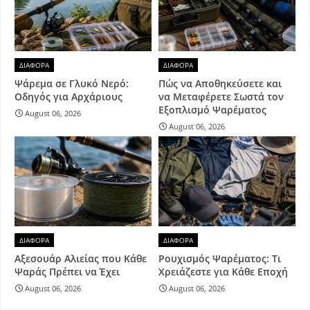
ΔΙΑΦΟΡΑ
ΔΙΑΦΟΡΑ
Ψάρεμα σε Γλυκό Νερό:
Πώς να Αποθηκεύσετε και
Οδηγός για Αρχάριους
να Μεταφέρετε Σωστά τον
Εξοπλισμό Ψαρέματος
August 06, 2026
August 06, 2026
ΔΙΑΦΟΡΑ
ΔΙΑΦΟΡΑ
Αξεσουάρ Αλιείας που Κάθε
Ρουχισμός Ψαρέματος: Τι
Ψαράς Πρέπει να Έχει
Χρειάζεστε για Κάθε Εποχή
August 06, 2026
August 06, 2026