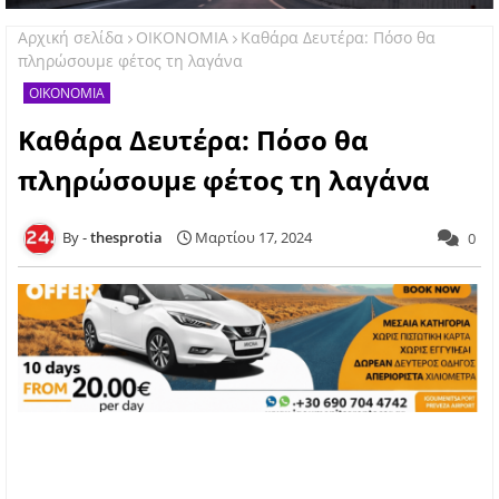
Αρχική σελίδα
ΟΙΚΟΝΟΜΙΑ
Καθάρα Δευτέρα: Πόσο θα
πληρώσουμε φέτος τη λαγάνα
ΟΙΚΟΝΟΜΙΑ
Καθάρα Δευτέρα: Πόσο θα
πληρώσουμε φέτος τη λαγάνα
thesprotia
Μαρτίου 17, 2024
0