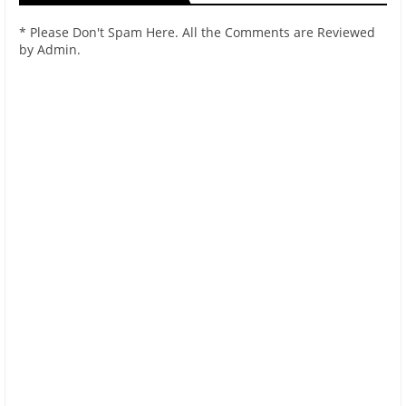
* Please Don't Spam Here. All the Comments are Reviewed
by Admin.