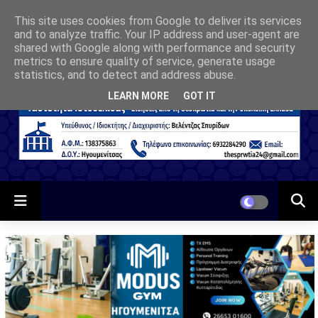
This site uses cookies from Google to deliver its services
and to analyze traffic. Your IP address and user-agent are
shared with Google along with performance and security
metrics to ensure quality of service, generate usage
statistics, and to detect and address abuse.
LEARN MORE
GOT IT