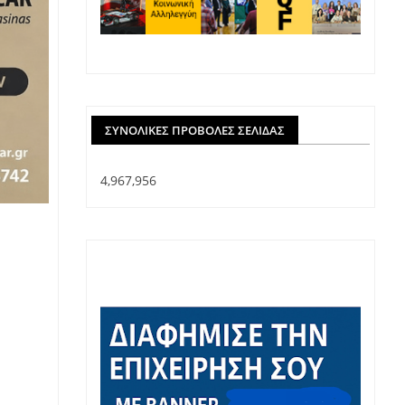
ΣΥΝΟΛΙΚΈΣ ΠΡΟΒΟΛΈΣ ΣΕΛΊΔΑΣ
4,967,956