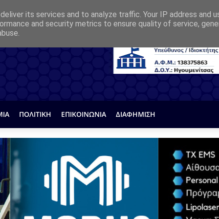
eliver its services and to analyze traffic. Your IP address and 
ormance and security metrics to ensure quality of service, gen
abuse.
ΜΙΑ
ΠΟΛΙΤΙΚΗ
ΕΠΙΚΟΙΝΩΝΙΑ
ΔΙΑΦΗΜΙΣΗ