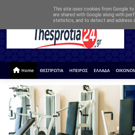
This site uses cookies from Google to d
are shared with Google along with perf
statistics, and to detect and address 
Home
ΘΕΣΠΡΩΤΙΑ
ΗΠΕΙΡΟΣ
ΕΛΛΑΔΑ
ΟΙΚΟΝΟ