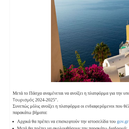
Μετά το Πάσχα αναμένεται να ανοίξει η πλατφόρμα για την 
Τουρισμός
2024-2025″.
Συνεπώς μόλις ανοίξει η πλατφόρμα οι ενδιαφερόμενοι που θ
παρακάτω βήματα:
Αρχικά θα πρέπει να επισκεφτούν την ιστοσελίδα του
gov.g
Μετά θα πρέπει να ακολουθήσουν την παρακάτω διαδρομή: