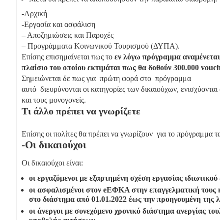
-Αρχική
-Εργασία και ασφάλιση
– Αποζημιώσεις και Παροχές
– Προγράμματα Κοινωνικού Τουρισμού (ΔΥΠΑ).
Επίσης επισημαίνεται πως το
εν λόγω πρόγραμμα αναμένεται ν
πλαίσιο του οποίου εκτιμάται πως θα δοθούν 300.000 vouch
Σημειώνεται δε πως για πρώτη φορά στο πρόγραμμα
αυτό διευρύνονται οι κατηγορίες των δικαιούχων, ενισχύονται
και τους μονογονείς.
Τι άλλο πρέπει να γνωρίζετε
Επίσης οι πολίτες θα πρέπει να γνωρίζουν για το πρόγραμμα τα
-Οι δικαιούχοι
Οι δικαιούχοι είναι:
οι εργαζόμενοι με εξαρτημένη σχέση εργασίας ιδιωτικού
οι ασφαλισμένοι στον eEΦΚΑ στην επαγγελματική τους 
στο διάστημα από 01.01.2022 έως την προηγουμένη της 
οι άνεργοι με συνεχόμενο χρονικό διάστημα ανεργίας το