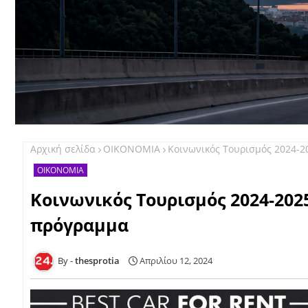
Αρχική σελίδα
ΟΙΚΟΝΟΜΙΑ
Κοινωνικός Τουρισμός 2024-20
ΟΙΚΟΝΟΜΙΑ
Κοινωνικός Τουρισμός 2024-2025
πρόγραμμα
thesprotia
Απριλίου 12, 2024