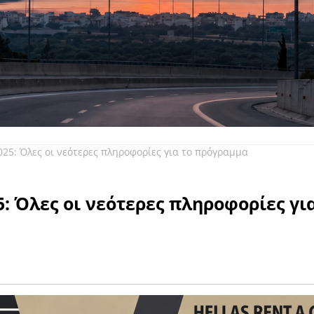
25: Όλες οι νεότερες πληροφορίες για το πρόγραμμα
: Όλες οι νεότερες πληροφορίες γι