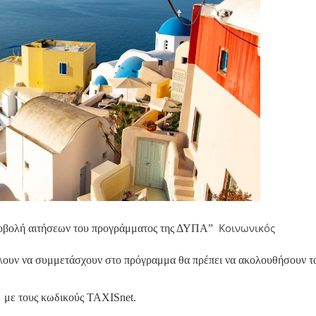
Κοινωνικός
υποβολή αιτήσεων του προγράμματος της ΔΥΠΑ”
έλουν να συμμετάσχουν στο πρόγραμμα θα πρέπει να ακολουθήσουν τ
r
με τους κωδικούς TAXISnet.