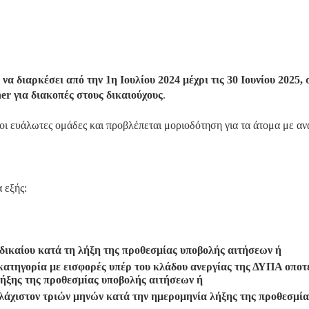
α διαρκέσει από την 1η Ιουλίου 2024 μέχρι τις 30 Ιουνίου 2025, 
er για διακοπές στους δικαιούχους
.
 οι ευάλωτες ομάδες και προβλέπεται μοριοδότηση για τα άτομα με α
 εξής:
 δικαίου κατά τη λήξη της προθεσμίας υποβολής αιτήσεων ή
κατηγορία με εισφορές υπέρ του κλάδου ανεργίας της ΔΥΠΑ οποτ
λήξης της προθεσμίας υποβολής αιτήσεων ή
υλάχιστον τριών μηνών κατά την ημερομηνία λήξης της προθεσμία