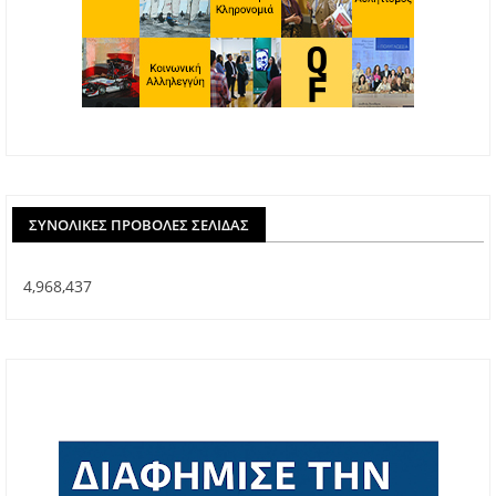
ΣΥΝΟΛΙΚΈΣ ΠΡΟΒΟΛΈΣ ΣΕΛΊΔΑΣ
4,968,437