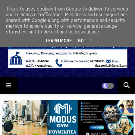
This site uses cookies from Google to deliver its services
and to analyze traffic. Your IP address and user-agent are
shared with Google along with performance and security
metrics to ensure quality of service, generate usage
statistics, and to detect and address abuse.
LEARN MORE
GOT IT