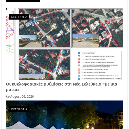
ΘΕΣΠΡΩΤΙΑ
Οι κυκλοφοριακές ρυθμίσεις στη Νέα Σελεύκεια «με μια
ματιά»
August 06, 2026
ΘΕΣΠΡΩΤΙΑ