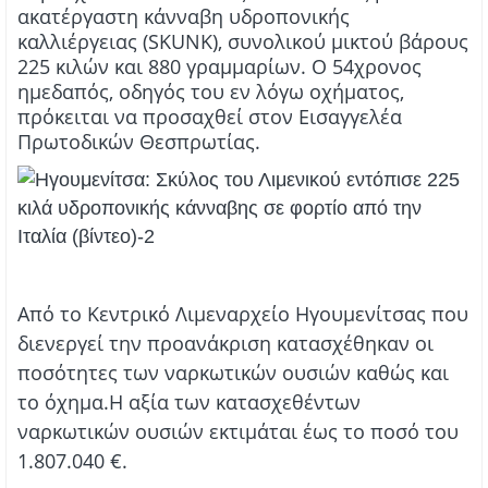
ακατέργαστη κάνναβη υδροπονικής
καλλιέργειας (SKUNK), συνολικού μικτού βάρους
225 κιλών και 880 γραμμαρίων.
Ο 54χρονος
ημεδαπός, οδηγός του εν λόγω οχήματος,
πρόκειται να προσαχθεί στον Εισαγγελέα
Πρωτοδικών Θεσπρωτίας.
Από το Κεντρικό Λιμεναρχείο Ηγουμενίτσας που
διενεργεί την προανάκριση κατασχέθηκαν οι
ποσότητες των ναρκωτικών ουσιών καθώς και
το όχημα.
Η αξία των κατασχεθέντων
ναρκωτικών ουσιών εκτιμάται έως το ποσό του
1.807.040 €.