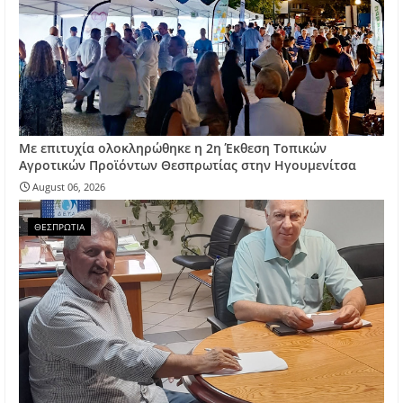
Με επιτυχία ολοκληρώθηκε η 2η Έκθεση Τοπικών
Αγροτικών Προϊόντων Θεσπρωτίας στην Ηγουμενίτσα
August 06, 2026
ΘΕΣΠΡΩΤΙΑ