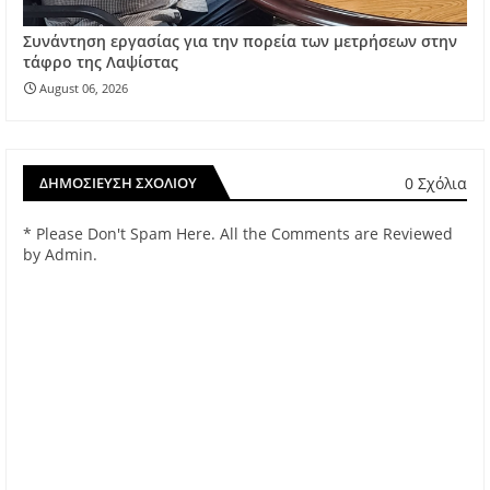
Συνάντηση εργασίας για την πορεία των μετρήσεων στην
τάφρο της Λαψίστας
August 06, 2026
0 Σχόλια
ΔΗΜΟΣΊΕΥΣΗ ΣΧΟΛΊΟΥ
* Please Don't Spam Here. All the Comments are Reviewed
by Admin.