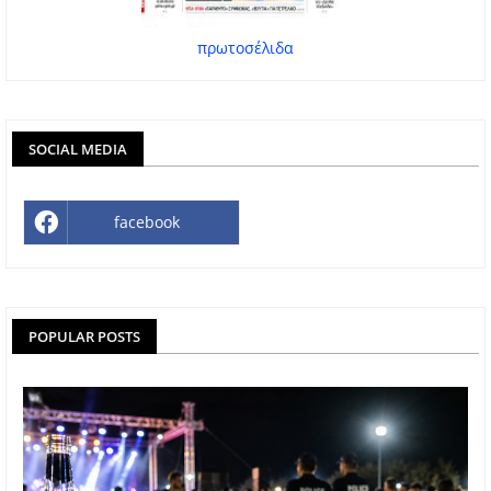
πρωτοσέλιδα
SOCIAL MEDIA
facebook
POPULAR POSTS