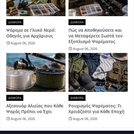
ΔΙΑΦΟΡΑ
ΔΙΑΦΟΡΑ
Ψάρεμα σε Γλυκό Νερό:
Πώς να Αποθηκεύσετε και
Οδηγός για Αρχάριους
να Μεταφέρετε Σωστά τον
Εξοπλισμό Ψαρέματος
August 06, 2026
August 06, 2026
ΔΙΑΦΟΡΑ
ΔΙΑΦΟΡΑ
Αξεσουάρ Αλιείας που Κάθε
Ρουχισμός Ψαρέματος: Τι
Ψαράς Πρέπει να Έχει
Χρειάζεστε για Κάθε Εποχή
August 06, 2026
August 06, 2026