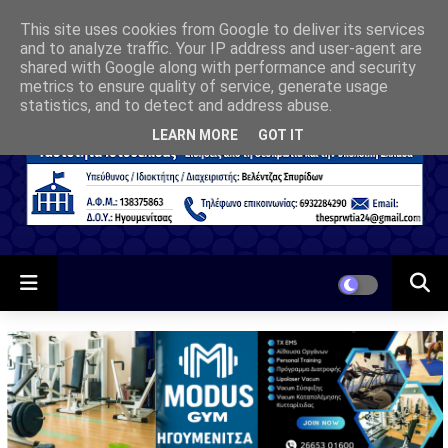
This site uses cookies from Google to deliver its services
and to analyze traffic. Your IP address and user-agent are
shared with Google along with performance and security
metrics to ensure quality of service, generate usage
statistics, and to detect and address abuse.
LEARN MORE
GOT IT