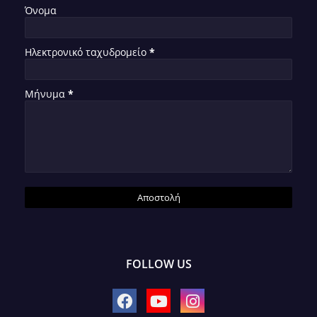
Όνομα
Ηλεκτρονικό ταχυδρομείο
*
Μήνυμα
*
FOLLOW US