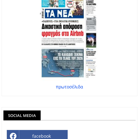
πρωτοσέλιδα
SOCIAL MEDIA
facebook