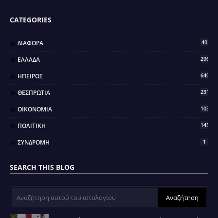
CATEGORIES
40
ΔΙΑΦΟΡΑ
296
ΕΛΛΑΔΑ
640
ΗΠΕΙΡΟΣ
2317
ΘΕΣΠΡΩΤΙΑ
103
ΟΙΚΟΝΟΜΙΑ
145
ΠΟΛΙΤΙΚΗ
1
ΣΥΝΔΡΟΜΗ
SEARCH THIS BLOG