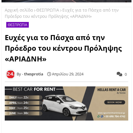
Αρχική σελίδα
ΘΕΣΠΡΩΤΙΑ
Ευχές για το Πάσχα από την
Πρόεδρο του κέντρου Πρόληψης «ΑΡΙΑΔΝΗ»
ΘΕΣΠΡΩΤΙΑ
Ευχές για το Πάσχα από την
Πρόεδρο του κέντρου Πρόληψης
«ΑΡΙΑΔΝΗ»
thesprotia
Απριλίου 29, 2024
0