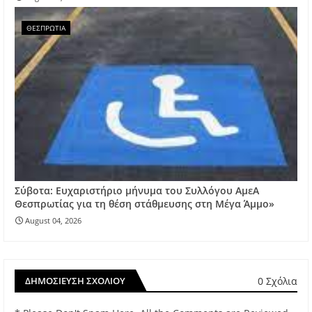
ΘΕΣΠΡΩΤΙΑ
Σύβοτα: Ευχαριστήριο μήνυμα του Συλλόγου ΑμεΑ
Θεσπρωτίας για τη θέση στάθμευσης στη Μέγα Άμμο»
August 04, 2026
0 Σχόλια
ΔΗΜΟΣΊΕΥΣΗ ΣΧΟΛΊΟΥ