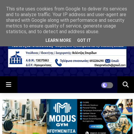
This site uses cookies from Google to deliver its services
and to analyze traffic. Your IP address and user-agent are
shared with Google along with performance and security
metrics to ensure quality of service, generate usage
statistics, and to detect and address abuse.
LEARN MORE
GOT IT