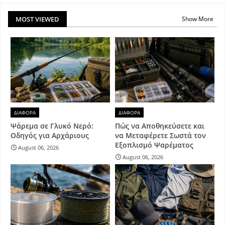
MOST VIEWED
Show More
ΔΙΑΦΟΡΑ
ΔΙΑΦΟΡΑ
Ψάρεμα σε Γλυκό Νερό:
Πώς να Αποθηκεύσετε και
Οδηγός για Αρχάριους
να Μεταφέρετε Σωστά τον
Εξοπλισμό Ψαρέματος
August 06, 2026
August 06, 2026