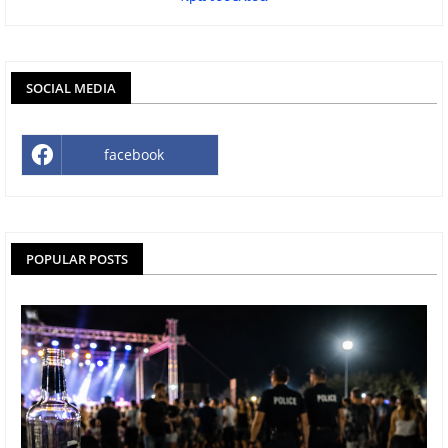
SOCIAL MEDIA
facebook
POPULAR POSTS