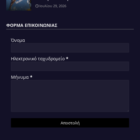
Ιουλίου 29, 2026
ΦΌΡΜΑ ΕΠΙΚΟΙΝΩΝΊΑΣ
Όνομα
Ηλεκτρονικό ταχυδρομείο
*
Μήνυμα
*