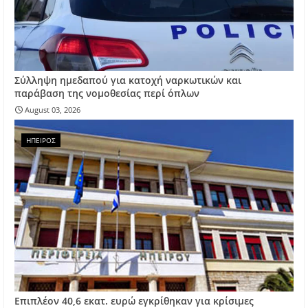
Σύλληψη ημεδαπού για κατοχή ναρκωτικών και
παράβαση της νομοθεσίας περί όπλων
August 03, 2026
ΗΠΕΙΡΟΣ
Επιπλέον 40,6 εκατ. ευρώ εγκρίθηκαν για κρίσιμες