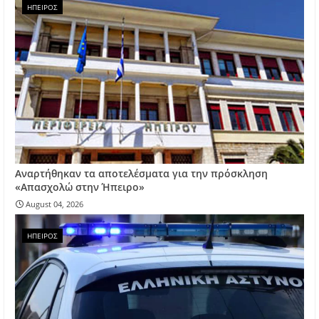
ΗΠΕΙΡΟΣ
Αναρτήθηκαν τα αποτελέσματα για την πρόσκληση
«Απασχολώ στην Ήπειρο»
August 04, 2026
ΗΠΕΙΡΟΣ