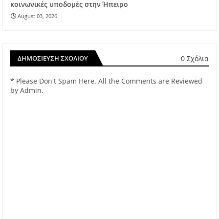
κοινωνικές υποδομές στην Ήπειρο
August 03, 2026
0 Σχόλια
ΔΗΜΟΣΊΕΥΣΗ ΣΧΟΛΊΟΥ
* Please Don't Spam Here. All the Comments are Reviewed
by Admin.