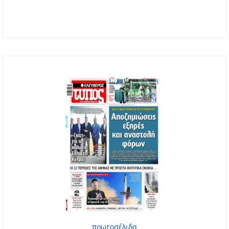
πρωτοσέλιδα