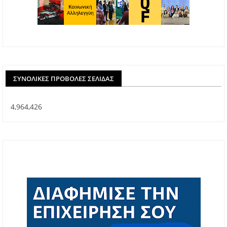
ΣΥΝΟΛΙΚΈΣ ΠΡΟΒΟΛΈΣ ΣΕΛΊΔΑΣ
4,964,426