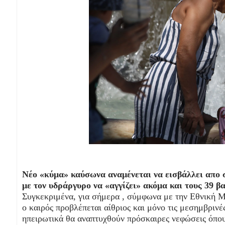
Νέο «κύμα» καύσωνα αναμένεται να εισβάλλει απο σ
με τον υδράργυρο να «αγγίζει» ακόμα και τους 39 β
Συγκεκριμένα, για σήμερα , σύμφωνα με την Εθνική 
ο καιρός προβλέπεται αίθριος και μόνο τις μεσημβρινέ
ηπειρωτικά θα αναπτυχθούν πρόσκαιρες νεφώσεις όπου