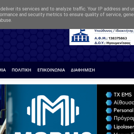
eliver its services and to analyze traffic. Your IP address and 
ormance and security metrics to ensure quality of service, gen
abuse.
ΜΙΑ
ΠΟΛΙΤΙΚΗ
ΕΠΙΚΟΙΝΩΝΙΑ
ΔΙΑΦΗΜΙΣΗ