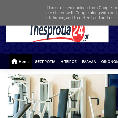
This site uses cookies from Google to d
are shared with Google along with perf
statistics, and to detect and address 
Home
ΘΕΣΠΡΩΤΙΑ
ΗΠΕΙΡΟΣ
ΕΛΛΑΔΑ
ΟΙΚΟΝΟ