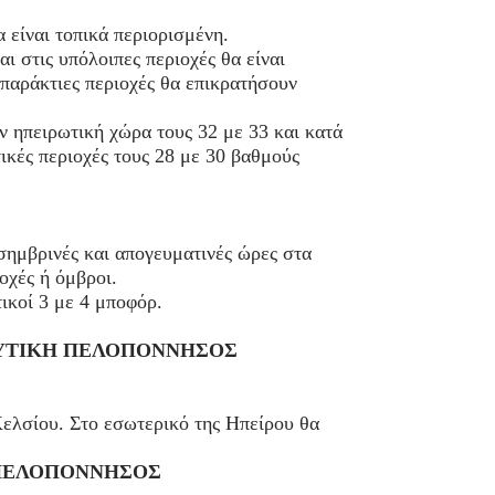
α είναι τοπικά περιορισμένη.
ι στις υπόλοιπες περιοχές θα είναι
 παράκτιες περιοχές θα επικρατήσουν
ν ηπειρωτική χώρα τους 32 με 33 και κατά
ικές περιοχές τους 28 με 30 βαθμούς
εσημβρινές και απογευματινές ώρες στα
οχές ή όμβροι.
ικοί 3 με 4 μποφόρ.
 ΔΥΤΙΚΗ ΠΕΛΟΠΟΝΝΗΣΟΣ
ελσίου. Στο εσωτερικό της Ηπείρου θα
 ΠΕΛΟΠΟΝΝΗΣΟΣ