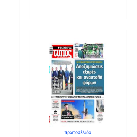
πρωτοσέλιδα