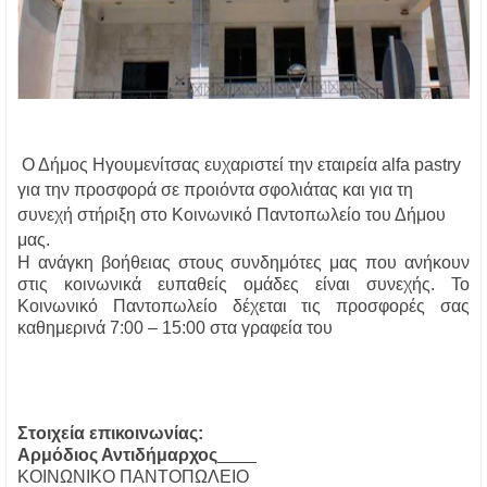
Ο Δήμος Ηγουμενίτσας ευχαριστεί την εταιρεία alfa pastry
για την προσφορά σε προιόντα σφολιάτας και για τη
συνεχή στήριξη στο Κοινωνικό Παντοπωλείο του Δήμου
μας.
Η ανάγκη βοήθειας στους συνδημότες μας που ανήκουν
στις κοινωνικά ευπαθείς ομάδες είναι συνεχής. Το
Κοινωνικό Παντοπωλείο δέχεται τις προσφορές σας
καθημερινά 7:00 – 15:00 στα γραφεία του
Στοιχεία επικοινωνίας:
Αρμόδιος Αντιδήμαρχος
ΚΟΙΝΩΝΙΚΟ ΠΑΝΤΟΠΩΛΕΙΟ