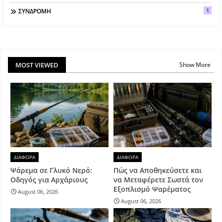
1
ΣΥΝΔΡΟΜΗ
MOST VIEWED
Show More
ΔΙΑΦΟΡΑ
ΔΙΑΦΟΡΑ
Ψάρεμα σε Γλυκό Νερό:
Πώς να Αποθηκεύσετε και
Οδηγός για Αρχάριους
να Μεταφέρετε Σωστά τον
Εξοπλισμό Ψαρέματος
August 06, 2026
August 06, 2026