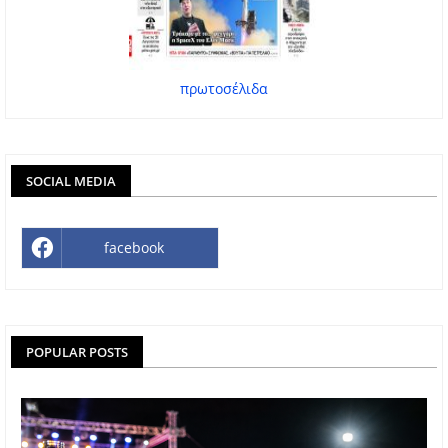
πρωτοσέλιδα
SOCIAL MEDIA
facebook
POPULAR POSTS