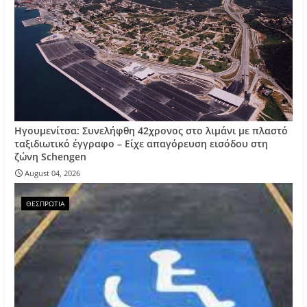
Ηγουμενίτσα: Συνελήφθη 42χρονος στο λιμάνι με πλαστό
ταξιδιωτικό έγγραφο – Είχε απαγόρευση εισόδου στη
ζώνη Schengen
August 04, 2026
ΘΕΣΠΡΩΤΙΑ