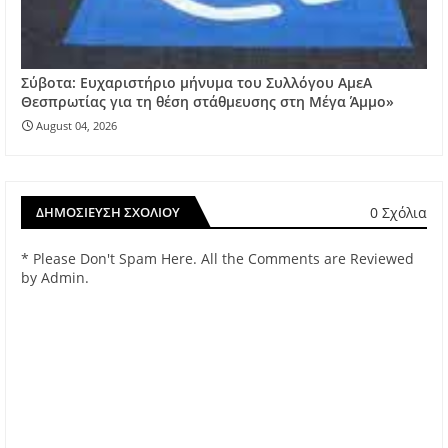
Σύβοτα: Ευχαριστήριο μήνυμα του Συλλόγου ΑμεΑ
Θεσπρωτίας για τη θέση στάθμευσης στη Μέγα Άμμο»
August 04, 2026
0 Σχόλια
ΔΗΜΟΣΊΕΥΣΗ ΣΧΟΛΊΟΥ
* Please Don't Spam Here. All the Comments are Reviewed
by Admin.