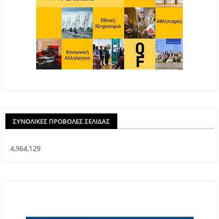
ΣΥΝΟΛΙΚΈΣ ΠΡΟΒΟΛΈΣ ΣΕΛΊΔΑΣ
4,964,129