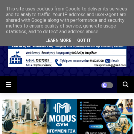
This site uses cookies from Google to deliver its services
and to analyze traffic. Your IP address and user-agent are
shared with Google along with performance and security
metrics to ensure quality of service, generate usage
statistics, and to detect and address abuse.
LEARN MORE
GOT IT