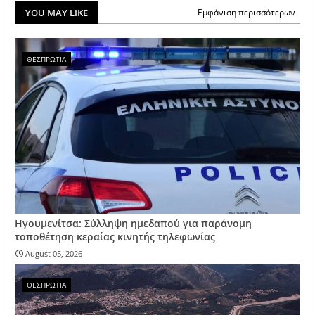
YOU MAY LIKE
Εμφάνιση περισσότερων
ΘΕΣΠΡΩΤΙΑ
Ηγουμενίτσα: Σύλληψη ημεδαπού για παράνομη
τοποθέτηση κεραίας κινητής τηλεφωνίας
August 05, 2026
ΘΕΣΠΡΩΤΙΑ