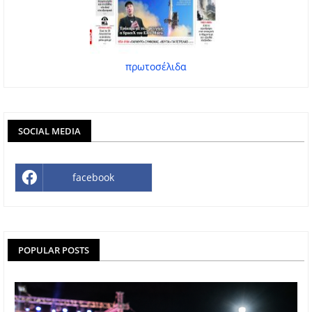
πρωτοσέλιδα
SOCIAL MEDIA
facebook
POPULAR POSTS