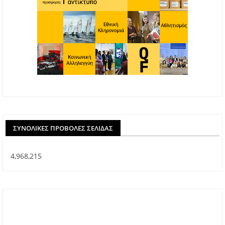
ΣΥΝΟΛΙΚΈΣ ΠΡΟΒΟΛΈΣ ΣΕΛΊΔΑΣ
4,968,215