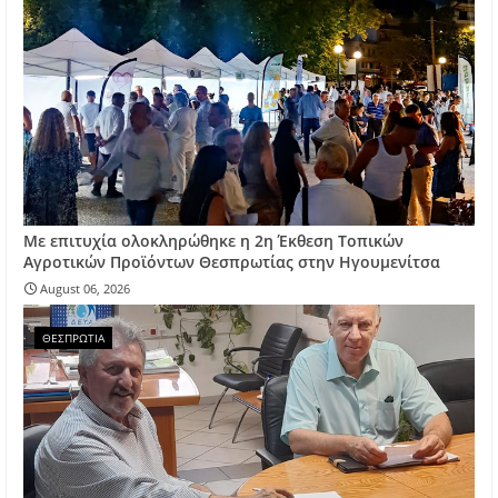
Με επιτυχία ολοκληρώθηκε η 2η Έκθεση Τοπικών
Αγροτικών Προϊόντων Θεσπρωτίας στην Ηγουμενίτσα
August 06, 2026
ΘΕΣΠΡΩΤΙΑ