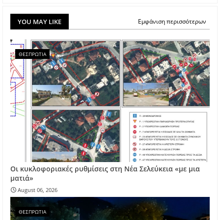
YOU MAY LIKE
Εμφάνιση περισσότερων
ΘΕΣΠΡΩΤΙΑ
Οι κυκλοφοριακές ρυθμίσεις στη Νέα Σελεύκεια «με μια
ματιά»
August 06, 2026
ΘΕΣΠΡΩΤΙΑ