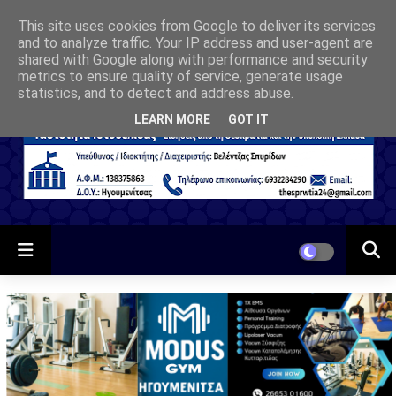
This site uses cookies from Google to deliver its services
and to analyze traffic. Your IP address and user-agent are
shared with Google along with performance and security
metrics to ensure quality of service, generate usage
statistics, and to detect and address abuse.
LEARN MORE
GOT IT