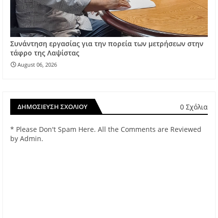
Συνάντηση εργασίας για την πορεία των μετρήσεων στην
τάφρο της Λαψίστας
August 06, 2026
0 Σχόλια
ΔΗΜΟΣΊΕΥΣΗ ΣΧΟΛΊΟΥ
* Please Don't Spam Here. All the Comments are Reviewed
by Admin.