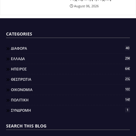
August 06, 2026
CATEGORIES
40
ΔΙΑΦΟΡΑ
296
ΕΛΛΑΔΑ
640
ΗΠΕΙΡΟΣ
2321
ΘΕΣΠΡΩΤΙΑ
103
ΟΙΚΟΝΟΜΙΑ
145
ΠΟΛΙΤΙΚΗ
1
ΣΥΝΔΡΟΜΗ
SEARCH THIS BLOG