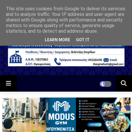
This site uses cookies from Google to deliver its services
and to analyze traffic. Your IP address and user-agent are
shared with Google along with performance and security
metrics to ensure quality of service, generate usage
statistics, and to detect and address abuse.
LEARN MORE
GOT IT