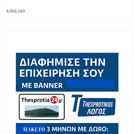
4,968,349