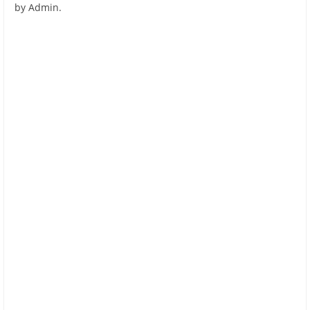
by Admin.