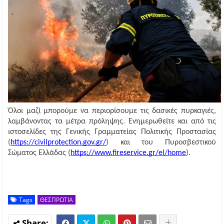
Όλοι μαζί μπορούμε να περιορίσουμε τις δασικές πυρκαγιές,
λαμβάνοντας τα μέτρα πρόληψης. Ενημερωθείτε και από τις
ιστοσελίδες της Γενικής Γραμματείας Πολιτικής Προστασίας
(
https://civilprotection.gov.gr/
) και του Πυροσβεστικού
Σώματος Ελλάδας (
https://www.fireservice.gr/el/home
).
Tags
ΘΕΣΠΡΩΤΙΑ