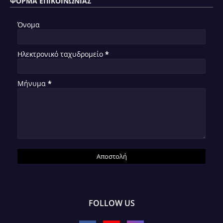
ΦΌΡΜΑ ΕΠΙΚΟΙΝΩΝΊΑΣ
Όνομα
Ηλεκτρονικό ταχυδρομείο
*
Μήνυμα
*
FOLLOW US