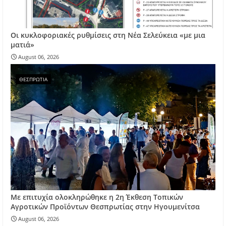
Οι κυκλοφοριακές ρυθμίσεις στη Νέα Σελεύκεια «με μια
ματιά»
August 06, 2026
ΘΕΣΠΡΩΤΙΑ
Με επιτυχία ολοκληρώθηκε η 2η Έκθεση Τοπικών
Αγροτικών Προϊόντων Θεσπρωτίας στην Ηγουμενίτσα
August 06, 2026