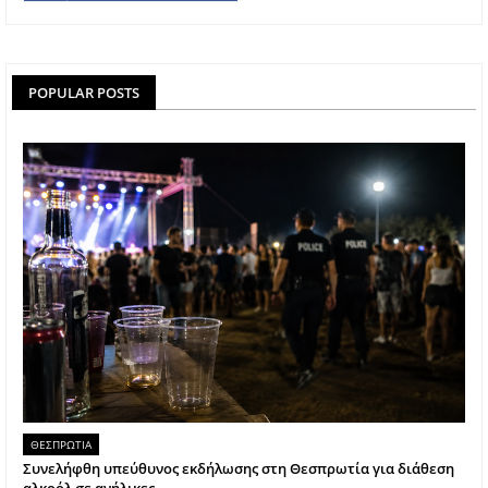
POPULAR POSTS
ΘΕΣΠΡΩΤΙΑ
Συνελήφθη υπεύθυνος εκδήλωσης στη Θεσπρωτία για διάθεση