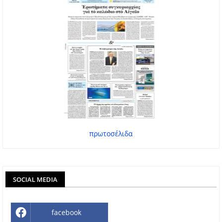
πρωτοσέλιδα
SOCIAL MEDIA
facebook