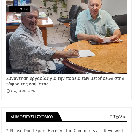
ΘΕΣΠΡΩΤΙΑ
Συνάντηση εργασίας για την πορεία των μετρήσεων στην
τάφρο της Λαψίστας
August 06, 2026
0 Σχόλια
ΔΗΜΟΣΊΕΥΣΗ ΣΧΟΛΊΟΥ
* Please Don't Spam Here. All the Comments are Reviewed