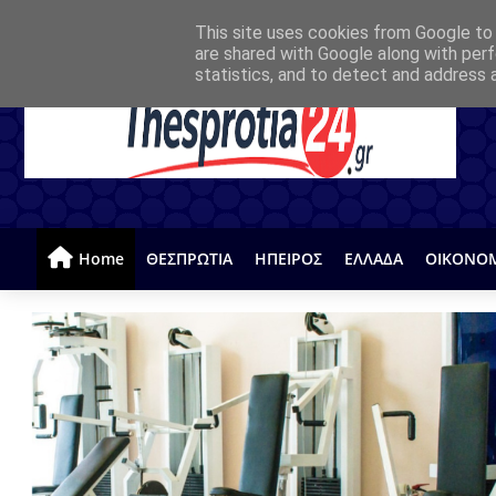
This site uses cookies from Google to d
are shared with Google along with perf
statistics, and to detect and address 
Home
ΘΕΣΠΡΩΤΙΑ
ΗΠΕΙΡΟΣ
ΕΛΛΑΔΑ
ΟΙΚΟΝΟ