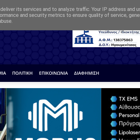
eliver its services and to analyze traffic. Your IP address and 
ormance and security metrics to ensure quality of service, gen
abuse.
ΜΙΑ
ΠΟΛΙΤΙΚΗ
ΕΠΙΚΟΙΝΩΝΙΑ
ΔΙΑΦΗΜΙΣΗ