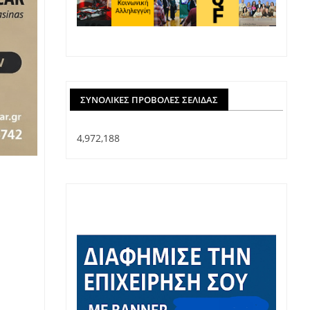
ΣΥΝΟΛΙΚΈΣ ΠΡΟΒΟΛΈΣ ΣΕΛΊΔΑΣ
4,972,188