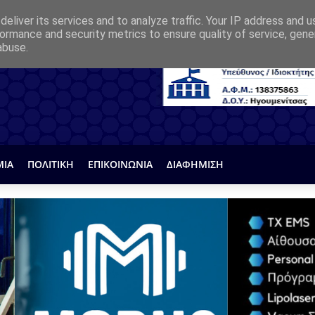
eliver its services and to analyze traffic. Your IP address and 
ormance and security metrics to ensure quality of service, gen
abuse.
ΜΙΑ
ΠΟΛΙΤΙΚΗ
ΕΠΙΚΟΙΝΩΝΙΑ
ΔΙΑΦΗΜΙΣΗ