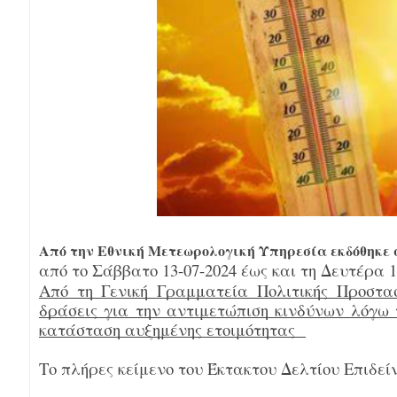
Από την Εθνική Μετεωρολογική Υπηρεσία εκδόθηκε
από το Σάββατο 13-07-2024 έως και τη Δευτέρα 1
Από τη Γενική Γραμματεία Πολιτικής Προστα
δράσεις για την αντιμετώπιση κινδύνων λόγω 
κατάσταση αυξημένης ετοιμότητας
Το πλήρες κείμενο του Έκτακτου Δελτίου Επιδεί