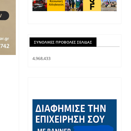
ΣΥΝΟΛΙΚΈΣ ΠΡΟΒΟΛΈΣ ΣΕΛΊΔΑΣ
4,968,433