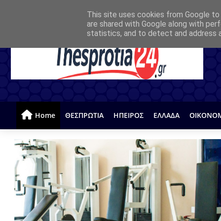
This site uses cookies from Google to d
are shared with Google along with perf
statistics, and to detect and address 
Home
ΘΕΣΠΡΩΤΙΑ
ΗΠΕΙΡΟΣ
ΕΛΛΑΔΑ
ΟΙΚΟΝΟ