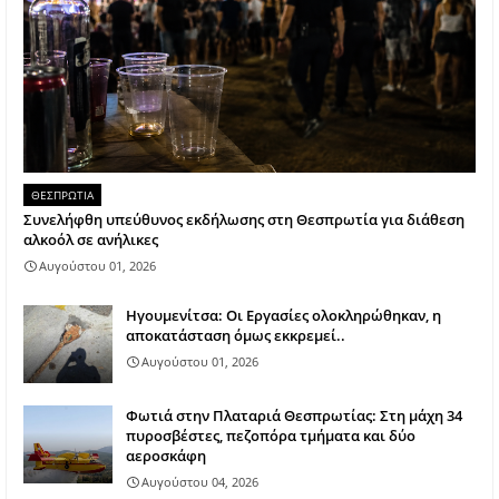
ΘΕΣΠΡΩΤΙΑ
Συνελήφθη υπεύθυνος εκδήλωσης στη Θεσπρωτία για διάθεση
αλκοόλ σε ανήλικες
Αυγούστου 01, 2026
Ηγουμενίτσα: Οι Εργασίες ολοκληρώθηκαν, η
αποκατάσταση όμως εκκρεμεί..
Αυγούστου 01, 2026
Φωτιά στην Πλαταριά Θεσπρωτίας: Στη μάχη 34
πυροσβέστες, πεζοπόρα τμήματα και δύο
αεροσκάφη
Αυγούστου 04, 2026