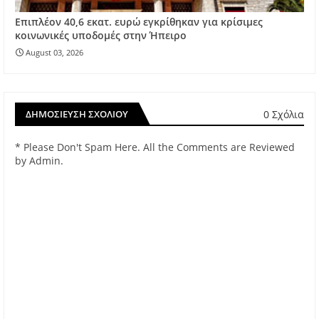
Επιπλέον 40,6 εκατ. ευρώ εγκρίθηκαν για κρίσιμες
κοινωνικές υποδομές στην Ήπειρο
August 03, 2026
0 Σχόλια
ΔΗΜΟΣΊΕΥΣΗ ΣΧΟΛΊΟΥ
* Please Don't Spam Here. All the Comments are Reviewed
by Admin.