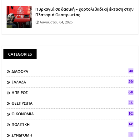
Πυρκαγιά σε δασική – χορτολιβαδική έκταση στην
Πλαταριά Θεσπρωτίας
Αυγούστου 04, 2026
CATEGORIES
40
ΔΙΑΦΟΡΑ
296
ΕΛΛΑΔΑ
640
ΗΠΕΙΡΟΣ
2321
ΘΕΣΠΡΩΤΙΑ
103
ΟΙΚΟΝΟΜΙΑ
145
ΠΟΛΙΤΙΚΗ
1
ΣΥΝΔΡΟΜΗ