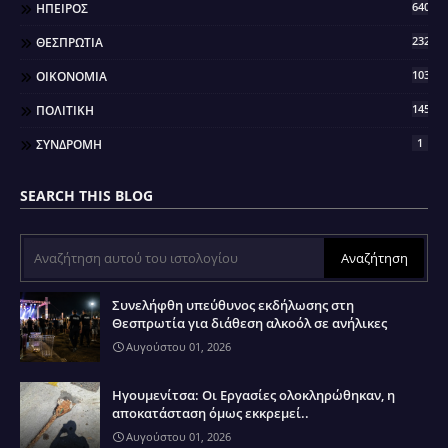
640
ΗΠΕΙΡΟΣ
2321
ΘΕΣΠΡΩΤΙΑ
103
ΟΙΚΟΝΟΜΙΑ
145
ΠΟΛΙΤΙΚΗ
1
ΣΥΝΔΡΟΜΗ
SEARCH THIS BLOG
Συνελήφθη υπεύθυνος εκδήλωσης στη
Θεσπρωτία για διάθεση αλκοόλ σε ανήλικες
Αυγούστου 01, 2026
Ηγουμενίτσα: Οι Εργασίες ολοκληρώθηκαν, η
αποκατάσταση όμως εκκρεμεί..
Αυγούστου 01, 2026