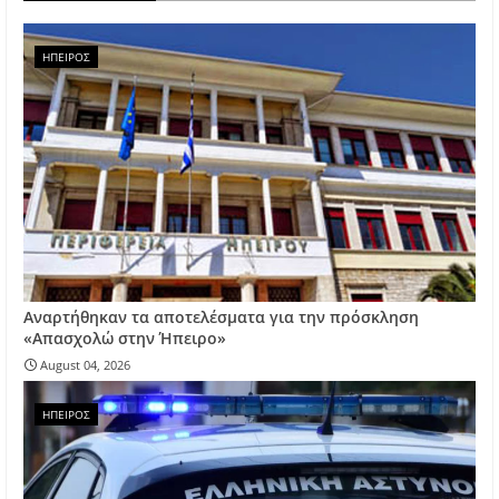
ΗΠΕΙΡΟΣ
Αναρτήθηκαν τα αποτελέσματα για την πρόσκληση
«Απασχολώ στην Ήπειρο»
August 04, 2026
ΗΠΕΙΡΟΣ