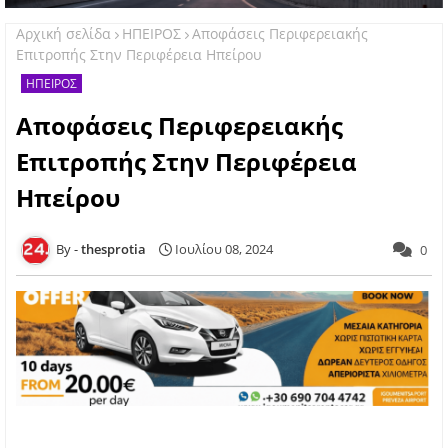
Αρχική σελίδα
ΗΠΕΙΡΟΣ
Αποφάσεις Περιφερειακής
Επιτροπής Στην Περιφέρεια Ηπείρου
ΗΠΕΙΡΟΣ
Αποφάσεις Περιφερειακής
Επιτροπής Στην Περιφέρεια
Ηπείρου
thesprotia
Ιουλίου 08, 2024
0