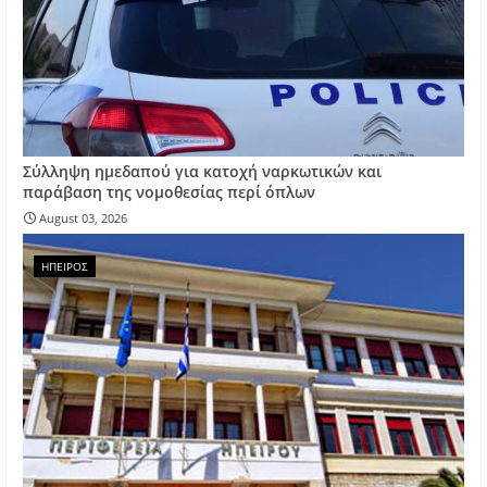
Σύλληψη ημεδαπού για κατοχή ναρκωτικών και
παράβαση της νομοθεσίας περί όπλων
August 03, 2026
ΗΠΕΙΡΟΣ