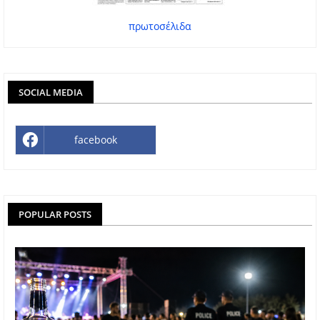
πρωτοσέλιδα
SOCIAL MEDIA
facebook
POPULAR POSTS