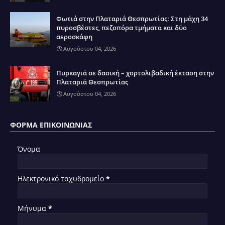
Φωτιά στην Πλαταριά Θεσπρωτίας: Στη μάχη 34
πυροσβέστες, πεζοπόρα τμήματα και δύο
αεροσκάφη
Αυγούστου 04, 2026
Πυρκαγιά σε δασική – χορτολιβαδική έκταση στην
Πλαταριά Θεσπρωτίας
Αυγούστου 04, 2026
ΦΌΡΜΑ ΕΠΙΚΟΙΝΩΝΊΑΣ
Όνομα
Ηλεκτρονικό ταχυδρομείο
*
Μήνυμα
*