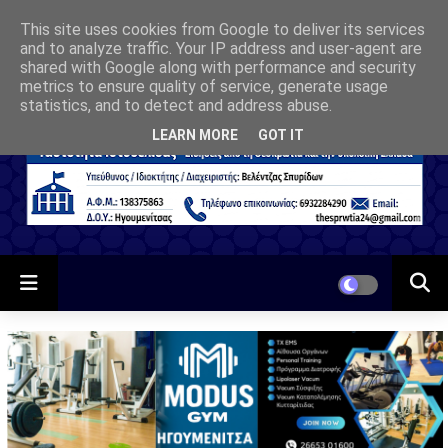
This site uses cookies from Google to deliver its services
and to analyze traffic. Your IP address and user-agent are
shared with Google along with performance and security
metrics to ensure quality of service, generate usage
statistics, and to detect and address abuse.
LEARN MORE
GOT IT