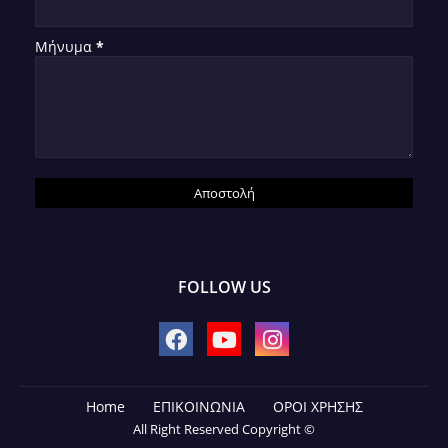
Μήνυμα
*
FOLLOW US
Home
ΕΠΙΚΟΙΝΩΝΙΑ
ΟΡΟΙ ΧΡΗΣΗΣ
All Right Reserved Copyright ©