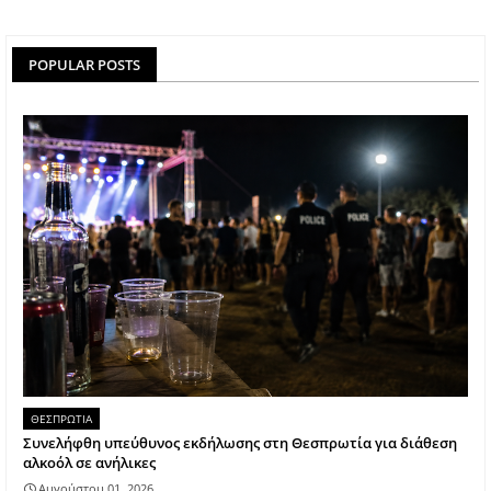
POPULAR POSTS
ΘΕΣΠΡΩΤΙΑ
Συνελήφθη υπεύθυνος εκδήλωσης στη Θεσπρωτία για διάθεση
αλκοόλ σε ανήλικες
Αυγούστου 01, 2026