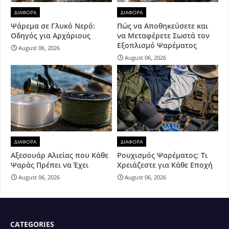
ΔΙΑΦΟΡΑ
ΔΙΑΦΟΡΑ
Ψάρεμα σε Γλυκό Νερό:
Πώς να Αποθηκεύσετε και
Οδηγός για Αρχάριους
να Μεταφέρετε Σωστά τον
Εξοπλισμό Ψαρέματος
August 06, 2026
August 06, 2026
ΔΙΑΦΟΡΑ
ΔΙΑΦΟΡΑ
Αξεσουάρ Αλιείας που Κάθε
Ρουχισμός Ψαρέματος: Τι
Ψαράς Πρέπει να Έχει
Χρειάζεστε για Κάθε Εποχή
August 06, 2026
August 06, 2026
CATEGORIES