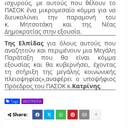
ισχυρούς, με αυτούς που θέλουν το
ΠΑΣΟΚ ένα μικρομεσαίο κόμμα για να
διευκολύνει την παραμονή του
κ.
Μητσοτάκη και της Νέας
Δημοκρατίας στην εξουσία.
Της Ελπίδας
για όλους αυτούς που
αναζητούν και περιμένουν μια Μεγάλη
Παράταξη που θα είναι κόμμα
εξουσίας και θα κυβερνήσει, έχοντας
τη στήριξη της μεγάλης κοινωνικής
πλειοψηφίας
»,
αναφέρει ο υποψήφιος
Πρόεδρος του ΠΑΣΟΚ κ.
Κατρίνης
.
Tags
ΘΕΣΠΡΩΤΙΑ