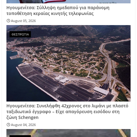
Ηγουμενίτσα: Σύλληψη ημεδαπού για παράνομη
τοποθέτηση κεραίας κινητής τηλεφωνίας
August 05, 2026
ΘΕΣΠΡΩΤΙΑ
Ηγουμενίτσα: Συνελήφθη 42χρονος στο λιμάνι με πλαστό
ταξιδιωτικό έγγραφο – Είχε απαγόρευση εισόδου στη
ζώνη Schengen
August 04, 2026