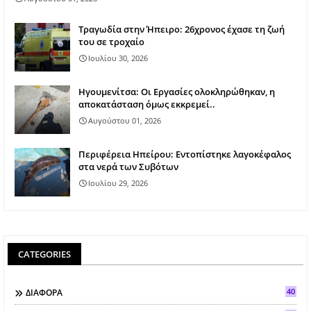
Τραγωδία στην Ήπειρο: 26χρονος έχασε τη ζωή
του σε τροχαίο
Ιουλίου 30, 2026
Ηγουμενίτσα: Οι Εργασίες ολοκληρώθηκαν, η
αποκατάσταση όμως εκκρεμεί..
Αυγούστου 01, 2026
Περιφέρεια Ηπείρου: Εντοπίστηκε λαγοκέφαλος
στα νερά των Συβότων
Ιουλίου 29, 2026
CATEGORIES
40
ΔΙΑΦΟΡΑ