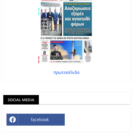
πρωτοσέλιδα
SOCIAL MEDIA
facebook