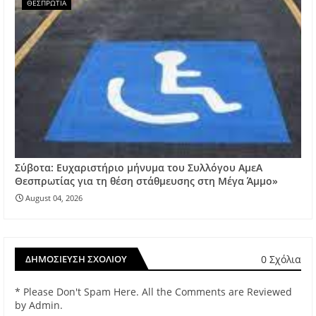
ΘΕΣΠΡΩΤΙΑ
Σύβοτα: Ευχαριστήριο μήνυμα του Συλλόγου ΑμεΑ
Θεσπρωτίας για τη θέση στάθμευσης στη Μέγα Άμμο»
August 04, 2026
0 Σχόλια
ΔΗΜΟΣΊΕΥΣΗ ΣΧΟΛΊΟΥ
* Please Don't Spam Here. All the Comments are Reviewed
by Admin.