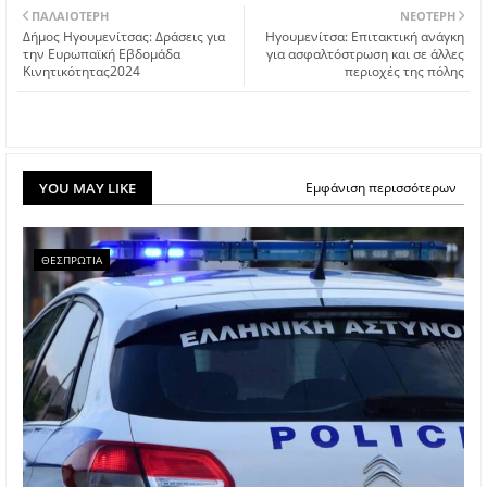
ΠΑΛΑΙΌΤΕΡΗ
ΝΕΌΤΕΡΗ
Δήμος Ηγουμενίτσας: Δράσεις για
Ηγουμενίτσα: Επιτακτική ανάγκη
την Ευρωπαϊκή Εβδομάδα
για ασφαλτόστρωση και σε άλλες
Κινητικότητας2024
περιοχές της πόλης
YOU MAY LIKE
Εμφάνιση περισσότερων
ΘΕΣΠΡΩΤΙΑ