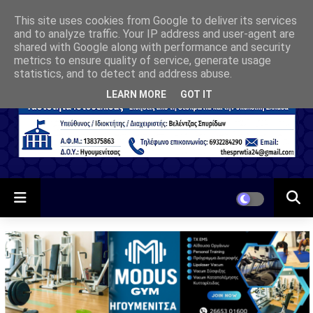
This site uses cookies from Google to deliver its services
and to analyze traffic. Your IP address and user-agent are
shared with Google along with performance and security
metrics to ensure quality of service, generate usage
statistics, and to detect and address abuse.
LEARN MORE
GOT IT