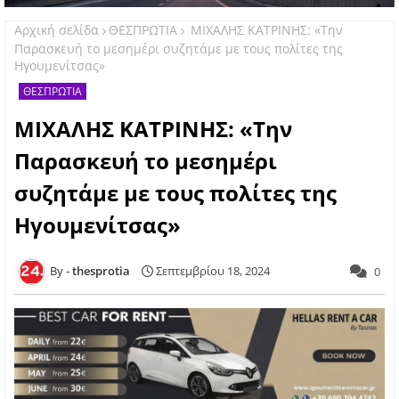
Αρχική σελίδα
ΘΕΣΠΡΩΤΙΑ
ΜΙΧΑΛΗΣ ΚΑΤΡΙΝΗΣ: «Την
Παρασκευή το μεσημέρι συζητάμε με τους πολίτες της
Ηγουμενίτσας»
ΘΕΣΠΡΩΤΙΑ
ΜΙΧΑΛΗΣ ΚΑΤΡΙΝΗΣ: «Την
Παρασκευή το μεσημέρι
συζητάμε με τους πολίτες της
Ηγουμενίτσας»
thesprotia
Σεπτεμβρίου 18, 2024
0