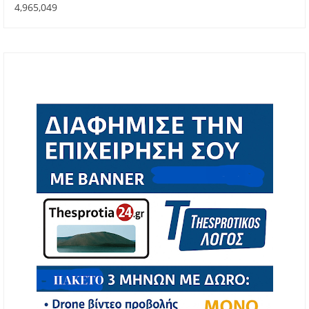
4,965,049