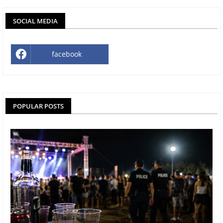
SOCIAL MEDIA
facebook
POPULAR POSTS