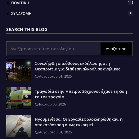
145
ΠΟΛΙΤΙΚΗ
1
ΣΥΝΔΡΟΜΗ
SEARCH THIS BLOG
Συνελήφθη υπεύθυνος εκδήλωσης στη
Θεσπρωτία για διάθεση αλκοόλ σε ανήλικες
Αυγούστου 01, 2026
Τραγωδία στην Ήπειρο: 26χρονος έχασε τη ζωή
του σε τροχαίο
Ιουλίου 30, 2026
Ηγουμενίτσα: Οι Εργασίες ολοκληρώθηκαν, η
αποκατάσταση όμως εκκρεμεί..
Αυγούστου 01, 2026