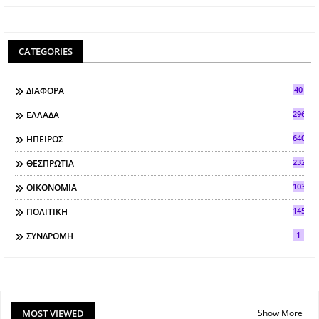
CATEGORIES
40
ΔΙΑΦΟΡΑ
296
ΕΛΛΑΔΑ
640
ΗΠΕΙΡΟΣ
2321
ΘΕΣΠΡΩΤΙΑ
103
ΟΙΚΟΝΟΜΙΑ
145
ΠΟΛΙΤΙΚΗ
1
ΣΥΝΔΡΟΜΗ
MOST VIEWED
Show More