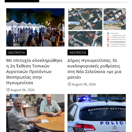
ΘΕΣΠΡΩΤΙΑ
ΘΕΣΠΡΩΤΙΑ
Με επιτυχία ολοκληρώθηκε
Δήμος Ηγουμενίτσας: Οι
η 2η Έκθεση Τοπικών
κυκλοφοριακές ρυθμίσεις
Αγροτικών Προϊόντων
στη Νέα Σελεύκεια «με μια
Θεσπρωτίας στην
ματιά»
Ηγουμενίτσα
August 06, 2026
August 06, 2026