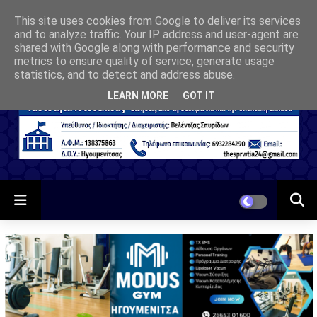
This site uses cookies from Google to deliver its services
and to analyze traffic. Your IP address and user-agent are
shared with Google along with performance and security
metrics to ensure quality of service, generate usage
statistics, and to detect and address abuse.
LEARN MORE
GOT IT