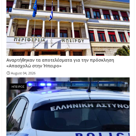
Αναρτήθηκαν τα αποτελέσματα για την πρόσκληση
«Απασχολώ στην Ήπειρο»
August 04, 2026
ΗΠΕΙΡΟΣ