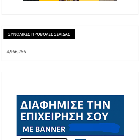
ΣΥΝΟΛΙΚΈΣ ΠΡΟΒΟΛΈΣ ΣΕΛΊΔΑΣ
4,966,256