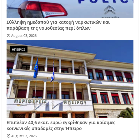
Σύλληψη ημεδαπού για κατοχή ναρκωτικών και
παράβαση της νομοθεσίας περί όπλων
August 03, 2026
ΗΠΕΙΡΟΣ
Επιπλέον 40,6 εκατ. ευρώ εγκρίθηκαν για κρίσιμες
κοινωνικές υποδομές στην Ήπειρο
August 03, 2026