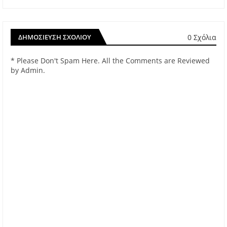
0 Σχόλια
ΔΗΜΟΣΊΕΥΣΗ ΣΧΟΛΊΟΥ
* Please Don't Spam Here. All the Comments are Reviewed
by Admin.