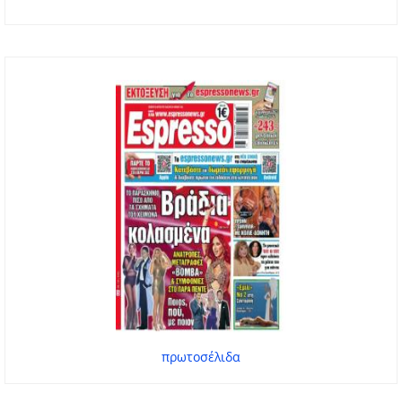
πρωτοσέλιδα