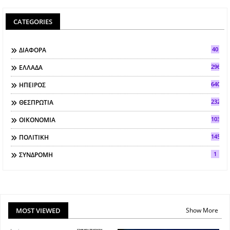
CATEGORIES
40
ΔΙΑΦΟΡΑ
296
ΕΛΛΑΔΑ
640
ΗΠΕΙΡΟΣ
2321
ΘΕΣΠΡΩΤΙΑ
103
ΟΙΚΟΝΟΜΙΑ
145
ΠΟΛΙΤΙΚΗ
1
ΣΥΝΔΡΟΜΗ
MOST VIEWED
Show More