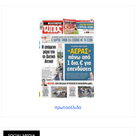
πρωτοσέλιδα
SOCIAL MEDIA