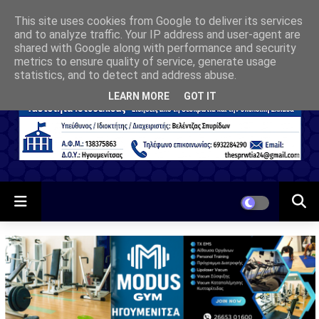
This site uses cookies from Google to deliver its services
and to analyze traffic. Your IP address and user-agent are
shared with Google along with performance and security
metrics to ensure quality of service, generate usage
statistics, and to detect and address abuse.
LEARN MORE
GOT IT