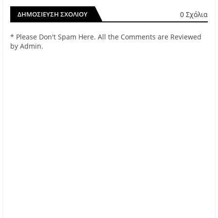
0 Σχόλια
ΔΗΜΟΣΊΕΥΣΗ ΣΧΟΛΊΟΥ
* Please Don't Spam Here. All the Comments are Reviewed
by Admin.