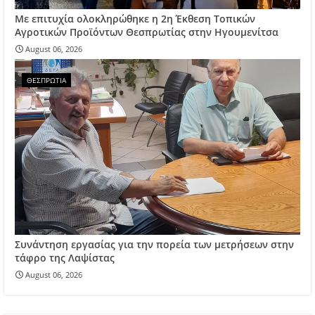
Με επιτυχία ολοκληρώθηκε η 2η Έκθεση Τοπικών
Αγροτικών Προϊόντων Θεσπρωτίας στην Ηγουμενίτσα
August 06, 2026
ΘΕΣΠΡΩΤΙΑ
Συνάντηση εργασίας για την πορεία των μετρήσεων στην
τάφρο της Λαψίστας
August 06, 2026