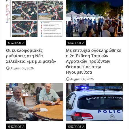
ΘΕΣΠΡΩΤΙΑ
ΘΕΣΠΡΩΤΙΑ
Οι κυκλοφοριακές
Με επιτυχία ολοκληρώθηκε
ρυθμίσεις στη Νέα
η 2η Έκθεση Τοπικών
Σελεύκεια «με μια ματιά»
Αγροτικών Προϊόντων
Θεσπρωτίας στην
August 06, 2026
Ηγουμενίτσα
August 06, 2026
ΘΕΣΠΡΩΤΙΑ
ΘΕΣΠΡΩΤΙΑ