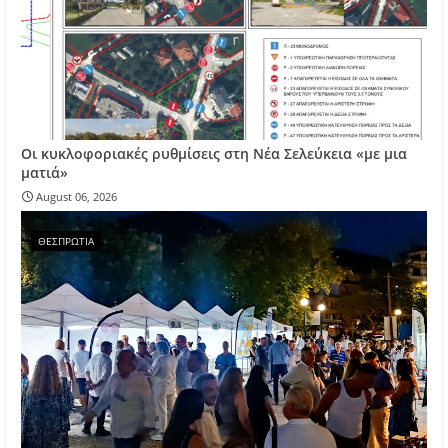
Οι κυκλοφοριακές ρυθμίσεις στη Νέα Σελεύκεια «με μια
ματιά»
August 06, 2026
ΘΕΣΠΡΩΤΙΑ