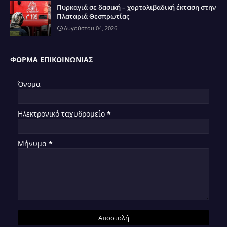
Πυρκαγιά σε δασική – χορτολιβαδική έκταση στην
Πλαταριά Θεσπρωτίας
Αυγούστου 04, 2026
ΦΌΡΜΑ ΕΠΙΚΟΙΝΩΝΊΑΣ
Όνομα
Ηλεκτρονικό ταχυδρομείο
*
Μήνυμα
*