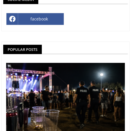
facebook
POPULAR POSTS