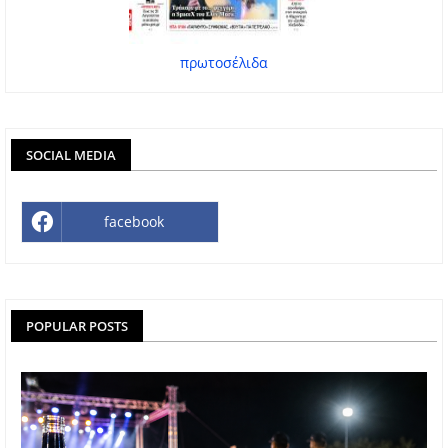
πρωτοσέλιδα
SOCIAL MEDIA
facebook
POPULAR POSTS