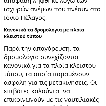
απόφαση λήφθηκε λόγω των
ισχυρών ανέμων που πνέουν στο
Ιόνιο Πέλαγος.
Κανονικά τα δρομολόγια με πλοία
κλειστού τύπου
Παρά την απαγόρευση, τα
δρομολόγια συνεχίζονται
κανονικά για τα πλοία κλειστού
τύπου, τα οποία παραμένουν
ασφαλή για τις μετακινήσεις. Οι
επιβάτες καλούνται να
επικοινωνούν με τις ναυτιλιακές