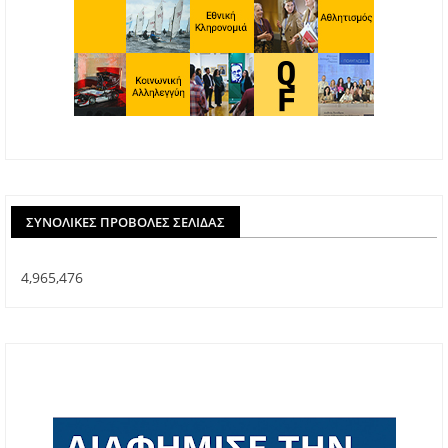
ΣΥΝΟΛΙΚΈΣ ΠΡΟΒΟΛΈΣ ΣΕΛΊΔΑΣ
4,965,476