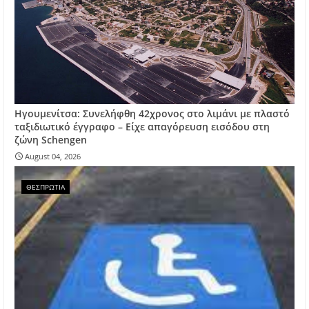
Ηγουμενίτσα: Συνελήφθη 42χρονος στο λιμάνι με πλαστό
ταξιδιωτικό έγγραφο – Είχε απαγόρευση εισόδου στη
ζώνη Schengen
August 04, 2026
ΘΕΣΠΡΩΤΙΑ