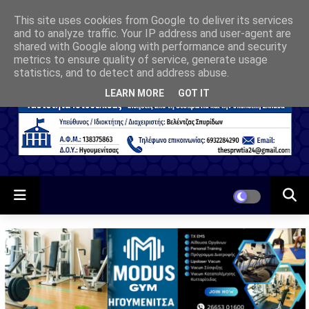
This site uses cookies from Google to deliver its services
and to analyze traffic. Your IP address and user-agent are
shared with Google along with performance and security
metrics to ensure quality of service, generate usage
statistics, and to detect and address abuse.
LEARN MORE
GOT IT