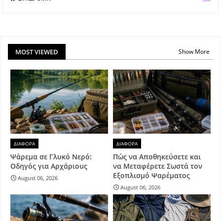
MOST VIEWED
Show More
ΔΙΑΦΟΡΑ
ΔΙΑΦΟΡΑ
Ψάρεμα σε Γλυκό Νερό:
Πώς να Αποθηκεύσετε και
Οδηγός για Αρχάριους
να Μεταφέρετε Σωστά τον
Εξοπλισμό Ψαρέματος
August 06, 2026
August 06, 2026