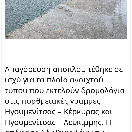
Απαγόρευση απόπλου τέθηκε σε
ισχύ για τα πλοία ανοιχτού
τύπου που εκτελούν δρομολόγια
στις πορθμειακές γραμμές
Ηγουμενίτσας – Κέρκυρας και
Ηγουμενίτσας – Λευκίμμης. Η