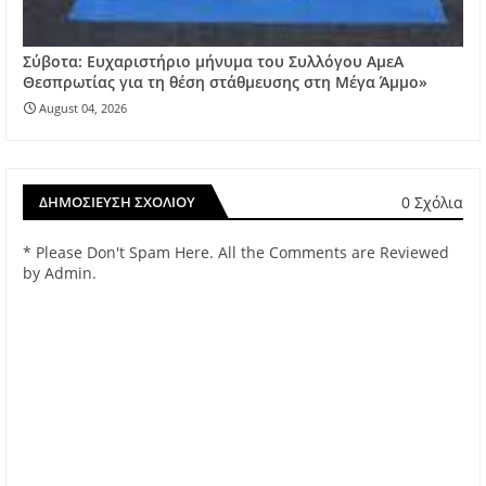
Σύβοτα: Ευχαριστήριο μήνυμα του Συλλόγου ΑμεΑ
Θεσπρωτίας για τη θέση στάθμευσης στη Μέγα Άμμο»
August 04, 2026
0 Σχόλια
ΔΗΜΟΣΊΕΥΣΗ ΣΧΟΛΊΟΥ
* Please Don't Spam Here. All the Comments are Reviewed
by Admin.