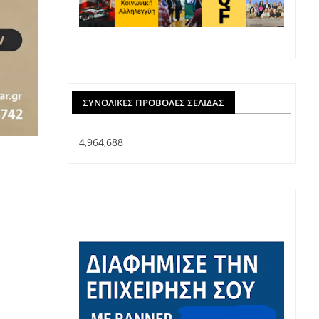
ΣΥΝΟΛΙΚΈΣ ΠΡΟΒΟΛΈΣ ΣΕΛΊΔΑΣ
4,964,688