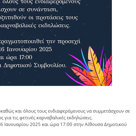
α καθώς και όλους τους ενδιαφερόμενους να συμμετάσχουν σε
ς για τις φετινές καρναβαλικές εκδηλώσεις.
6 Ιανουαρίου 2025 και ώρα 17:00 στην Αίθουσα Δημοτικού