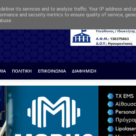
eliver its services and to analyze traffic. Your IP address and 
ormance and security metrics to ensure quality of service, gen
abuse.
ΜΙΑ
ΠΟΛΙΤΙΚΗ
ΕΠΙΚΟΙΝΩΝΙΑ
ΔΙΑΦΗΜΙΣΗ