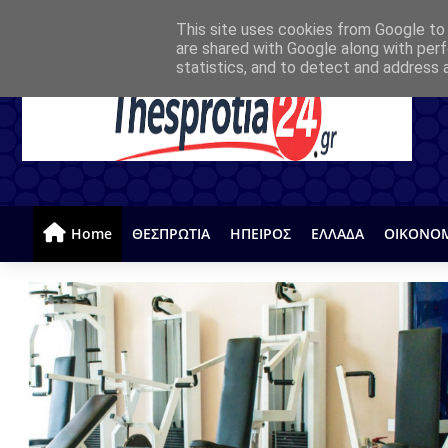
This site uses cookies from Google to d
are shared with Google along with perf
statistics, and to detect and address 
Home
ΘΕΣΠΡΩΤΙΑ
ΗΠΕΙΡΟΣ
ΕΛΛΑΔΑ
ΟΙΚΟΝΟ