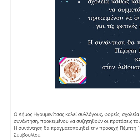
Ο Δήμος Ηγουμενίτσας καλεί συλλόγους, φορείς, σχολεί
συνάντηση, προκειμένου να συζητηθούν οι προτάσεις του
Η συνάντηση θα πραγματοποιηθεί την προσεχή Πέμπτη 1
Συμβουλίου.