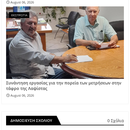
August 06, 2026
ΘΕΣΠΡΩΤΙΑ
Συνάντηση εργασίας για την πορεία των μετρήσεων στην
τάφρο της Λαψίστας
August 06, 2026
0 Σχόλια
ΔΗΜΟΣΊΕΥΣΗ ΣΧΟΛΊΟΥ