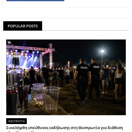
POPULAR POSTS
ΘΕΣΠΡΩΤΙΑ
Συνελήφθη υπεύθυνος εκδήλωσης στη Θεσπρωτία για διάθεση