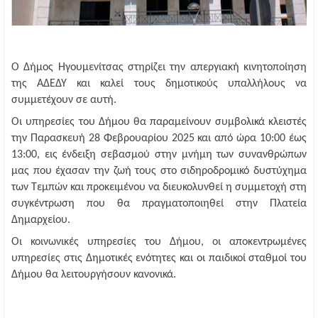
Ο Δήμος Ηγουμενίτσας στηρίζει την απεργιακή κινητοποίηση
της ΑΔΕΔΥ και καλεί τους δημοτικούς υπαλλήλους να
συμμετέχουν σε αυτή.
Οι υπηρεσίες του Δήμου θα παραμείνουν συμβολικά κλειστές
την Παρασκευή 28 Φεβρουαρίου 2025 και από ώρα 10:00 έως
13:00, εις ένδειξη σεβασμού στην μνήμη των συνανθρώπων
μας που έχασαν την ζωή τους στο σιδηροδρομικό δυστύχημα
των Τεμπών και προκειμένου να διευκολυνθεί η συμμετοχή στη
συγκέντρωση που θα πραγματοποιηθεί στην Πλατεία
Δημαρχείου.
Οι κοινωνικές υπηρεσίες του Δήμου, οι αποκεντρωμένες
υπηρεσίες στις Δημοτικές ενότητες και οι παιδικοί σταθμοί του
Δήμου θα λειτουργήσουν κανονικά.