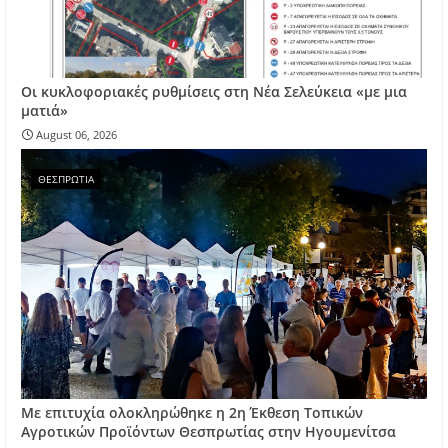
Οι κυκλοφοριακές ρυθμίσεις στη Νέα Σελεύκεια «με μια
ματιά»
August 06, 2026
ΘΕΣΠΡΩΤΙΑ
Με επιτυχία ολοκληρώθηκε η 2η Έκθεση Τοπικών
Αγροτικών Προϊόντων Θεσπρωτίας στην Ηγουμενίτσα