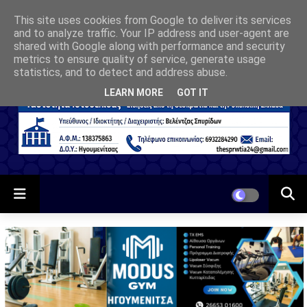
This site uses cookies from Google to deliver its services
and to analyze traffic. Your IP address and user-agent are
shared with Google along with performance and security
metrics to ensure quality of service, generate usage
statistics, and to detect and address abuse.
LEARN MORE
GOT IT