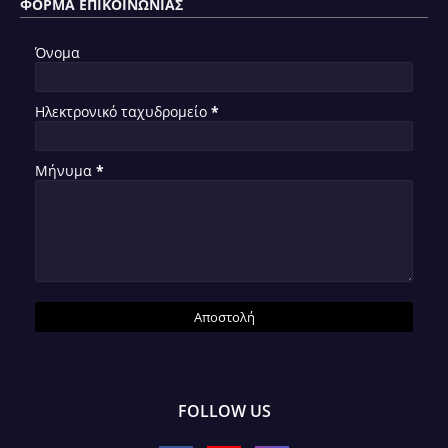
ΦΌΡΜΑ ΕΠΙΚΟΙΝΩΝΊΑΣ
Όνομα
Ηλεκτρονικό ταχυδρομείο
*
Μήνυμα
*
FOLLOW US