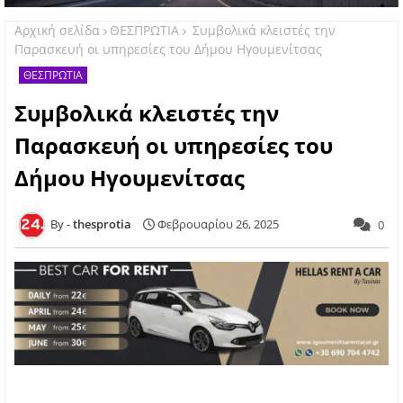
Αρχική σελίδα
ΘΕΣΠΡΩΤΙΑ
Συμβολικά κλειστές την
Παρασκευή οι υπηρεσίες του Δήμου Ηγουμενίτσας
ΘΕΣΠΡΩΤΙΑ
Συμβολικά κλειστές την
Παρασκευή οι υπηρεσίες του
Δήμου Ηγουμενίτσας
thesprotia
Φεβρουαρίου 26, 2025
0