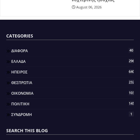
August 06, 2026
CATEGORIES
40
ΔΙΑΦΟΡΑ
296
ΕΛΛΑΔΑ
640
ΗΠΕΙΡΟΣ
2321
ΘΕΣΠΡΩΤΙΑ
103
ΟΙΚΟΝΟΜΙΑ
145
ΠΟΛΙΤΙΚΗ
1
ΣΥΝΔΡΟΜΗ
SEARCH THIS BLOG