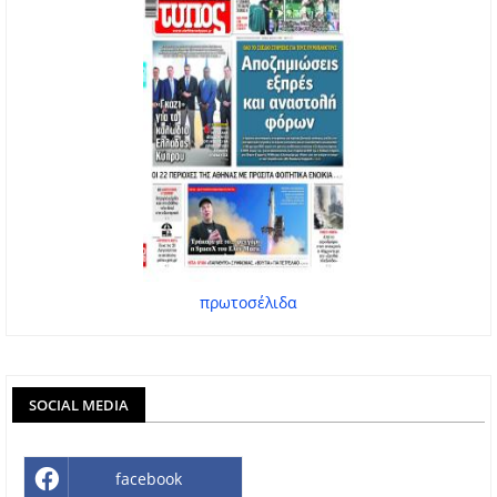
πρωτοσέλιδα
SOCIAL MEDIA
facebook