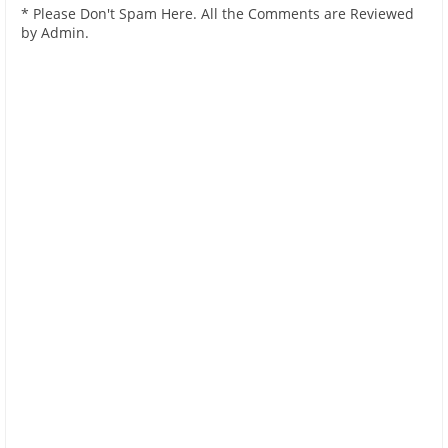
* Please Don't Spam Here. All the Comments are Reviewed
by Admin.