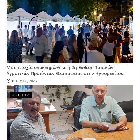
Με επιτυχία ολοκληρώθηκε η 2η Έκθεση Τοπικών
Αγροτικών Προϊόντων Θεσπρωτίας στην Ηγουμενίτσα
August 06, 2026
ΘΕΣΠΡΩΤΙΑ