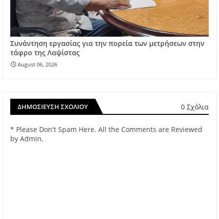
Συνάντηση εργασίας για την πορεία των μετρήσεων στην
τάφρο της Λαψίστας
August 06, 2026
0 Σχόλια
ΔΗΜΟΣΊΕΥΣΗ ΣΧΟΛΊΟΥ
* Please Don't Spam Here. All the Comments are Reviewed
by Admin.