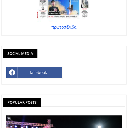
πρωτοσέλιδα
SOCIAL MEDIA
facebook
POPULAR POSTS