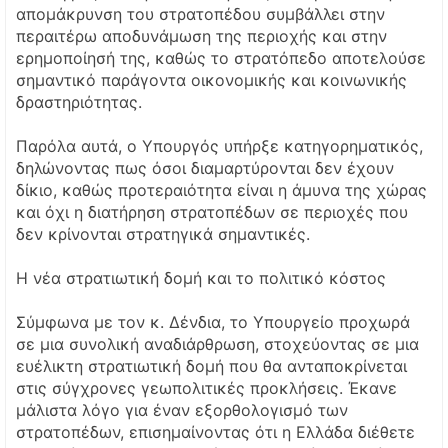
απομάκρυνση του στρατοπέδου συμβάλλει στην
περαιτέρω αποδυνάμωση της περιοχής και στην
ερημοποίησή της, καθώς το στρατόπεδο αποτελούσε
σημαντικό παράγοντα οικονομικής και κοινωνικής
δραστηριότητας.
Παρόλα αυτά, ο Υπουργός υπήρξε κατηγορηματικός,
δηλώνοντας πως όσοι διαμαρτύρονται δεν έχουν
δίκιο, καθώς προτεραιότητα είναι η άμυνα της χώρας
και όχι η διατήρηση στρατοπέδων σε περιοχές που
δεν κρίνονται στρατηγικά σημαντικές.
Η νέα στρατιωτική δομή και το πολιτικό κόστος
Σύμφωνα με τον κ. Δένδια, το Υπουργείο προχωρά
σε μια συνολική αναδιάρθρωση, στοχεύοντας σε μια
ευέλικτη στρατιωτική δομή που θα ανταποκρίνεται
στις σύγχρονες γεωπολιτικές προκλήσεις. Έκανε
μάλιστα λόγο για έναν εξορθολογισμό των
στρατοπέδων, επισημαίνοντας ότι η Ελλάδα διέθετε