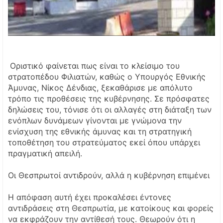
Οριστικό φαίνεται πως είναι το κλείσιμο του
στρατοπέδου Φιλιατών, καθώς ο Υπουργός Εθνικής
Άμυνας, Νίκος Δένδιας, ξεκαθάρισε με απόλυτο
τρόπο τις προθέσεις της κυβέρνησης. Σε πρόσφατες
δηλώσεις του, τόνισε ότι οι αλλαγές στη διάταξη των
ενόπλων δυνάμεων γίνονται με γνώμονα την
ενίσχυση της εθνικής άμυνας και τη στρατηγική
τοποθέτηση του στρατεύματος εκεί όπου υπάρχει
πραγματική απειλή.
Οι Θεσπρωτοί αντιδρούν, αλλά η κυβέρνηση επιμένει
Η απόφαση αυτή έχει προκαλέσει έντονες
αντιδράσεις στη Θεσπρωτία, με κατοίκους και φορείς
να εκφράζουν την αντίθεσή τους. Θεωρούν ότι η