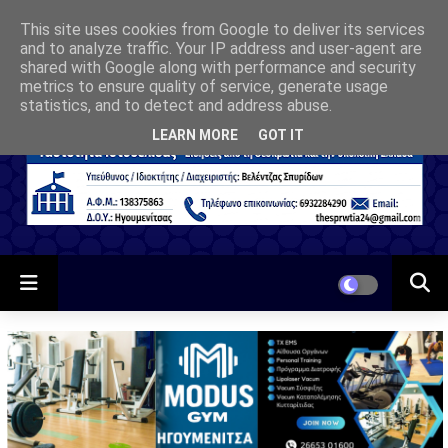
This site uses cookies from Google to deliver its services
and to analyze traffic. Your IP address and user-agent are
shared with Google along with performance and security
metrics to ensure quality of service, generate usage
statistics, and to detect and address abuse.
LEARN MORE
GOT IT