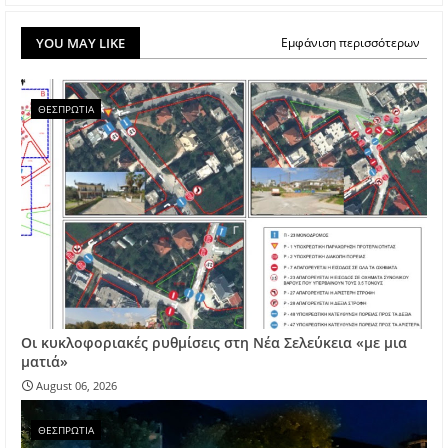
YOU MAY LIKE
Εμφάνιση περισσότερων
ΘΕΣΠΡΩΤΙΑ
Οι κυκλοφοριακές ρυθμίσεις στη Νέα Σελεύκεια «με μια
ματιά»
August 06, 2026
ΘΕΣΠΡΩΤΙΑ