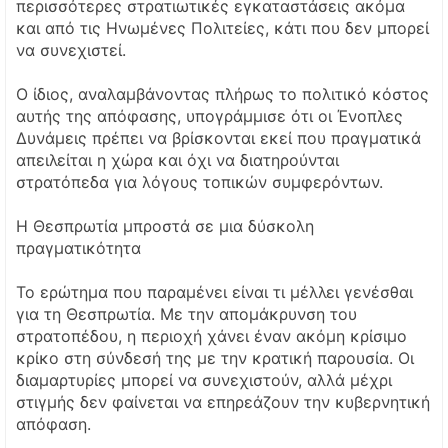
περισσότερες στρατιωτικές εγκαταστάσεις ακόμα
και από τις Ηνωμένες Πολιτείες, κάτι που δεν μπορεί
να συνεχιστεί.
Ο ίδιος, αναλαμβάνοντας πλήρως το πολιτικό κόστος
αυτής της απόφασης, υπογράμμισε ότι οι Ένοπλες
Δυνάμεις πρέπει να βρίσκονται εκεί που πραγματικά
απειλείται η χώρα και όχι να διατηρούνται
στρατόπεδα για λόγους τοπικών συμφερόντων.
Η Θεσπρωτία μπροστά σε μια δύσκολη
πραγματικότητα
Το ερώτημα που παραμένει είναι τι μέλλει γενέσθαι
για τη Θεσπρωτία. Με την απομάκρυνση του
στρατοπέδου, η περιοχή χάνει έναν ακόμη κρίσιμο
κρίκο στη σύνδεσή της με την κρατική παρουσία. Οι
διαμαρτυρίες μπορεί να συνεχιστούν, αλλά μέχρι
στιγμής δεν φαίνεται να επηρεάζουν την κυβερνητική
απόφαση.