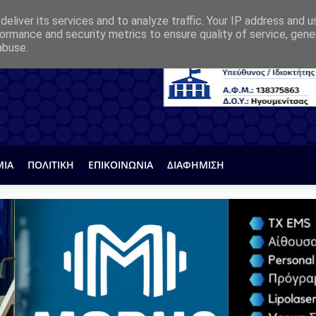
eliver its services and to analyze traffic. Your IP address and 
ormance and security metrics to ensure quality of service, gen
abuse.
ΜΙΑ
ΠΟΛΙΤΙΚΗ
ΕΠΙΚΟΙΝΩΝΙΑ
ΔΙΑΦΗΜΙΣΗ