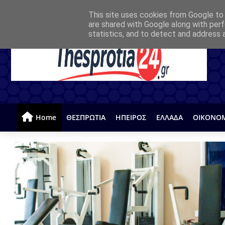
This site uses cookies from Google to d
are shared with Google along with perf
statistics, and to detect and address 
Home
ΘΕΣΠΡΩΤΙΑ
ΗΠΕΙΡΟΣ
ΕΛΛΑΔΑ
ΟΙΚΟΝΟ