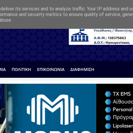
eliver its services and to analyze traffic. Your IP address and 
ormance and security metrics to ensure quality of service, gen
abuse.
ΜΙΑ
ΠΟΛΙΤΙΚΗ
ΕΠΙΚΟΙΝΩΝΙΑ
ΔΙΑΦΗΜΙΣΗ