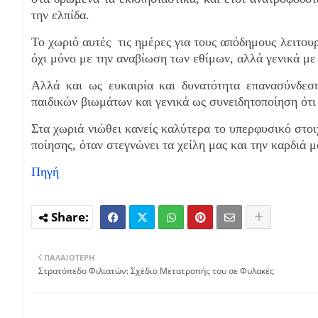
την ελπίδα.
Το χωριό αυτές τις ημέρες για τους απόδημους λειτου
όχι μόνο με την αναβίωση των εθίμων, αλλά γενικά με
Αλλά και ως ευκαιρία και δυνατότητα επανασύνδεση
παιδικών βιωμάτων και γενικά ως συνειδητοποίηση ότ
Στα χωριά νιώθει κανείς καλύτερα το υπερφυσικό στοι
ποίησης, όταν στεγνώνει τα χείλη μας και την καρδιά 
Πηγή
ΠΑΛΑΙΌΤΕΡΗ
Στρατόπεδο Φιλιατών: Σχέδιο Μετατροπής του σε Φυλακές