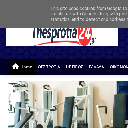
This site uses cookies from Google to d
are shared with Google along with perf
statistics, and to detect and address 
Home
ΘΕΣΠΡΩΤΙΑ
ΗΠΕΙΡΟΣ
ΕΛΛΑΔΑ
ΟΙΚΟΝΟ