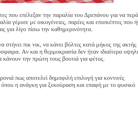
τες που επέλεξαν την παραλία του Δρεπάνου για να περ
λία γέμισε με οικογένειες, παρέες και επισκέπτες που 
ς για λίγο πίσω την καθημερινότητα.
 στήνει πικ νικ, να κάνει βόλτες κατά μήκος της ακτής 
όσφαιρα. Αν και η θερμοκρασία δεν ήταν ιδιαίτερα υψηλ
α κάνουν την πρώτη τους βουτιά για φέτος.
ρονιά πως αποτελεί δημοφιλή επιλογή για κοντινές
, όπου η ανάγκη για ξεκούραση και επαφή με το φυσικό