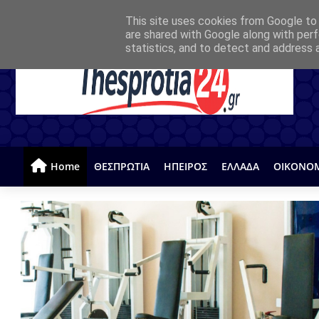
This site uses cookies from Google to d
are shared with Google along with perf
statistics, and to detect and address 
Home
ΘΕΣΠΡΩΤΙΑ
ΗΠΕΙΡΟΣ
ΕΛΛΑΔΑ
ΟΙΚΟΝΟ