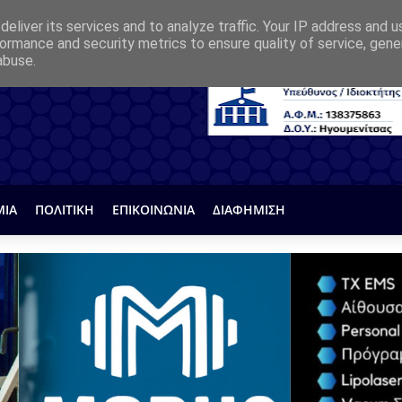
eliver its services and to analyze traffic. Your IP address and 
ormance and security metrics to ensure quality of service, gen
abuse.
ΜΙΑ
ΠΟΛΙΤΙΚΗ
ΕΠΙΚΟΙΝΩΝΙΑ
ΔΙΑΦΗΜΙΣΗ