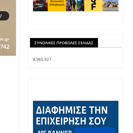
ΣΥΝΟΛΙΚΈΣ ΠΡΟΒΟΛΈΣ ΣΕΛΊΔΑΣ
4,965,927