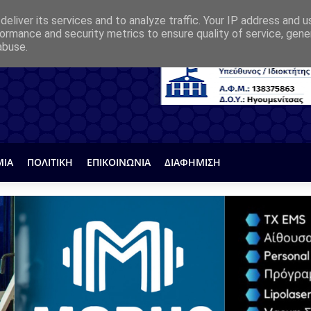
eliver its services and to analyze traffic. Your IP address and 
ormance and security metrics to ensure quality of service, gen
abuse.
ΜΙΑ
ΠΟΛΙΤΙΚΗ
ΕΠΙΚΟΙΝΩΝΙΑ
ΔΙΑΦΗΜΙΣΗ