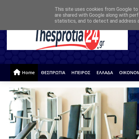
This site uses cookies from Google to d
are shared with Google along with perf
statistics, and to detect and address 
Home
ΘΕΣΠΡΩΤΙΑ
ΗΠΕΙΡΟΣ
ΕΛΛΑΔΑ
ΟΙΚΟΝΟ