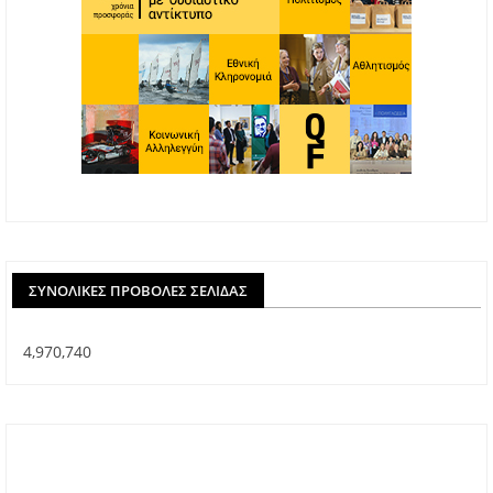
ΣΥΝΟΛΙΚΈΣ ΠΡΟΒΟΛΈΣ ΣΕΛΊΔΑΣ
4,970,740