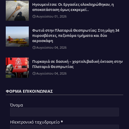
Ηγουμενίτσα: Οι Εργασίες ολοκληρώθηκαν, η
αποκατάσταση όμως εκκρεμεί..
Αυγούστου 01, 2026
Φωτιά στην Πλαταριά Θεσπρωτίας: Στη μάχη 34
πυροσβέστες, πεζοπόρα τμήματα και δύο
αεροσκάφη
Αυγούστου 04, 2026
Πυρκαγιά σε δασική – χορτολιβαδική έκταση στην
Πλαταριά Θεσπρωτίας
Αυγούστου 04, 2026
ΦΌΡΜΑ ΕΠΙΚΟΙΝΩΝΊΑΣ
Όνομα
Ηλεκτρονικό ταχυδρομείο
*