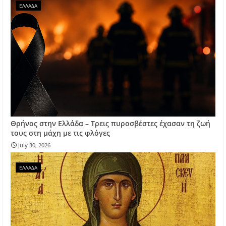
ΕΛΛΑΔΑ
Θρήνος στην Ελλάδα – Τρεις πυροσβέστες έχασαν τη ζωή
τους στη μάχη με τις φλόγες
July 30, 2026
ΕΛΛΑΔΑ