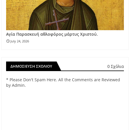
Αγία Παρασκευή αθλοφόρος μάρτυς Χριστού.
July 24, 2026
0 Σχόλια
ΔΗΜΟΣΊΕΥΣΗ ΣΧΟΛΊΟΥ
* Please Don't Spam Here. All the Comments are Reviewed
by Admin.