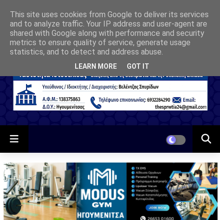
This site uses cookies from Google to deliver its services
and to analyze traffic. Your IP address and user-agent are
shared with Google along with performance and security
metrics to ensure quality of service, generate usage
statistics, and to detect and address abuse.
LEARN MORE
GOT IT