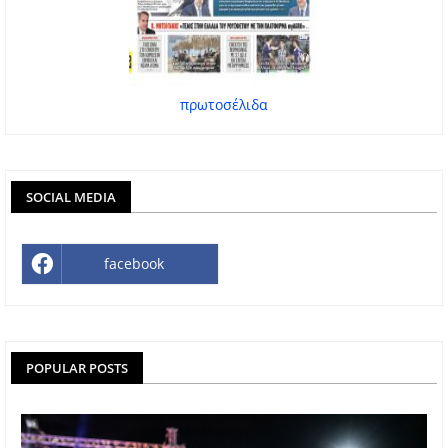
πρωτοσέλιδα
SOCIAL MEDIA
facebook
POPULAR POSTS