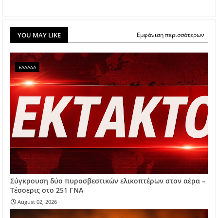
YOU MAY LIKE
Εμφάνιση περισσότερων
ΕΛΛΑΔΑ
Σύγκρουση δύο πυροσβεστικών ελικοπτέρων στον αέρα –
Τέσσερις στο 251 ΓΝΑ
August 02, 2026