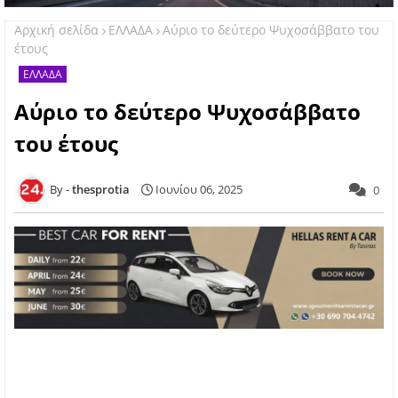
Αρχική σελίδα
ΕΛΛΑΔΑ
Αύριο το δεύτερο Ψυχοσάββατο του
έτους
ΕΛΛΑΔΑ
Αύριο το δεύτερο Ψυχοσάββατο
του έτους
thesprotia
Ιουνίου 06, 2025
0