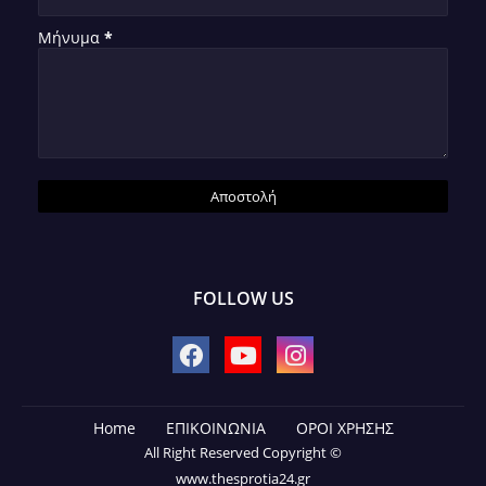
Μήνυμα
*
FOLLOW US
Home
ΕΠΙΚΟΙΝΩΝΙΑ
ΟΡΟΙ ΧΡΗΣΗΣ
All Right Reserved Copyright ©
www.thesprotia24.gr