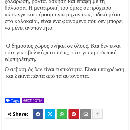
χαλάρωση, βόλτα, άσκηση και επαφή με τη
θάλασσα. Η μετατροπή του όμως σε πρόχειρο
πάρκινγκ και πέρασμα για μηχανάκια, ειδικά μέσα
στο καλοκαίρι, είναι ένα φαινόμενο που δεν μπορεί
να μένει αναπάντητο.
Ο δημόσιος χώρος ανήκει σε όλους. Και δεν είναι
ούτε για «βολικές» στάσεις, ούτε για προσωπική
εξυπηρέτηση.
Ο σεβασμός δεν είναι τυπικότητα. Είναι υποχρέωση
και ξεκινά πάντα από τα αυτονόητα.
Tags
ΘΕΣΠΡΩΤΙΑ