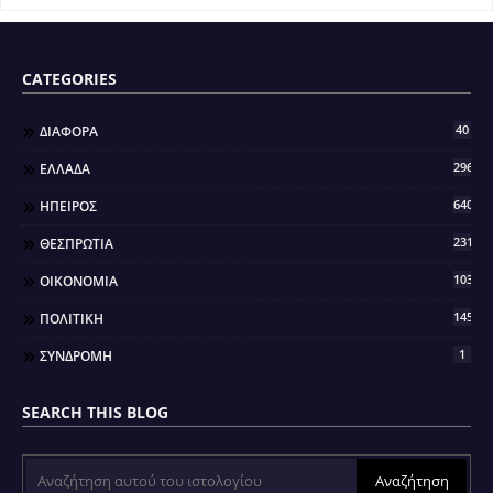
CATEGORIES
40
ΔΙΑΦΟΡΑ
296
ΕΛΛΑΔΑ
640
ΗΠΕΙΡΟΣ
2318
ΘΕΣΠΡΩΤΙΑ
103
ΟΙΚΟΝΟΜΙΑ
145
ΠΟΛΙΤΙΚΗ
1
ΣΥΝΔΡΟΜΗ
SEARCH THIS BLOG