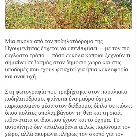
Μια εικόνα από τον ποδηλατόδρομο της
Ηγουμενίτσας έρχεται να υπενθυμίσει —με τον πιο
εύγλωττο τρόπο— πόσο εύκολα κάποιοι ξεχνούν τι
σημαίνει σεβασμός στον δημόσιο χώρο και στις
υποδομές που έχουν φτιαχτεί για ήπια κυκλοφορία
και αναψυχή.
Στη φωτογραφία που τραβήχτηκε στον παραλιακό
ποδηλατόδρομο, φαίνεται ένα μαύρο όχημα
παρκαρισμένο μέσα στον διάδρομο, δίπλα σε κιόσκι
όπου πολίτες απολαμβάνουν τη θέα και τη σκιά,
πιθανότατα οι ίδιοι που έχουν και το όχημα. Το
αυτοκίνητο δεν καταλαμβάνει απλώς παράνομα τον
χώρο, αλλά ακυρώνει πλήρως τον σκοπό για τον