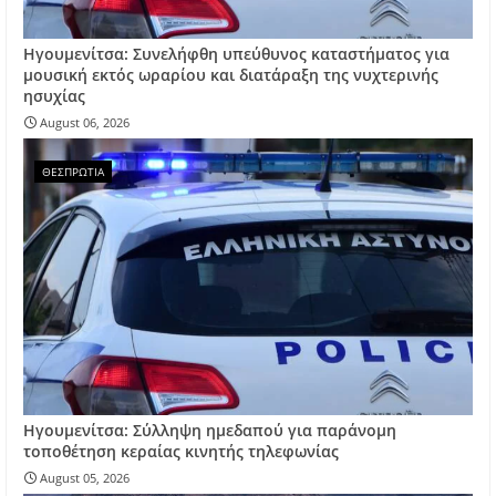
Ηγουμενίτσα: Συνελήφθη υπεύθυνος καταστήματος για
μουσική εκτός ωραρίου και διατάραξη της νυχτερινής
ησυχίας
August 06, 2026
ΘΕΣΠΡΩΤΙΑ
Ηγουμενίτσα: Σύλληψη ημεδαπού για παράνομη
τοποθέτηση κεραίας κινητής τηλεφωνίας
August 05, 2026