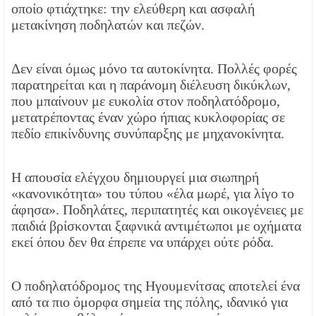
οποίο φτιάχτηκε: την ελεύθερη και ασφαλή
μετακίνηση ποδηλατών και πεζών.
Δεν είναι όμως μόνο τα αυτοκίνητα. Πολλές φορές
παρατηρείται και η παράνομη διέλευση δικύκλων,
που μπαίνουν με ευκολία στον ποδηλατόδρομο,
μετατρέποντας έναν χώρο ήπιας κυκλοφορίας σε
πεδίο επικίνδυνης συνύπαρξης με μηχανοκίνητα.
Η απουσία ελέγχου δημιουργεί μια σιωπηρή
«κανονικότητα» του τύπου «έλα μωρέ, για λίγο το
άφησα». Ποδηλάτες, περιπατητές και οικογένειες με
παιδιά βρίσκονται ξαφνικά αντιμέτωποι με οχήματα
εκεί όπου δεν θα έπρεπε να υπάρχει ούτε ρόδα.
Ο ποδηλατόδρομος της Ηγουμενίτσας αποτελεί ένα
από τα πιο όμορφα σημεία της πόλης, ιδανικό για