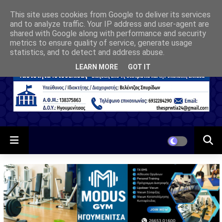
This site uses cookies from Google to deliver its services
and to analyze traffic. Your IP address and user-agent are
shared with Google along with performance and security
metrics to ensure quality of service, generate usage
statistics, and to detect and address abuse.
LEARN MORE
GOT IT