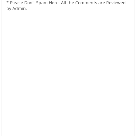
* Please Don't Spam Here. All the Comments are Reviewed
by Admin.