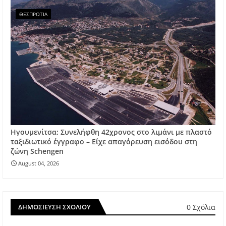
ΘΕΣΠΡΩΤΙΑ
Ηγουμενίτσα: Συνελήφθη 42χρονος στο λιμάνι με πλαστό
ταξιδιωτικό έγγραφο – Είχε απαγόρευση εισόδου στη
ζώνη Schengen
August 04, 2026
0 Σχόλια
ΔΗΜΟΣΊΕΥΣΗ ΣΧΟΛΊΟΥ