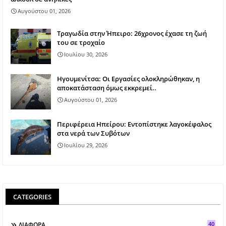
Αυγούστου 01, 2026
Τραγωδία στην Ήπειρο: 26χρονος έχασε τη ζωή
του σε τροχαίο
Ιουλίου 30, 2026
Ηγουμενίτσα: Οι Εργασίες ολοκληρώθηκαν, η
αποκατάσταση όμως εκκρεμεί..
Αυγούστου 01, 2026
Περιφέρεια Ηπείρου: Εντοπίστηκε λαγοκέφαλος
στα νερά των Συβότων
Ιουλίου 29, 2026
CATEGORIES
40
ΔΙΑΦΟΡΑ