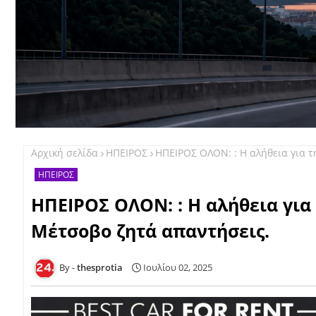
Αρχική σελίδα
ΗΠΕΙΡΟΣ
ΗΠΕΙΡΟΣ ΟΛΟΝ: : Η αλήθεια για 
ΗΠΕΙΡΟΣ
ΗΠΕΙΡΟΣ ΟΛΟΝ: : Η αλήθεια για
Μέτσοβο ζητά απαντήσεις.
thesprotia
Ιουλίου 02, 2025