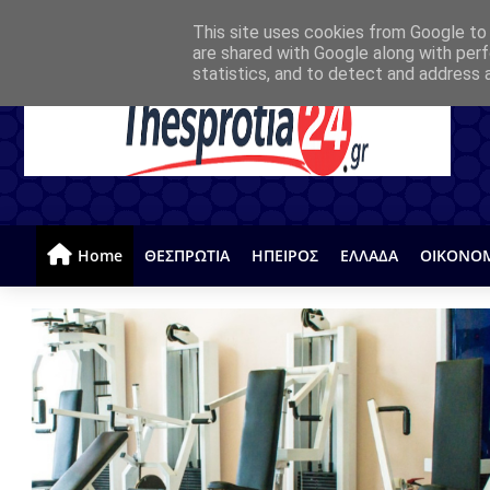
This site uses cookies from Google to d
are shared with Google along with perf
statistics, and to detect and address 
Home
ΘΕΣΠΡΩΤΙΑ
ΗΠΕΙΡΟΣ
ΕΛΛΑΔΑ
ΟΙΚΟΝΟ