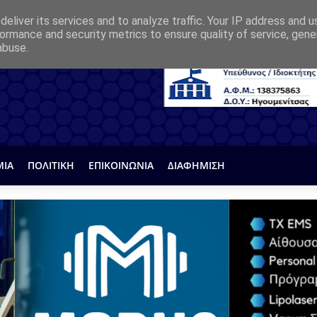
eliver its services and to analyze traffic. Your IP address and 
ormance and security metrics to ensure quality of service, gen
abuse.
ΜΙΑ
ΠΟΛΙΤΙΚΗ
ΕΠΙΚΟΙΝΩΝΙΑ
ΔΙΑΦΗΜΙΣΗ