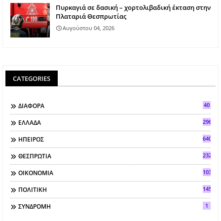
Πυρκαγιά σε δασική – χορτολιβαδική έκταση στην
Πλαταριά Θεσπρωτίας
Αυγούστου 04, 2026
CATEGORIES
40
ΔΙΑΦΟΡΑ
296
ΕΛΛΑΔΑ
640
ΗΠΕΙΡΟΣ
2323
ΘΕΣΠΡΩΤΙΑ
103
ΟΙΚΟΝΟΜΙΑ
145
ΠΟΛΙΤΙΚΗ
1
ΣΥΝΔΡΟΜΗ