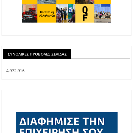
ΣΥΝΟΛΙΚΈΣ ΠΡΟΒΟΛΈΣ ΣΕΛΊΔΑΣ
4,972,916