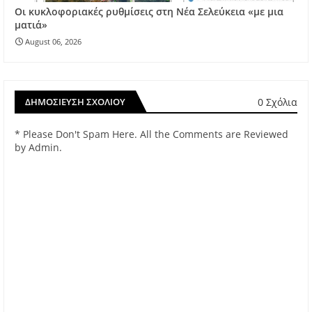
Οι κυκλοφοριακές ρυθμίσεις στη Νέα Σελεύκεια «με μια
ματιά»
August 06, 2026
0 Σχόλια
ΔΗΜΟΣΊΕΥΣΗ ΣΧΟΛΊΟΥ
* Please Don't Spam Here. All the Comments are Reviewed
by Admin.