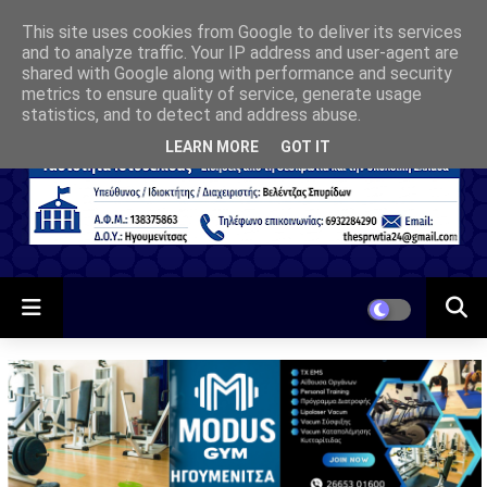
This site uses cookies from Google to deliver its services
and to analyze traffic. Your IP address and user-agent are
shared with Google along with performance and security
metrics to ensure quality of service, generate usage
statistics, and to detect and address abuse.
LEARN MORE
GOT IT