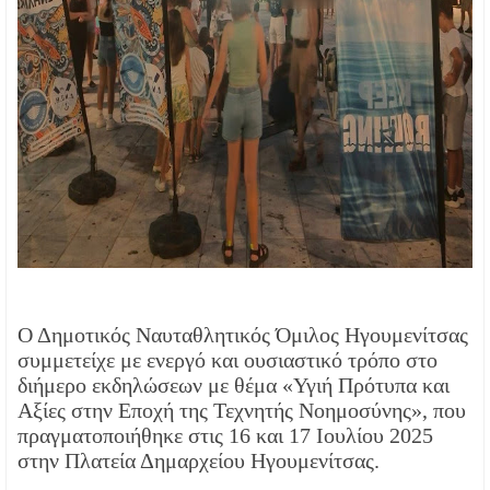
Ο Δημοτικός Ναυταθλητικός Όμιλος Ηγουμενίτσας
συμμετείχε με ενεργό και ουσιαστικό τρόπο στο
διήμερο εκδηλώσεων με θέμα «Υγιή Πρότυπα και
Αξίες στην Εποχή της Τεχνητής Νοημοσύνης», που
πραγματοποιήθηκε στις 16 και 17 Ιουλίου 2025
στην Πλατεία Δημαρχείου Ηγουμενίτσας.