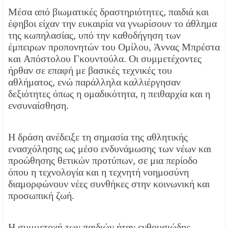
Μέσα από βιωματικές δραστηριότητες, παιδιά και
έφηβοι είχαν την ευκαιρία να γνωρίσουν το άθλημα
της κωπηλασίας, υπό την καθοδήγηση των
έμπειρων προπονητών του Ομίλου, Άννας Μπρέστα
και Απόστολου Γκουντούλα. Οι συμμετέχοντες
ήρθαν σε επαφή με βασικές τεχνικές του
αθλήματος, ενώ παράλληλα καλλιέργησαν
δεξιότητες όπως η ομαδικότητα, η πειθαρχία και η
ενσυναίσθηση.
Η δράση ανέδειξε τη σημασία της αθλητικής
ενασχόλησης ως μέσο ενδυνάμωσης των νέων και
προώθησης θετικών προτύπων, σε μια περίοδο
όπου η τεχνολογία και η τεχνητή νοημοσύνη
διαμορφώνουν νέες συνθήκες στην κοινωνική και
προσωπική ζωή.
Η συμμετοχή των παιδιών ήταν ενθουσιώδης,