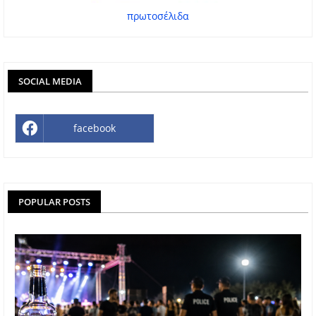
πρωτοσέλιδα
SOCIAL MEDIA
facebook
POPULAR POSTS