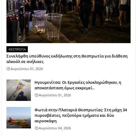
ΘΕΣΠΡΩΤΙΑ
Συνελήφθη υπεύθυνος εκδήλωσης στη Θεσπρωτία για διάθεση
αλκοόλ σε ανήλικες
Αυγούστου 01, 2026
Ηγουμενίτσα: Οι Εργασίες ολοκληρώθηκαν, η
αποκατάσταση όμως εκκρεμεί..
Αυγούστου 01, 2026
Φωτιά στην Πλαταριά Θεσπρωτίας: Στη μάχη 34
πυροσβέστες, πεζοπόρα τμήματα και δύο
αεροσκάφη
Αυγούστου 04, 2026