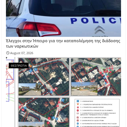
Έλεγχοι στην Ήπειρο για την καταπολέμηση της διάδοσης
των ναρκωτικών
August 07, 2026
ΘΕΣΠΡΩΤΙΑ