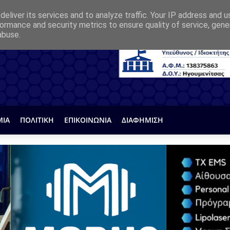
eliver its services and to analyze traffic. Your IP address and 
ormance and security metrics to ensure quality of service, gen
abuse.
ΜΙΑ
ΠΟΛΙΤΙΚΗ
ΕΠΙΚΟΙΝΩΝΙΑ
ΔΙΑΦΗΜΙΣΗ