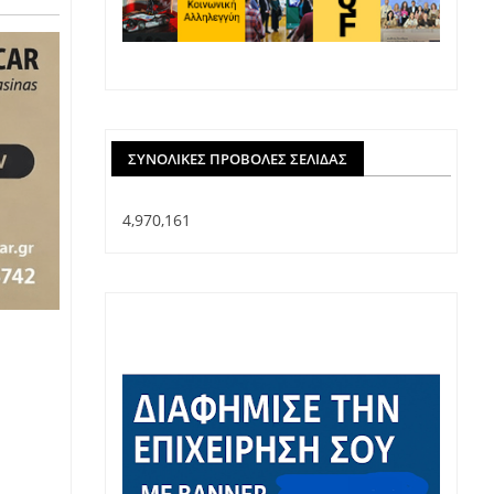
ΣΥΝΟΛΙΚΈΣ ΠΡΟΒΟΛΈΣ ΣΕΛΊΔΑΣ
4,970,161