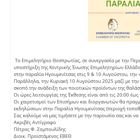
Το Επιμελητήριο Θεσπρωτίας, σε συνεργασία με την Περ
υποστήριξη της Κεντρικής Ένωσης Επιμελητηρίων Ελλάδ
στην παραλία Ηγουμενίτσας στις 9 & 10 Αυγούστου, την
Παράλληλα, την Κυριακή 10 Αυγούστου 2025 μαζί με την
σκοπό την ανάδειξη των ποιοτικών προϊόντων της θαλάσ
Οι ώρες λειτουργίας της Έκθεσης είναι από τις 20:00 έως 
Οι χαιρετισμοί των Επισήμων και διοργανωτών θα πραγ
εκδηλώσεων στην Παραλία Ηγουμενίτσας (περιοχή τοποθέ
Σας καλούμε να μας τιμήσετε με την παρουσία σας και να
Ακριβές Αντίγραφο
Πέτρος Φ. Ζομπουλίδης
Διοικ. Προϊστάμενος ΕΒΕΘ