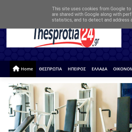
This site uses cookies from Google to d
are shared with Google along with perf
statistics, and to detect and address 
Home
ΘΕΣΠΡΩΤΙΑ
ΗΠΕΙΡΟΣ
ΕΛΛΑΔΑ
ΟΙΚΟΝΟ