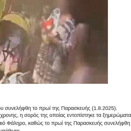
υ συνελήφθη το πρωί της Παρασκευής (1.8.2025).
 4χρονης, η σορός της οποίας εντοπίστηκε τα ξημερώματα
λαιό Φάληρο, καθώς το πρωί της Παρασκευής συνελήφθη
 υπόθεση.