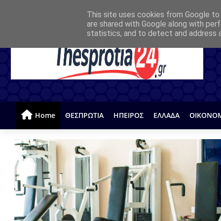
This site uses cookies from Google to d
are shared with Google along with perf
statistics, and to detect and address 
Home
ΘΕΣΠΡΩΤΙΑ
ΗΠΕΙΡΟΣ
ΕΛΛΑΔΑ
ΟΙΚΟΝΟ