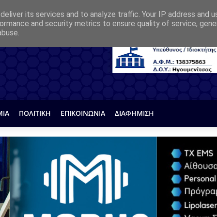
eliver its services and to analyze traffic. Your IP address and 
ormance and security metrics to ensure quality of service, gen
abuse.
ΜΙΑ
ΠΟΛΙΤΙΚΗ
ΕΠΙΚΟΙΝΩΝΙΑ
ΔΙΑΦΗΜΙΣΗ