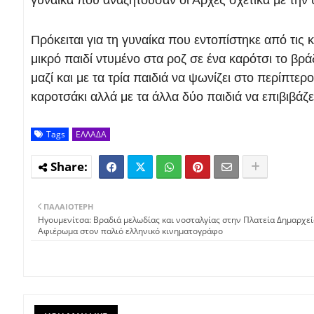
Πρόκειται για τη γυναίκα που εντοπίστηκε από τις
μικρό παιδί ντυμένο στα ροζ σε ένα καρότσι το βρ
μαζί και με τα τρία παιδιά να ψωνίζει στο περίπτε
καροτσάκι αλλά με τα άλλα δύο παιδιά να επιβιβάζε
Tags
ΕΛΛΑΔΑ
ΠΑΛΑΙΌΤΕΡΗ
Ηγουμενίτσα: Βραδιά μελωδίας και νοσταλγίας στην Πλατεία Δημαρχεί
Αφιέρωμα στον παλιό ελληνικό κινηματογράφο