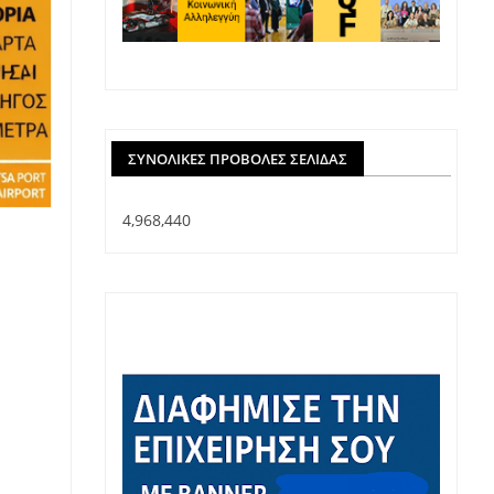
ΣΥΝΟΛΙΚΈΣ ΠΡΟΒΟΛΈΣ ΣΕΛΊΔΑΣ
4,968,440