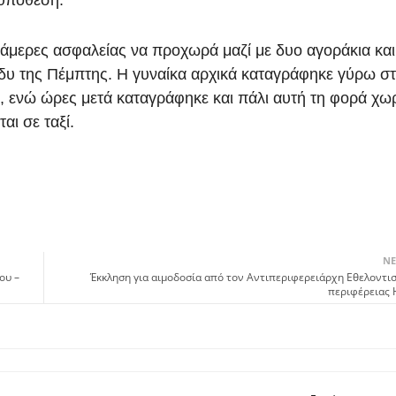
 κάμερες ασφαλείας να προχωρά μαζί με δυο αγοράκια και
άδυ της Πέμπτης. Η γυναίκα αρχικά καταγράφηκε γύρω στ
ρο, ενώ ώρες μετά καταγράφηκε και πάλι αυτή τη φορά χωρ
ται σε ταξί.
ΝΕ
ου –
Έκκληση για αιμοδοσία από τον Αντιπεριφερειάρχη Εθελοντι
περιφέρειας 