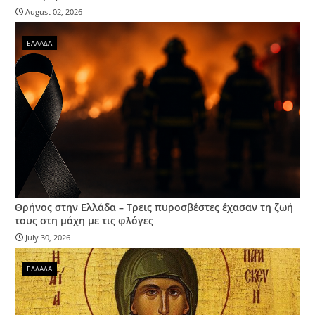
August 02, 2026
ΕΛΛΑΔΑ
Θρήνος στην Ελλάδα – Τρεις πυροσβέστες έχασαν τη ζωή
τους στη μάχη με τις φλόγες
July 30, 2026
ΕΛΛΑΔΑ