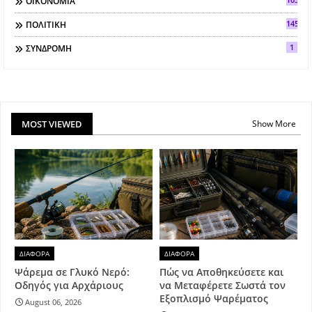
ΟΙΚΟΝΟΜΙΑ
145
ΠΟΛΙΤΙΚΗ
1
ΣΥΝΔΡΟΜΗ
MOST VIEWED
Show More
ΔΙΑΦΟΡΑ
ΔΙΑΦΟΡΑ
Ψάρεμα σε Γλυκό Νερό:
Πώς να Αποθηκεύσετε και
Οδηγός για Αρχάριους
να Μεταφέρετε Σωστά τον
Εξοπλισμό Ψαρέματος
August 06, 2026