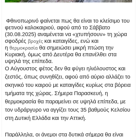
Φθινοπωρινό φαίνεται πως θα είναι το κλείσιμο του
φετινού καλοκαιριού, αφού από το Σάββατο
(30.08.2025) αναμένεται να «χτυπήσουν» τη χώρα
σφοδρές
βροχές
και καταιγίδες, ενώ και
η
θερμοκρασία
θα σημειώσει μικρή πτώση την
Κυριακή, όμως από Δευτέρα θα επανέλθει στα
υψηλά της επίπεδα.
Ο Αύγουστος φέτος δεν θα φύγει ηλιόλουστος και
ζεστός, όπως συνηθίζει, αφού από αύριο αλλάζει το
σκηνικό του καιρού με καταιγίδες κυρίως στα βόρεια
τμήματα της χώρας. Σήμερα Παρασκευή, η
θερμοκρασία θα παραμείνει σε υψηλά επίπεδα, με
τον υδράργυρο να αγγίζει τους 35 βαθμούς Κελσίου
στη Δυτική Ελλάδα και την Αττική.
Παράλληλα, οι άνεμοι στα δυτικά σήμερα θα είναι