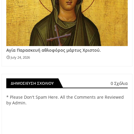
Αγία Παρασκευή αθλοφόρος μάρτυς Χριστού.
July 24, 2026
0 Σχόλια
ΔΗΜΟΣΊΕΥΣΗ ΣΧΟΛΊΟΥ
* Please Don't Spam Here. All the Comments are Reviewed
by Admin.