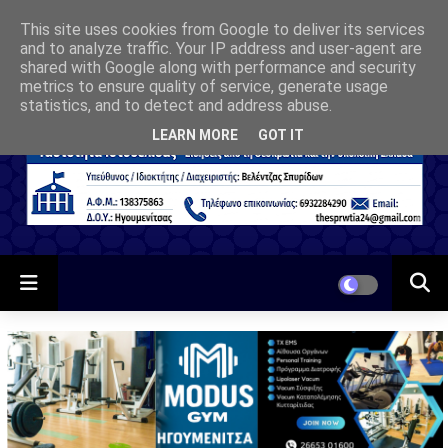
This site uses cookies from Google to deliver its services
and to analyze traffic. Your IP address and user-agent are
shared with Google along with performance and security
metrics to ensure quality of service, generate usage
statistics, and to detect and address abuse.
LEARN MORE
GOT IT