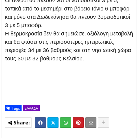
Οι άνεμοι θα πνέουν νότιοι νοτιοδυτικοί 3 με 5,
τοπικά από το μεσημέρι στο βόρειο Ιόνιο 6 μποφόρ
και μόνο στα Δωδεκάνησα θα πνέουν βορειοδυτικοί
3 με 5 μποφόρ.
Η θερμοκρασία δεν θα σημειώσει αξιόλογη μεταβολή
και θα φτάσει στις περισσότερες ηπειρωτικές
περιοχές 34 με 36 βαθμούς και στη νησιωτική χώρα
τους 30 με 32 βαθμούς Κελσίου.
Tags
ΕΛΛΑΔΑ