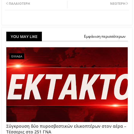
ΠΑΛΑΙΌΤΕΡΗ
ΝΕΌΤΕΡΗ
YOU MAY LIKE
Εμφάνιση περισσότερων
ΕΛΛΑΔΑ
Σύγκρουση δύο πυροσβεστικών ελικοπτέρων στον αέρα –
Τέσσερις στο 251 ΓΝΑ