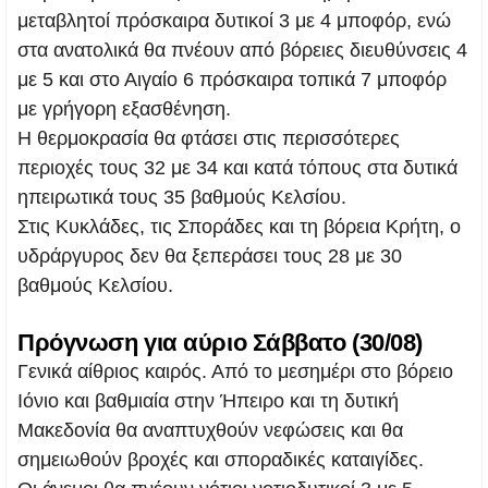
μεταβλητοί πρόσκαιρα δυτικοί 3 με 4 μποφόρ, ενώ
στα ανατολικά θα πνέουν από βόρειες διευθύνσεις 4
με 5 και στο Αιγαίο 6 πρόσκαιρα τοπικά 7 μποφόρ
με γρήγορη εξασθένηση.
Η θερμοκρασία θα φτάσει στις περισσότερες
περιοχές τους 32 με 34 και κατά τόπους στα δυτικά
ηπειρωτικά τους 35 βαθμούς Κελσίου.
Στις Κυκλάδες, τις Σποράδες και τη βόρεια Κρήτη, ο
υδράργυρος δεν θα ξεπεράσει τους 28 με 30
βαθμούς Κελσίου.
Πρόγνωση για αύριο Σάββατο (30/08)
Γενικά αίθριος καιρός. Από το μεσημέρι στο βόρειο
Ιόνιο και βαθμιαία στην Ήπειρο και τη δυτική
Μακεδονία θα αναπτυχθούν νεφώσεις και θα
σημειωθούν βροχές και σποραδικές καταιγίδες.