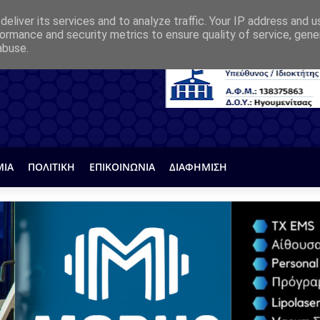
eliver its services and to analyze traffic. Your IP address and 
ormance and security metrics to ensure quality of service, gen
abuse.
ΜΙΑ
ΠΟΛΙΤΙΚΗ
ΕΠΙΚΟΙΝΩΝΙΑ
ΔΙΑΦΗΜΙΣΗ