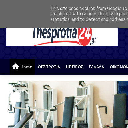
This site uses cookies from Google to d
are shared with Google along with perf
statistics, and to detect and address 
Home
ΘΕΣΠΡΩΤΙΑ
ΗΠΕΙΡΟΣ
ΕΛΛΑΔΑ
ΟΙΚΟΝΟ