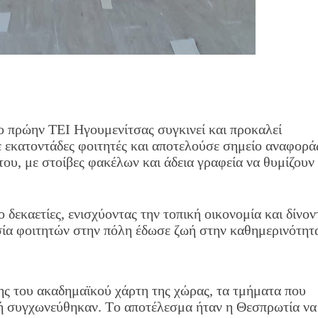
ο πρώην ΤΕΙ Ηγουμενίτσας συγκινεί και προκαλεί
εκατοντάδες φοιτητές και αποτελούσε σημείο αναφοράς
 του, με στοίβες φακέλων και άδεια γραφεία να θυμίζου
δεκαετίες, ενισχύοντας την τοπική οικονομία και δίνον
ία φοιτητών στην πόλη έδωσε ζωή στην καθημερινότητα
ης του ακαδημαϊκού χάρτη της χώρας, τα τμήματα που
 συγχωνεύθηκαν. Το αποτέλεσμα ήταν η Θεσπρωτία να