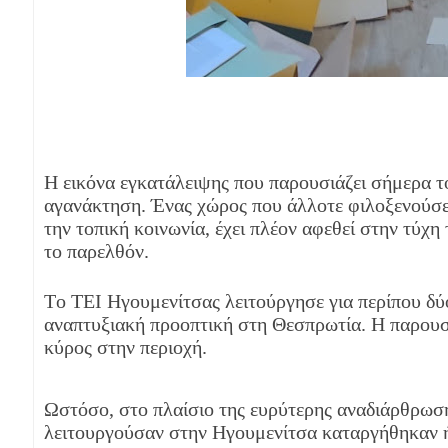
Η εικόνα εγκατάλειψης που παρουσιάζει σήμερα τ
αγανάκτηση. Ένας χώρος που άλλοτε φιλοξενούσε 
την τοπική κοινωνία, έχει πλέον αφεθεί στην τύχη
το παρελθόν.
Το ΤΕΙ Ηγουμενίτσας λειτούργησε για περίπου δύο 
αναπτυξιακή προοπτική στη Θεσπρωτία. Η παρουσ
κύρος στην περιοχή.
Ωστόσο, στο πλαίσιο της ευρύτερης αναδιάρθρωσ
λειτουργούσαν στην Ηγουμενίτσα καταργήθηκαν ή