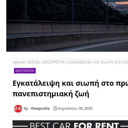
Αρχική σελίδα
ΘΕΣΠΡΩΤΙΑ
Εγκατάλειψη και σιωπή στο πρ
ΘΕΣΠΡΩΤΙΑ
Εγκατάλειψη και σιωπή στο πρώ
πανεπιστημιακή ζωή
thesprotia
Αυγούστου 30, 2025