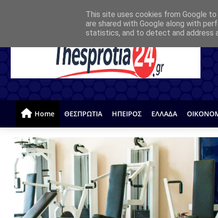
This site uses cookies from Google to d
are shared with Google along with perf
statistics, and to detect and address 
Home
ΘΕΣΠΡΩΤΙΑ
ΗΠΕΙΡΟΣ
ΕΛΛΑΔΑ
ΟΙΚΟΝΟ