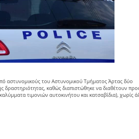
από αστυνομικούς του Αστυνομικού Τμήματος Άρτας δύο
ς δραστηριότητας, καθώς διαπιστώθηκε να διαθέτουν προ
αλύμματα τιμονιών αυτοκινήτου και κατσαβίδια), χωρίς ά