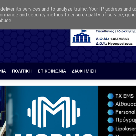
eliver its services and to analyze traffic. Your IP address and 
ormance and security metrics to ensure quality of service, gen
abuse.
ΜΙΑ
ΠΟΛΙΤΙΚΗ
ΕΠΙΚΟΙΝΩΝΙΑ
ΔΙΑΦΗΜΙΣΗ