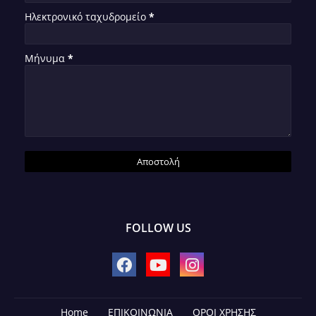
Ηλεκτρονικό ταχυδρομείο
*
Μήνυμα
*
FOLLOW US
Home
ΕΠΙΚΟΙΝΩΝΙΑ
ΟΡΟΙ ΧΡΗΣΗΣ