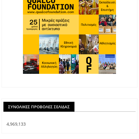
ΣΥΝΟΛΙΚΈΣ ΠΡΟΒΟΛΈΣ ΣΕΛΊΔΑΣ
4,969,133