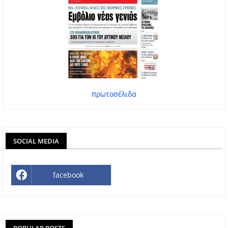
πρωτοσέλιδα
SOCIAL MEDIA
facebook
POPULAR POSTS