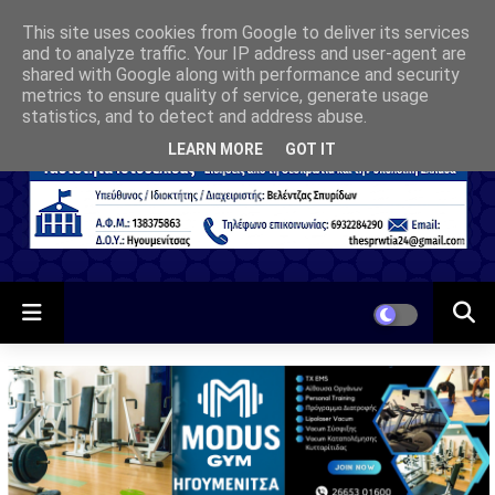
This site uses cookies from Google to deliver its services
and to analyze traffic. Your IP address and user-agent are
shared with Google along with performance and security
metrics to ensure quality of service, generate usage
statistics, and to detect and address abuse.
LEARN MORE
GOT IT