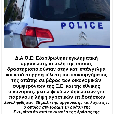
Δ.Α.Ο.Ε: Εξαρθρώθηκε εγκληματική 
οργάνωση, τα μέλη της οποίας 
δραστηριοποιούνταν στην κατ’ επάγγελμα 
και κατά συρροή τέλεση του κακουργήματος 
της απάτης σε βάρος των οικονομικών 
συμφερόντων της Ε.Ε. και της εθνικής 
οικονομίας, μέσω ψευδών δηλώσεων για 
παράνομη λήψη αγροτικών επιδοτήσεων
Συνελήφθησαν -36-μέλη της οργάνωσης και λογιστής, 
ο οποίος συνέδραμε τη δράση της
Εκτιμάται ότι από το σύνολο της δράσης της 