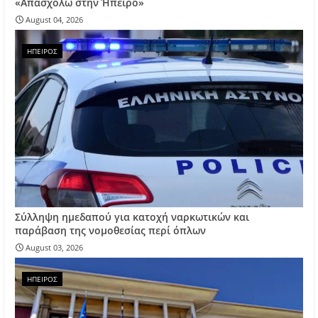
«Απασχολώ στην Ήπειρο»
August 04, 2026
ΗΠΕΙΡΟΣ
Σύλληψη ημεδαπού για κατοχή ναρκωτικών και
παράβαση της νομοθεσίας περί όπλων
August 03, 2026
ΗΠΕΙΡΟΣ