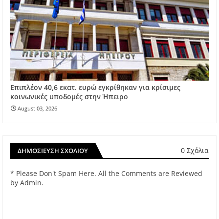
Επιπλέον 40,6 εκατ. ευρώ εγκρίθηκαν για κρίσιμες
κοινωνικές υποδομές στην Ήπειρο
August 03, 2026
0 Σχόλια
ΔΗΜΟΣΊΕΥΣΗ ΣΧΟΛΊΟΥ
* Please Don't Spam Here. All the Comments are Reviewed
by Admin.