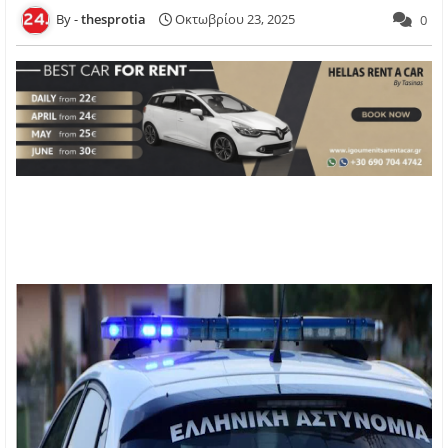
thesprotia
Οκτωβρίου 23, 2025
0