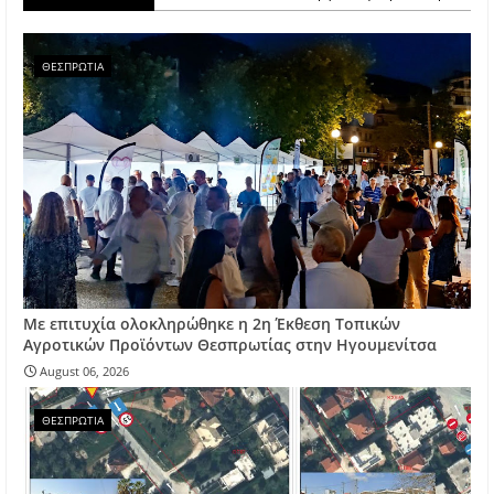
ΘΕΣΠΡΩΤΙΑ
Με επιτυχία ολοκληρώθηκε η 2η Έκθεση Τοπικών
Αγροτικών Προϊόντων Θεσπρωτίας στην Ηγουμενίτσα
August 06, 2026
ΘΕΣΠΡΩΤΙΑ