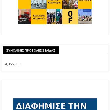
ΣΥΝΟΛΙΚΈΣ ΠΡΟΒΟΛΈΣ ΣΕΛΊΔΑΣ
4,966,093