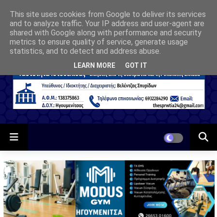
This site uses cookies from Google to deliver its services
and to analyze traffic. Your IP address and user-agent are
shared with Google along with performance and security
metrics to ensure quality of service, generate usage
statistics, and to detect and address abuse.
LEARN MORE
GOT IT