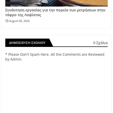
Συνάντηση εργασίας για την πορεία των μετρήσεων στην
τάφρο της Λαψίστας
August 06, 2026
0 Σχόλια
ΔΗΜΟΣΊΕΥΣΗ ΣΧΟΛΊΟΥ
* Please Don't Spam Here. All the Comments are Reviewed
by Admin.