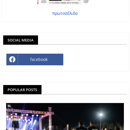
πρωτοσέλιδα
SOCIAL MEDIA
facebook
POPULAR POSTS