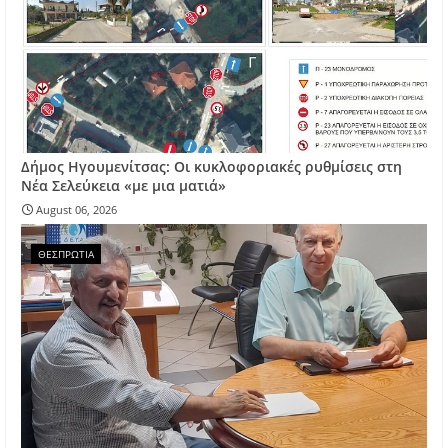
Δήμος Ηγουμενίτσας: Οι κυκλοφοριακές ρυθμίσεις στη
Νέα Σελεύκεια «με μια ματιά»
August 06, 2026
ΘΕΣΠΡΩΤΙΑ