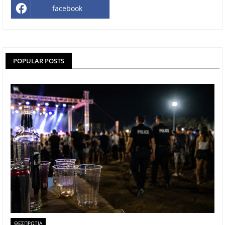
facebook
POPULAR POSTS
ΘΕΣΠΡΩΤΙΑ