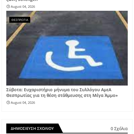
August 04, 2026
ΘΕΣΠΡΩΤΙΑ
Σύβοτα: Ευχαριστήριο μήνυμα του Συλλόγου ΑμεΑ
Θεσπρωτίας για τη θέση στάθμευσης στη Μέγα Άμμο»
August 04, 2026
0 Σχόλια
ΔΗΜΟΣΊΕΥΣΗ ΣΧΟΛΊΟΥ