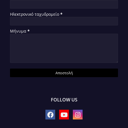
Ηλεκτρονικό ταχυδρομείο
*
Μήνυμα
*
FOLLOW US