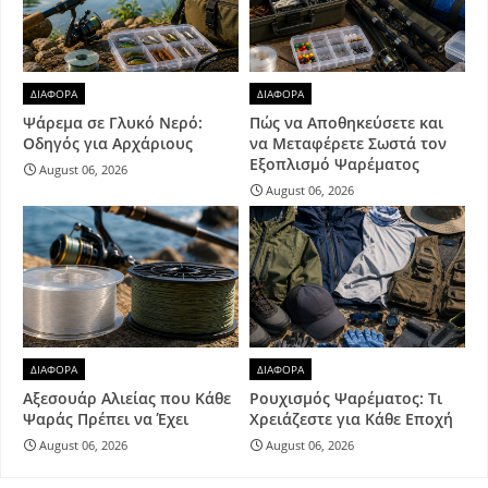
ΔΙΑΦΟΡΑ
ΔΙΑΦΟΡΑ
Ψάρεμα σε Γλυκό Νερό:
Πώς να Αποθηκεύσετε και
Οδηγός για Αρχάριους
να Μεταφέρετε Σωστά τον
Εξοπλισμό Ψαρέματος
August 06, 2026
August 06, 2026
ΔΙΑΦΟΡΑ
ΔΙΑΦΟΡΑ
Αξεσουάρ Αλιείας που Κάθε
Ρουχισμός Ψαρέματος: Τι
Ψαράς Πρέπει να Έχει
Χρειάζεστε για Κάθε Εποχή
August 06, 2026
August 06, 2026