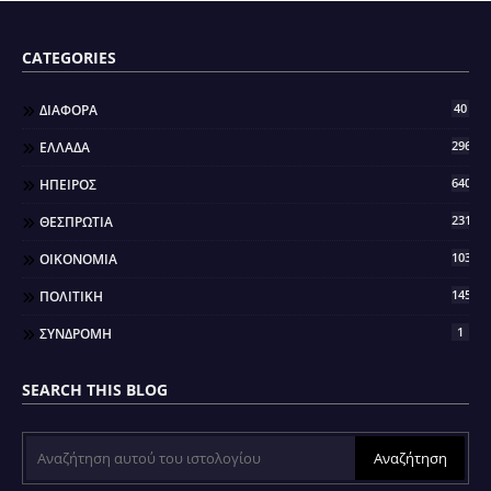
CATEGORIES
40
ΔΙΑΦΟΡΑ
296
ΕΛΛΑΔΑ
640
ΗΠΕΙΡΟΣ
2317
ΘΕΣΠΡΩΤΙΑ
103
ΟΙΚΟΝΟΜΙΑ
145
ΠΟΛΙΤΙΚΗ
1
ΣΥΝΔΡΟΜΗ
SEARCH THIS BLOG