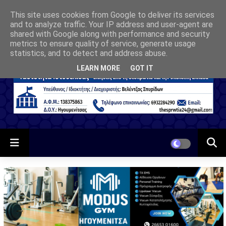
This site uses cookies from Google to deliver its services
and to analyze traffic. Your IP address and user-agent are
shared with Google along with performance and security
metrics to ensure quality of service, generate usage
statistics, and to detect and address abuse.
LEARN MORE
GOT IT