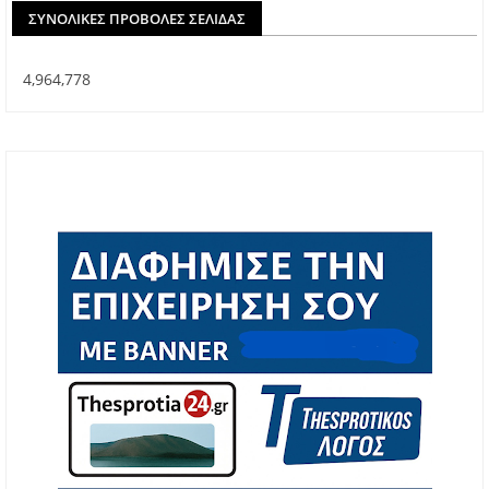
ΣΥΝΟΛΙΚΈΣ ΠΡΟΒΟΛΈΣ ΣΕΛΊΔΑΣ
4,964,778