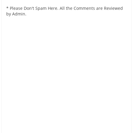
* Please Don't Spam Here. All the Comments are Reviewed
by Admin.