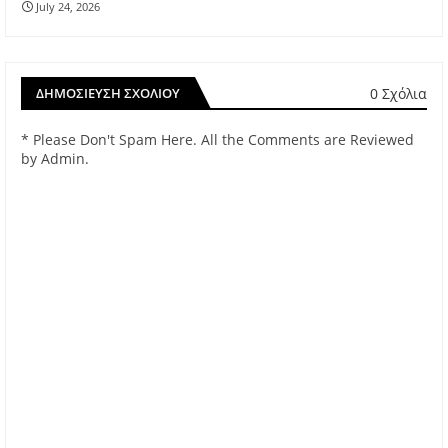
July 24, 2026
0 Σχόλια
ΔΗΜΟΣΊΕΥΣΗ ΣΧΟΛΊΟΥ
* Please Don't Spam Here. All the Comments are Reviewed
by Admin.