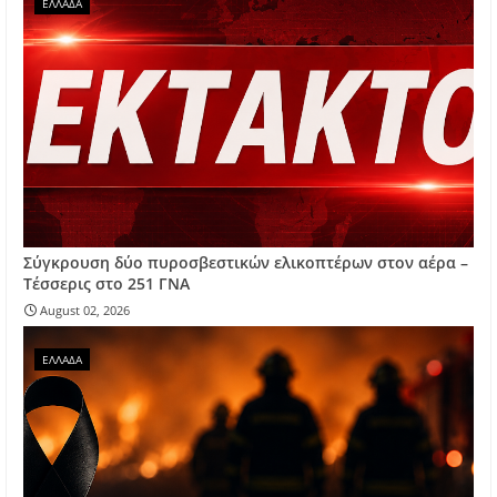
ΕΛΛΑΔΑ
Σύγκρουση δύο πυροσβεστικών ελικοπτέρων στον αέρα –
Τέσσερις στο 251 ΓΝΑ
August 02, 2026
ΕΛΛΑΔΑ