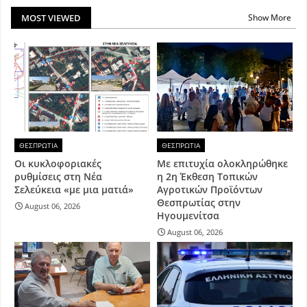
MOST VIEWED
Show More
ΘΕΣΠΡΩΤΙΑ
ΘΕΣΠΡΩΤΙΑ
Οι κυκλοφοριακές
Με επιτυχία ολοκληρώθηκε
ρυθμίσεις στη Νέα
η 2η Έκθεση Τοπικών
Σελεύκεια «με μια ματιά»
Αγροτικών Προϊόντων
Θεσπρωτίας στην
August 06, 2026
Ηγουμενίτσα
August 06, 2026