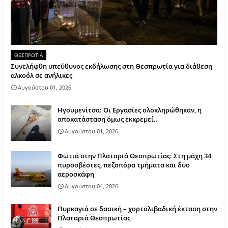
ΘΕΣΠΡΩΤΙΑ
Συνελήφθη υπεύθυνος εκδήλωσης στη Θεσπρωτία για διάθεση
αλκοόλ σε ανήλικες
Αυγούστου 01, 2026
Ηγουμενίτσα: Οι Εργασίες ολοκληρώθηκαν, η
αποκατάσταση όμως εκκρεμεί..
Αυγούστου 01, 2026
Φωτιά στην Πλαταριά Θεσπρωτίας: Στη μάχη 34
πυροσβέστες, πεζοπόρα τμήματα και δύο
αεροσκάφη
Αυγούστου 04, 2026
Πυρκαγιά σε δασική – χορτολιβαδική έκταση στην
Πλαταριά Θεσπρωτίας