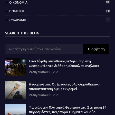
103
ΟΙΚΟΝΟΜΙΑ
145
ΠΟΛΙΤΙΚΗ
1
ΣΥΝΔΡΟΜΗ
SEARCH THIS BLOG
Συνελήφθη υπεύθυνος εκδήλωσης στη
Θεσπρωτία για διάθεση αλκοόλ σε ανήλικες
Αυγούστου 01, 2026
Ηγουμενίτσα: Οι Εργασίες ολοκληρώθηκαν, η
αποκατάσταση όμως εκκρεμεί..
Αυγούστου 01, 2026
Φωτιά στην Πλαταριά Θεσπρωτίας: Στη μάχη 34
πυροσβέστες, πεζοπόρα τμήματα και δύο