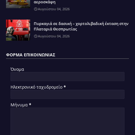
αεροσκάφη
Αυγούστου 04, 2026
Πυρκαγιά σε δασική – χορτολιβαδική έκταση στην
Πλαταριά Θεσπρωτίας
Αυγούστου 04, 2026
ΦΌΡΜΑ ΕΠΙΚΟΙΝΩΝΊΑΣ
Όνομα
Ηλεκτρονικό ταχυδρομείο
*
Μήνυμα
*