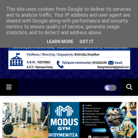
This site uses cookies from Google to deliver its services
and to analyze traffic. Your IP address and user-agent are
shared with Google along with performance and security
metrics to ensure quality of service, generate usage
statistics, and to detect and address abuse.
LEARN MORE
GOT IT