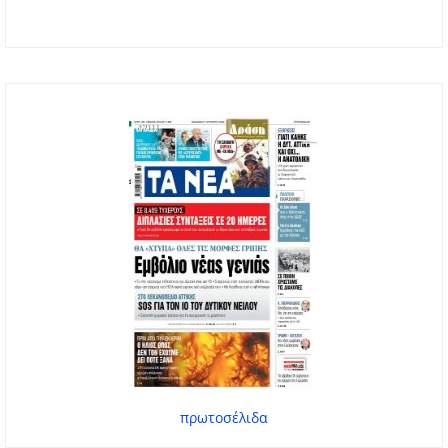
πρωτοσέλιδα