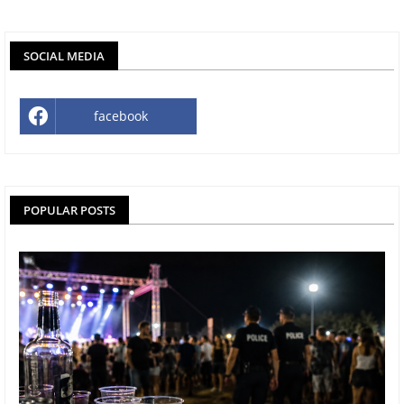
SOCIAL MEDIA
facebook
POPULAR POSTS