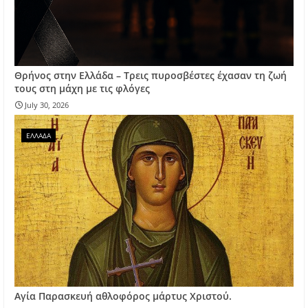
Θρήνος στην Ελλάδα – Τρεις πυροσβέστες έχασαν τη ζωή
τους στη μάχη με τις φλόγες
July 30, 2026
ΕΛΛΑΔΑ
Αγία Παρασκευή αθλοφόρος μάρτυς Χριστού.