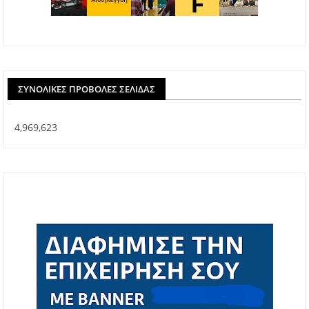
ΣΥΝΟΛΙΚΈΣ ΠΡΟΒΟΛΈΣ ΣΕΛΊΔΑΣ
4,969,623