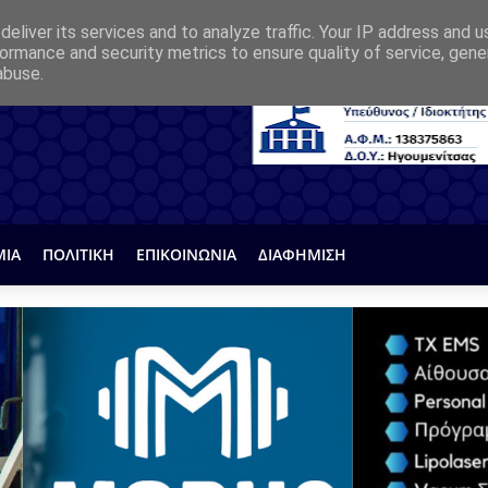
eliver its services and to analyze traffic. Your IP address and 
ormance and security metrics to ensure quality of service, gen
abuse.
ΜΙΑ
ΠΟΛΙΤΙΚΗ
ΕΠΙΚΟΙΝΩΝΙΑ
ΔΙΑΦΗΜΙΣΗ