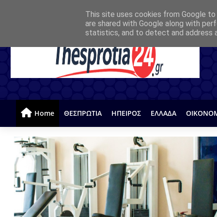
This site uses cookies from Google to d
are shared with Google along with perf
statistics, and to detect and address 
Home
ΘΕΣΠΡΩΤΙΑ
ΗΠΕΙΡΟΣ
ΕΛΛΑΔΑ
ΟΙΚΟΝΟ