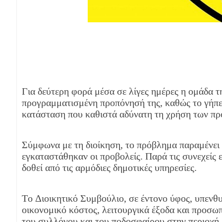
Για δεύτερη φορά μέσα σε λίγες ημέρες η ομάδα 
προγραμματισμένη προπόνησή της, καθώς το γήπε
κατάσταση που καθιστά αδύνατη τη χρήση των π
Σύμφωνα με τη διοίκηση, το πρόβλημα παραμένει 
εγκαταστάθηκαν οι προβολείς. Παρά τις συνεχείς 
δοθεί από τις αρμόδιες δημοτικές υπηρεσίες.
Το Διοικητικό Συμβούλιο, σε έντονο ύφος, υπενθυμ
οικονομικό κόστος, λειτουργικά έξοδα και προσω
του συλλόγου και του ποδοσφαίρου στην περιοχή.