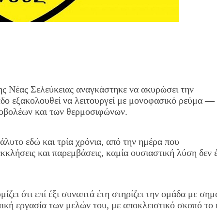
της Νέας Σελεύκειας αναγκάστηκε να ακυρώσει την
δο εξακολουθεί να λειτουργεί με μονοφασικό ρεύμα — 
ροβολέων και των θερμοσιφώνων.
άλυτο εδώ και τρία χρόνια, από την ημέρα που
εκκλήσεις και παρεμβάσεις, καμία ουσιαστική λύση δεν έ
ίζει ότι επί έξι συναπτά έτη στηρίζει την ομάδα με σημ
πική εργασία των μελών του, με αποκλειστικό σκοπό το