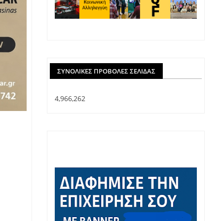
ΣΥΝΟΛΙΚΈΣ ΠΡΟΒΟΛΈΣ ΣΕΛΊΔΑΣ
4,966,262