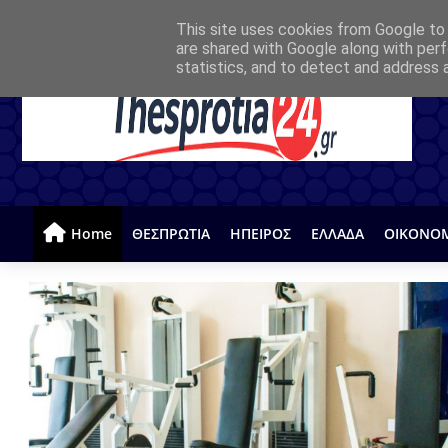
This site uses cookies from Google to d
are shared with Google along with perf
statistics, and to detect and address 
Home
ΘΕΣΠΡΩΤΙΑ
ΗΠΕΙΡΟΣ
ΕΛΛΑΔΑ
ΟΙΚΟΝΟ