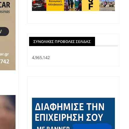
ΣΥΝΟΛΙΚΈΣ ΠΡΟΒΟΛΈΣ ΣΕΛΊΔΑΣ
4,965,142