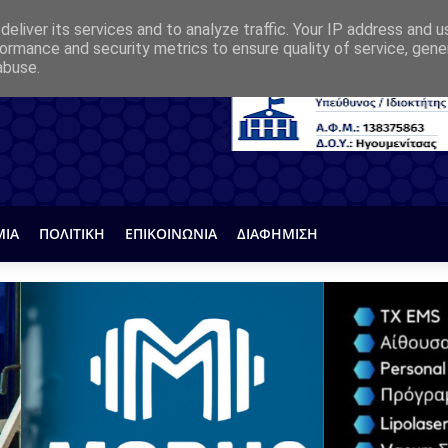
eliver its services and to analyze traffic. Your IP address and 
ormance and security metrics to ensure quality of service, gen
abuse.
ΜΙΑ
ΠΟΛΙΤΙΚΗ
ΕΠΙΚΟΙΝΩΝΙΑ
ΔΙΑΦΗΜΙΣΗ