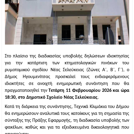
Στο πλαίσιο της διαδικασίας υποβολής δηλώσεων ιδιοκτησίας 
για την κατάρτιση των κτηματολογικών πινάκων του 
ρυμοτομικού σχεδίου Νέας Σελεύκειας (Ζώνες Α΄, Β΄, Γ΄), ο 
Δήμος Ηγουμενίτσας προσκαλεί τους ενδιαφερόμενους 
ιδιοκτήτες σε ανοιχτή ενημερωτική συνάντηση που θα 
πραγματοποιηθεί την 
Τετάρτη 11 Φεβρουαρίου 2026
και ώρα 
18:30, στο Δημοτικό Σχολείο Νέας Σελεύκειας
. ​
Κατά τη διάρκεια της συνάντησης, Τεχνικά Κλιμάκια του Δήμου 
θα ενημερώσουν αναλυτικά τους κατοίκους για τη σημασία της 
σύνταξης της Πράξης Εφαρμογής, τη διαδικασία υποβολής των 
φακέλων, καθώς και για τα εξειδικευμένα δικαιολογητικά που 