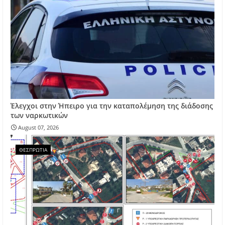
Έλεγχοι στην Ήπειρο για την καταπολέμηση της διάδοσης
των ναρκωτικών
August 07, 2026
ΘΕΣΠΡΩΤΙΑ