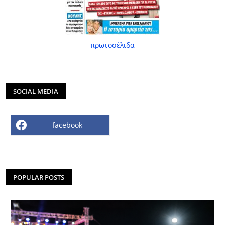
πρωτοσέλιδα
SOCIAL MEDIA
facebook
POPULAR POSTS