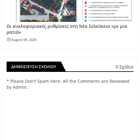
Οι κυκλοφοριακές ρυθμίσεις στη Νέα Σελεύκεια «με μια
ματιά»
August 06, 2026
0 Σχόλια
ΔΗΜΟΣΊΕΥΣΗ ΣΧΟΛΊΟΥ
* Please Don't Spam Here. All the Comments are Reviewed
by Admin.