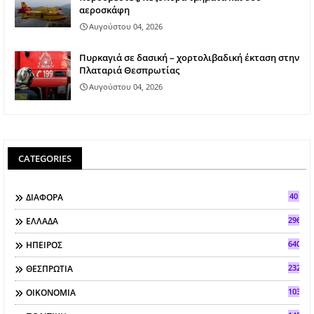
αεροσκάφη
Αυγούστου 04, 2026
Πυρκαγιά σε δασική – χορτολιβαδική έκταση στην
Πλαταριά Θεσπρωτίας
Αυγούστου 04, 2026
CATEGORIES
40
ΔΙΑΦΟΡΑ
296
ΕΛΛΑΔΑ
640
ΗΠΕΙΡΟΣ
2323
ΘΕΣΠΡΩΤΙΑ
103
ΟΙΚΟΝΟΜΙΑ