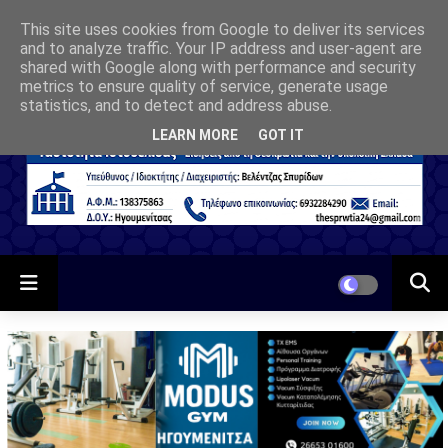
This site uses cookies from Google to deliver its services
and to analyze traffic. Your IP address and user-agent are
shared with Google along with performance and security
metrics to ensure quality of service, generate usage
statistics, and to detect and address abuse.
LEARN MORE
GOT IT