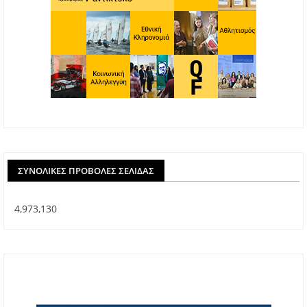
ΣΥΝΟΛΙΚΈΣ ΠΡΟΒΟΛΈΣ ΣΕΛΊΔΑΣ
4,973,130