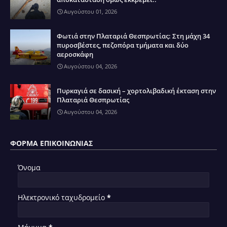
Αυγούστου 01, 2026
Φωτιά στην Πλαταριά Θεσπρωτίας: Στη μάχη 34
πυροσβέστες, πεζοπόρα τμήματα και δύο
αεροσκάφη
Αυγούστου 04, 2026
Πυρκαγιά σε δασική – χορτολιβαδική έκταση στην
Πλαταριά Θεσπρωτίας
Αυγούστου 04, 2026
ΦΌΡΜΑ ΕΠΙΚΟΙΝΩΝΊΑΣ
Όνομα
Ηλεκτρονικό ταχυδρομείο
*