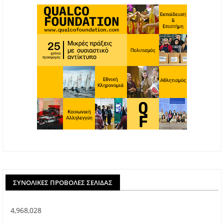
ΣΥΝΟΛΙΚΈΣ ΠΡΟΒΟΛΈΣ ΣΕΛΊΔΑΣ
4,968,028