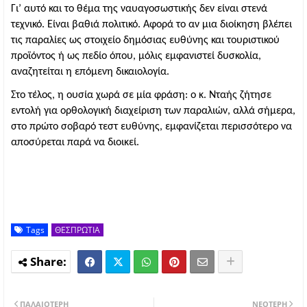
Γι’ αυτό και το θέμα της ναυαγοσωστικής δεν είναι στενά 
τεχνικό. Είναι βαθιά πολιτικό. Αφορά το αν μια διοίκηση βλέπει 
τις παραλίες ως στοιχείο δημόσιας ευθύνης και τουριστικού 
προϊόντος ή ως πεδίο όπου, μόλις εμφανιστεί δυσκολία, 
αναζητείται η επόμενη δικαιολογία.
Στο τέλος, η ουσία χωρά σε μία φράση: ο κ. Νταής ζήτησε 
εντολή για ορθολογική διαχείριση των παραλιών, αλλά σήμερα, 
στο πρώτο σοβαρό τεστ ευθύνης, εμφανίζεται περισσότερο να 
αποσύρεται παρά να διοικεί.
Tags
ΘΕΣΠΡΩΤΙΑ
ΠΑΛΑΙΌΤΕΡΗ
ΝΕΌΤΕΡΗ