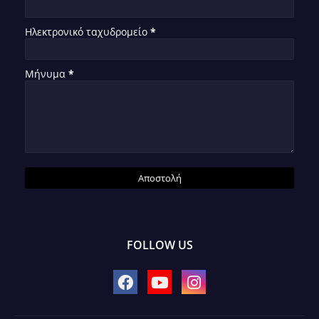
Ηλεκτρονικό ταχυδρομείο
*
Μήνυμα
*
FOLLOW US