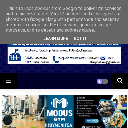
This site uses cookies from Google to deliver its services
and to analyze traffic. Your IP address and user-agent are
shared with Google along with performance and security
metrics to ensure quality of service, generate usage
statistics, and to detect and address abuse.
LEARN MORE
GOT IT