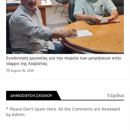
Συνάντηση εργασίας για την πορεία των μετρήσεων στην
τάφρο της Λαψίστας
August 06, 2026
0 Σχόλια
ΔΗΜΟΣΊΕΥΣΗ ΣΧΟΛΊΟΥ
* Please Don't Spam Here. All the Comments are Reviewed
by Admin.