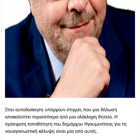
Στην αυτοδιοίκηση υπάρχουν στιγμές που μια δήλωση 
αποκαλύπτει περισσότερα από μια ολόκληρη θητεία. Η 
πρόσφατη τοποθέτηση του δημάρχου Ηγουμενίτσας για τη 
ναυαγοσωστική κάλυψη είναι μία από αυτές.