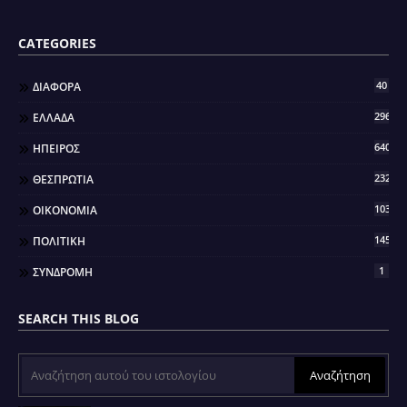
CATEGORIES
40
ΔΙΑΦΟΡΑ
296
ΕΛΛΑΔΑ
640
ΗΠΕΙΡΟΣ
2321
ΘΕΣΠΡΩΤΙΑ
103
ΟΙΚΟΝΟΜΙΑ
145
ΠΟΛΙΤΙΚΗ
1
ΣΥΝΔΡΟΜΗ
SEARCH THIS BLOG