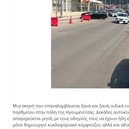
Μια σκηνή που επαναλαμβάνεται ξανά και ξανά, ειδικά τι
πορθμείου στην πόλη της Ηγουμενίτσας. Δεκάδες αυτοκίν
απαγορεύεται ρητά, με τους οδηγούς τους να έχουν ήδη ε
μόνο δημιουργεί κυκλοφοριακό κομφούζιο, αλλά και αδικε