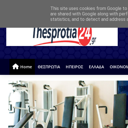
This site uses cookies from Google to d
are shared with Google along with perf
statistics, and to detect and address 
Home
ΘΕΣΠΡΩΤΙΑ
ΗΠΕΙΡΟΣ
ΕΛΛΑΔΑ
ΟΙΚΟΝΟ