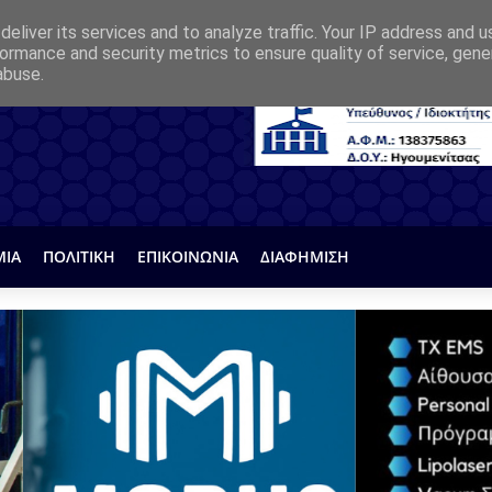
eliver its services and to analyze traffic. Your IP address and 
ormance and security metrics to ensure quality of service, gen
abuse.
ΜΙΑ
ΠΟΛΙΤΙΚΗ
ΕΠΙΚΟΙΝΩΝΙΑ
ΔΙΑΦΗΜΙΣΗ