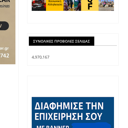
ΣΥΝΟΛΙΚΈΣ ΠΡΟΒΟΛΈΣ ΣΕΛΊΔΑΣ
4,970,167