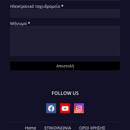
Ηλεκτρονικό ταχυδρομείο
*
Μήνυμα
*
FOLLOW US
Home
ΕΠΙΚΟΙΝΩΝΙΑ
ΟΡΟΙ ΧΡΗΣΗΣ