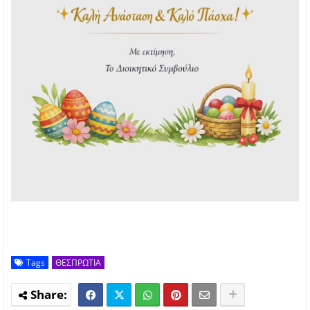
Tags
ΘΕΣΠΡΩΤΙΑ