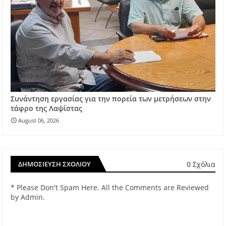
Συνάντηση εργασίας για την πορεία των μετρήσεων στην
τάφρο της Λαψίστας
August 06, 2026
0 Σχόλια
ΔΗΜΟΣΊΕΥΣΗ ΣΧΟΛΊΟΥ
* Please Don't Spam Here. All the Comments are Reviewed
by Admin.