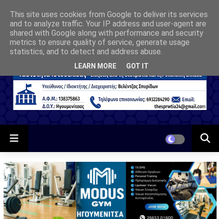
This site uses cookies from Google to deliver its services
and to analyze traffic. Your IP address and user-agent are
shared with Google along with performance and security
metrics to ensure quality of service, generate usage
statistics, and to detect and address abuse.
LEARN MORE
GOT IT