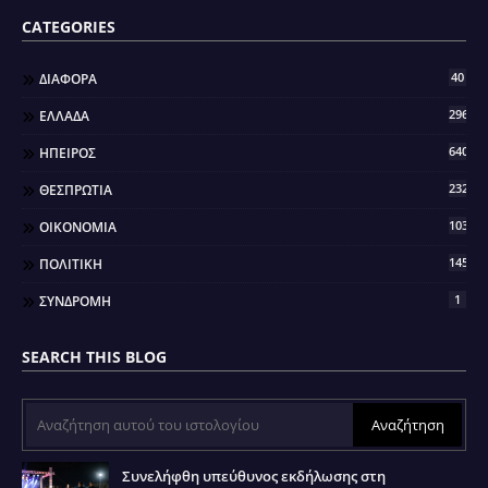
CATEGORIES
40
ΔΙΑΦΟΡΑ
296
ΕΛΛΑΔΑ
640
ΗΠΕΙΡΟΣ
2321
ΘΕΣΠΡΩΤΙΑ
103
ΟΙΚΟΝΟΜΙΑ
145
ΠΟΛΙΤΙΚΗ
1
ΣΥΝΔΡΟΜΗ
SEARCH THIS BLOG
Συνελήφθη υπεύθυνος εκδήλωσης στη