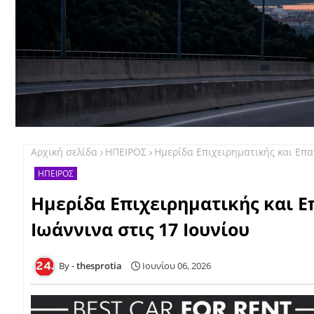
Αρχική σελίδα
ΗΠΕΙΡΟΣ
Ημερίδα Επιχειρηματικής και Επα
ΗΠΕΙΡΟΣ
Ημερίδα Επιχειρηματικής και 
Ιωάννινα στις 17 Ιουνίου
thesprotia
Ιουνίου 06, 2026