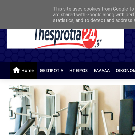
This site uses cookies from Google to d
are shared with Google along with perf
statistics, and to detect and address 
Home
ΘΕΣΠΡΩΤΙΑ
ΗΠΕΙΡΟΣ
ΕΛΛΑΔΑ
ΟΙΚΟΝΟ