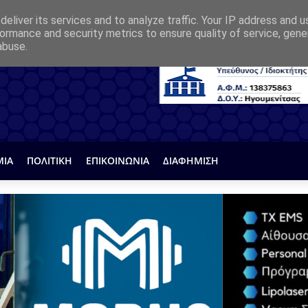
eliver its services and to analyze traffic. Your IP address and 
ormance and security metrics to ensure quality of service, gen
abuse.
ΜΙΑ
ΠΟΛΙΤΙΚΗ
ΕΠΙΚΟΙΝΩΝΙΑ
ΔΙΑΦΗΜΙΣΗ