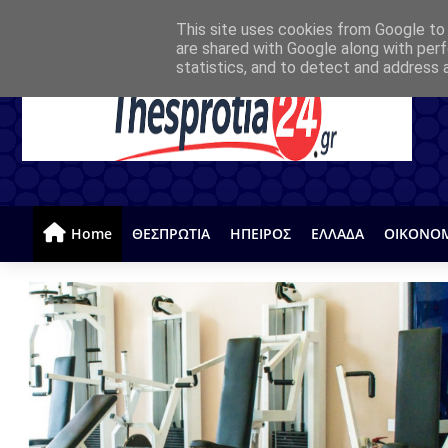
This site uses cookies from Google to d
are shared with Google along with perf
statistics, and to detect and address 
Home
ΘΕΣΠΡΩΤΙΑ
ΗΠΕΙΡΟΣ
ΕΛΛΑΔΑ
ΟΙΚΟΝΟ