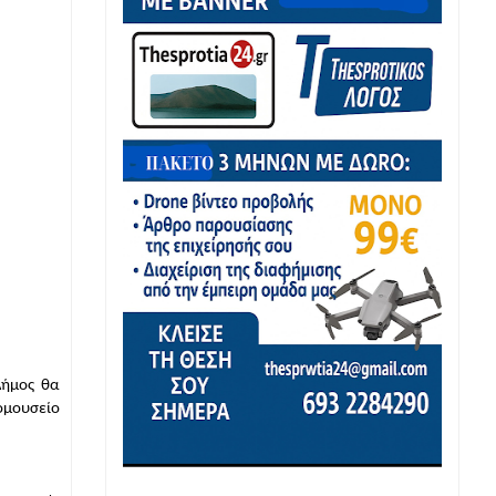
ήμος θα 
μουσείο 