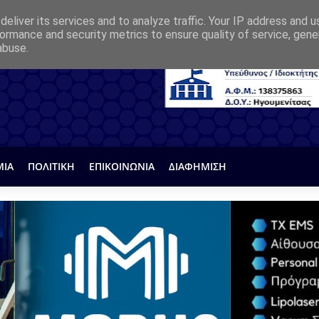
eliver its services and to analyze traffic. Your IP address and 
ormance and security metrics to ensure quality of service, gen
abuse.
ΜΙΑ
ΠΟΛΙΤΙΚΗ
ΕΠΙΚΟΙΝΩΝΙΑ
ΔΙΑΦΗΜΙΣΗ