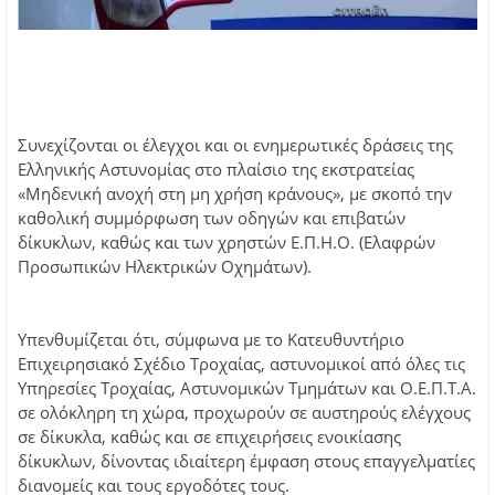
Συνεχίζονται οι έλεγχοι και οι ενημερωτικές δράσεις της
Ελληνικής Αστυνομίας στο πλαίσιο της εκστρατείας
«Μηδενική ανοχή στη μη χρήση κράνους», με σκοπό την
καθολική συμμόρφωση των οδηγών και επιβατών
δίκυκλων, καθώς και των χρηστών Ε.Π.Η.Ο. (Ελαφρών
Προσωπικών Ηλεκτρικών Οχημάτων).
Υπενθυμίζεται ότι, σύμφωνα με το Κατευθυντήριο
Επιχειρησιακό Σχέδιο Τροχαίας, αστυνομικοί από όλες τις
Υπηρεσίες Τροχαίας, Αστυνομικών Τμημάτων και Ο.Ε.Π.Τ.Α.
σε ολόκληρη τη χώρα, προχωρούν σε αυστηρούς ελέγχους
σε δίκυκλα, καθώς και σε επιχειρήσεις ενοικίασης
δίκυκλων, δίνοντας ιδιαίτερη έμφαση στους επαγγελματίες
διανομείς και τους εργοδότες τους.