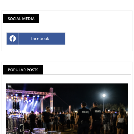
SOCIAL MEDIA
facebook
POPULAR POSTS