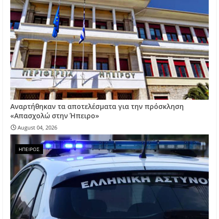
Αναρτήθηκαν τα αποτελέσματα για την πρόσκληση
«Απασχολώ στην Ήπειρο»
August 04, 2026
ΗΠΕΙΡΟΣ