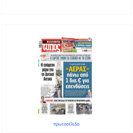
πρωτοσέλιδα