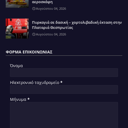
αεροσκάφη
Αυγούστου 04, 2026
Πυρκαγιά σε δασική – χορτολιβαδική έκταση στην
Πλαταριά Θεσπρωτίας
Αυγούστου 04, 2026
ΦΌΡΜΑ ΕΠΙΚΟΙΝΩΝΊΑΣ
Όνομα
Ηλεκτρονικό ταχυδρομείο
*
Μήνυμα
*