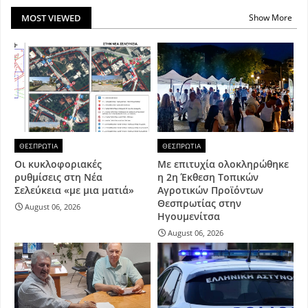
MOST VIEWED
Show More
ΘΕΣΠΡΩΤΙΑ
ΘΕΣΠΡΩΤΙΑ
Οι κυκλοφοριακές
Με επιτυχία ολοκληρώθηκε
ρυθμίσεις στη Νέα
η 2η Έκθεση Τοπικών
Σελεύκεια «με μια ματιά»
Αγροτικών Προϊόντων
Θεσπρωτίας στην
August 06, 2026
Ηγουμενίτσα
August 06, 2026