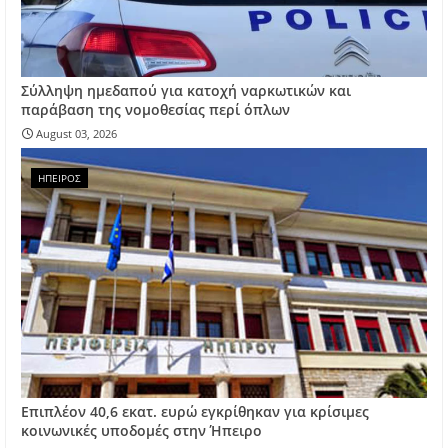
Σύλληψη ημεδαπού για κατοχή ναρκωτικών και
παράβαση της νομοθεσίας περί όπλων
August 03, 2026
ΗΠΕΙΡΟΣ
Επιπλέον 40,6 εκατ. ευρώ εγκρίθηκαν για κρίσιμες
κοινωνικές υποδομές στην Ήπειρο