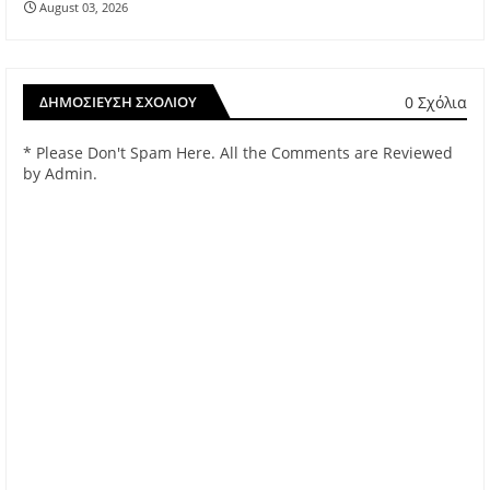
August 03, 2026
0 Σχόλια
ΔΗΜΟΣΊΕΥΣΗ ΣΧΟΛΊΟΥ
* Please Don't Spam Here. All the Comments are Reviewed
by Admin.