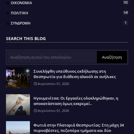
103
ΟΙΚΟΝΟΜΙΑ
145
ΠΟΛΙΤΙΚΗ
1
ΣΥΝΔΡΟΜΗ
SEARCH THIS BLOG
Συνελήφθη υπεύθυνος εκδήλωσης στη
Θεσπρωτία για διάθεση αλκοόλ σε ανήλικες
Αυγούστου 01, 2026
Ηγουμενίτσα: Οι Εργασίες ολοκληρώθηκαν, η
αποκατάσταση όμως εκκρεμεί..
Αυγούστου 01, 2026
Φωτιά στην Πλαταριά Θεσπρωτίας: Στη μάχη 34
πυροσβέστες, πεζοπόρα τμήματα και δύο