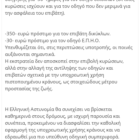
κυρώσεις ισχύουν και για τον οδηγό που δεν μεριμνά για
την ασφάλεια του επιβάτη).
-350- ευρώ πρόστιμο για τον επιβάτη δικύκλων.
-30- ευρώ πρόστιμο για τον οδηγό Ε.Π.Η.Ο.
Υπενθυμίζεται ότι, στις περιπτώσεις υποτροπής, οι ποινές
αυξάνονται σημαντικά.
Η εκστρατεία δεν αποσκοπεί στην επιβολή κυρώσεων,
αλλά στην αλλαγή της αντίληψης των οδηγών και
επιβατών σχετικά με την υποχρεωτική χρήση
πιστοποιημένου κράνους, ως στοιχειώδους μέτρου
προστασίας της ζωής.
Η Ελληνική Αστυνομία θα συνεχίσει να βρίσκεται
καθημερινά στους δρόμους, με ισχυρή παρουσία και
συνέπεια, προκειμένου να διασφαλίσει την καθολική
εφαρμογή της υποχρεωτικής χρήσης κράνους και να
εδραιωθεί μια πιο υπεύθυνη οδηγική συμπεριφορά.