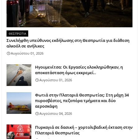
ΘΕΣΠΡΩΤΙΑ
Συνελήφθη υπεύθυνος εκδήλωσης στη Θεσπρωτία για διάθεση
αλκοόλ σε ανήλικες
Αυγούστου 01, 2026
Ηγουμενίτσα: Οι Εργασίες ολοκληρώθηκαν, η
αποκατάσταση όμως εκκρεμεί..
Αυγούστου 01, 2026
Φωτιά στην Πλαταριά Θεσπρωτίας: Στη μάχη 34
πυροσβέστες, πεζοπόρα τμήματα και δύο
αεροσκάφη
Αυγούστου 04, 2026
Πυρκαγιά σε δασική – χορτολιβαδική έκταση στην
Πλαταριά Θεσπρωτίας