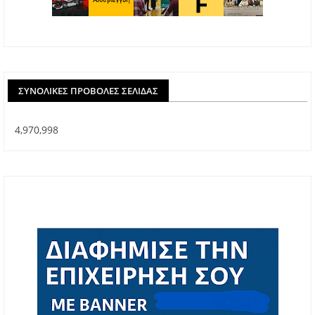
ΣΥΝΟΛΙΚΈΣ ΠΡΟΒΟΛΈΣ ΣΕΛΊΔΑΣ
4,970,998