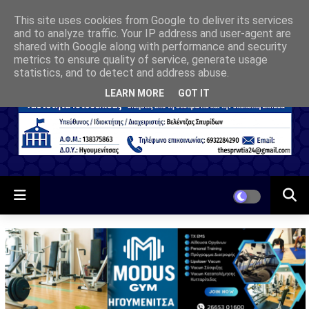
This site uses cookies from Google to deliver its services
and to analyze traffic. Your IP address and user-agent are
shared with Google along with performance and security
metrics to ensure quality of service, generate usage
statistics, and to detect and address abuse.
LEARN MORE
GOT IT