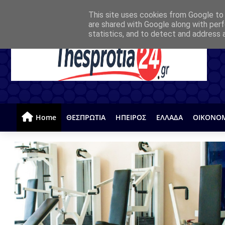
This site uses cookies from Google to d
are shared with Google along with perf
statistics, and to detect and address 
Home
ΘΕΣΠΡΩΤΙΑ
ΗΠΕΙΡΟΣ
ΕΛΛΑΔΑ
ΟΙΚΟΝΟ