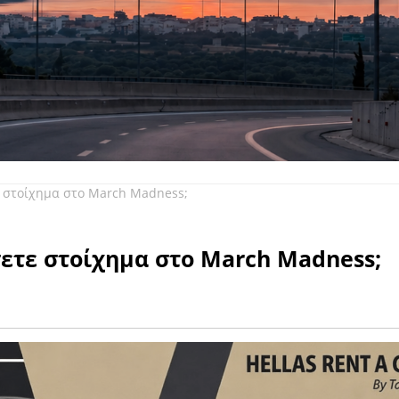
ε στοίχημα στο March Madness;
ετε στοίχημα στο March Madness;