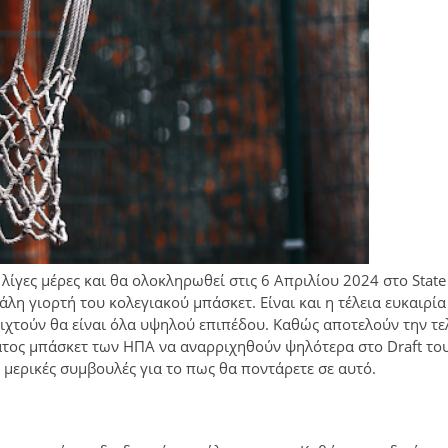
λίγες μέρες και θα ολοκληρωθεί στις 6 Απριλίου 2024 στο Stat
άλη γιορτή του κολεγιακού μπάσκετ. Είναι και η τέλεια ευκαιρία
αιχτούν θα είναι όλα υψηλού επιπέδου. Καθώς αποτελούν την τε
τος μπάσκετ των ΗΠΑ να αναρριχηθούν ψηλότερα στο Draft το
μερικές συμβουλές για το πως θα ποντάρετε σε αυτό.