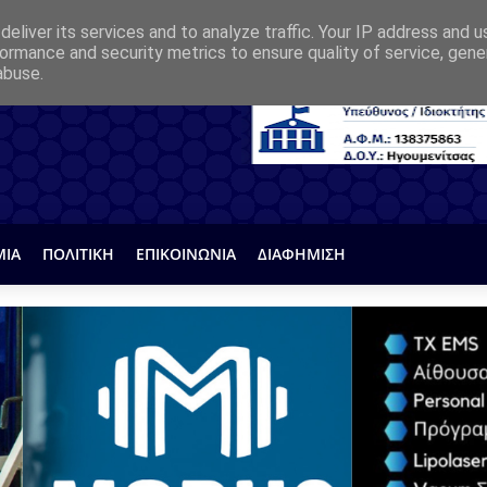
eliver its services and to analyze traffic. Your IP address and 
ormance and security metrics to ensure quality of service, gen
abuse.
ΜΙΑ
ΠΟΛΙΤΙΚΗ
ΕΠΙΚΟΙΝΩΝΙΑ
ΔΙΑΦΗΜΙΣΗ