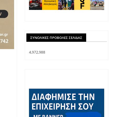
ΣΥΝΟΛΙΚΈΣ ΠΡΟΒΟΛΈΣ ΣΕΛΊΔΑΣ
4,972,988