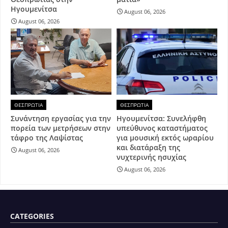
Ηγουμενίτσα
August 06, 2026
August 06, 2026
ΘΕΣΠΡΩΤΙΑ
ΘΕΣΠΡΩΤΙΑ
Συνάντηση εργασίας για την
Ηγουμενίτσα: Συνελήφθη
πορεία των μετρήσεων στην
υπεύθυνος καταστήματος
τάφρο της Λαψίστας
για μουσική εκτός ωραρίου
και διατάραξη της
August 06, 2026
νυχτερινής ησυχίας
August 06, 2026
CATEGORIES