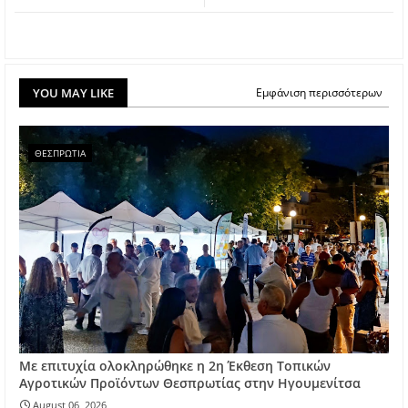
YOU MAY LIKE
Εμφάνιση περισσότερων
ΘΕΣΠΡΩΤΙΑ
Με επιτυχία ολοκληρώθηκε η 2η Έκθεση Τοπικών
Αγροτικών Προϊόντων Θεσπρωτίας στην Ηγουμενίτσα
August 06, 2026