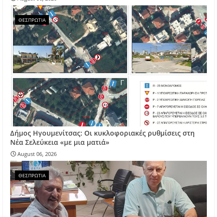
ΘΕΣΠΡΩΤΙΑ
Δήμος Ηγουμενίτσας: Οι κυκλοφοριακές ρυθμίσεις στη
Νέα Σελεύκεια «με μια ματιά»
August 06, 2026
ΘΕΣΠΡΩΤΙΑ