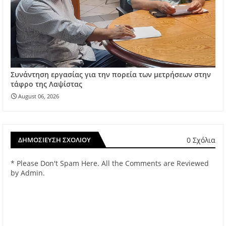
Συνάντηση εργασίας για την πορεία των μετρήσεων στην
τάφρο της Λαψίστας
August 06, 2026
0 Σχόλια
ΔΗΜΟΣΊΕΥΣΗ ΣΧΟΛΊΟΥ
* Please Don't Spam Here. All the Comments are Reviewed
by Admin.