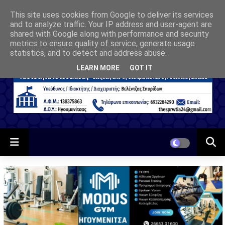
This site uses cookies from Google to deliver its services
and to analyze traffic. Your IP address and user-agent are
shared with Google along with performance and security
metrics to ensure quality of service, generate usage
statistics, and to detect and address abuse.
LEARN MORE
GOT IT