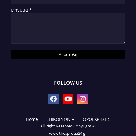
Μήνυμα
*
FOLLOW US
Home
ΕΠΙΚΟΙΝΩΝΙΑ
ΟΡΟΙ ΧΡΗΣΗΣ
All Right Reserved Copyright ©
www.thesprotia24.gr