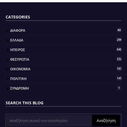
CATEGORIES
40
ΔΙΑΦΟΡΑ
296
ΕΛΛΑΔΑ
640
ΗΠΕΙΡΟΣ
2321
ΘΕΣΠΡΩΤΙΑ
103
ΟΙΚΟΝΟΜΙΑ
145
ΠΟΛΙΤΙΚΗ
1
ΣΥΝΔΡΟΜΗ
SEARCH THIS BLOG