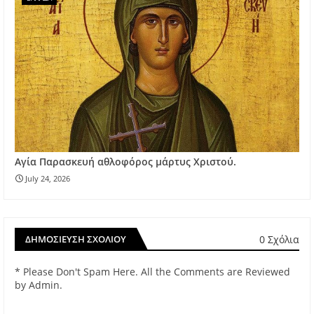
Αγία Παρασκευή αθλοφόρος μάρτυς Χριστού.
July 24, 2026
0 Σχόλια
ΔΗΜΟΣΊΕΥΣΗ ΣΧΟΛΊΟΥ
* Please Don't Spam Here. All the Comments are Reviewed
by Admin.