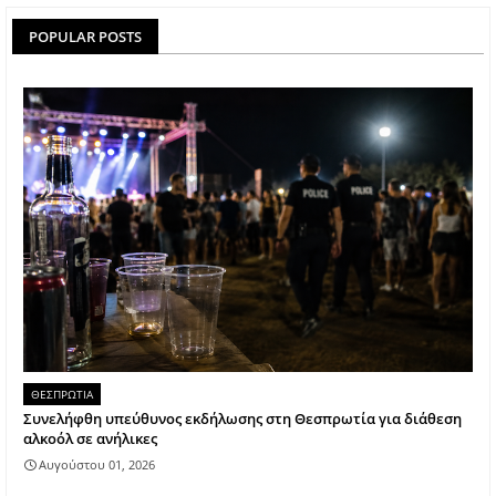
POPULAR POSTS
ΘΕΣΠΡΩΤΙΑ
Συνελήφθη υπεύθυνος εκδήλωσης στη Θεσπρωτία για διάθεση
αλκοόλ σε ανήλικες
Αυγούστου 01, 2026