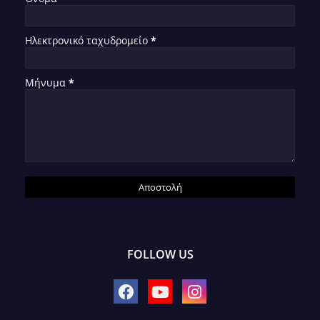
Ηλεκτρονικό ταχυδρομείο
*
Μήνυμα
*
FOLLOW US