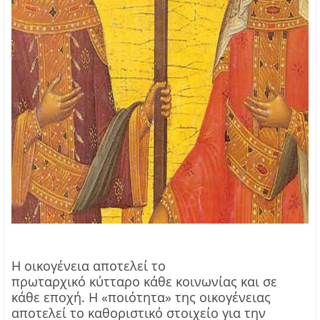
Η οικογένεια αποτελεί το
πρωταρχικό
κύτταρο
κάθε κοινωνίας και σε
κάθε εποχή. Η «ποιότητα» της οικογένειας
αποτελεί το καθοριστικό στοιχείο για την