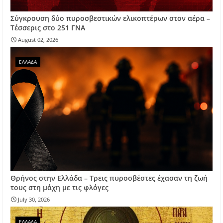
Σύγκρουση δύο πυροσβεστικών ελικοπτέρων στον αέρα –
Τέσσερις στο 251 ΓΝΑ
August 02, 2026
ΕΛΛΑΔΑ
Θρήνος στην Ελλάδα – Τρεις πυροσβέστες έχασαν τη ζωή
τους στη μάχη με τις φλόγες
July 30, 2026
ΕΛΛΑΔΑ