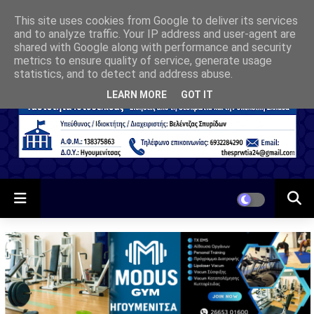
This site uses cookies from Google to deliver its services
and to analyze traffic. Your IP address and user-agent are
shared with Google along with performance and security
metrics to ensure quality of service, generate usage
statistics, and to detect and address abuse.
LEARN MORE
GOT IT