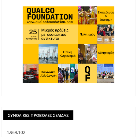
ΣΥΝΟΛΙΚΈΣ ΠΡΟΒΟΛΈΣ ΣΕΛΊΔΑΣ
4,969,102