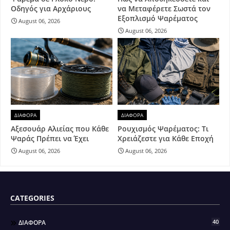
Οδηγός για Αρχάριους
να Μεταφέρετε Σωστά τον
Εξοπλισμό Ψαρέματος
August 06, 2026
August 06, 2026
ΔΙΑΦΟΡΑ
ΔΙΑΦΟΡΑ
Αξεσουάρ Αλιείας που Κάθε
Ρουχισμός Ψαρέματος: Τι
Ψαράς Πρέπει να Έχει
Χρειάζεστε για Κάθε Εποχή
August 06, 2026
August 06, 2026
CATEGORIES
40
ΔΙΑΦΟΡΑ