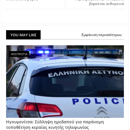
βαρεά και ανθυγιεινά
YOU MAY LIKE
Εμφάνιση περισσότερων
ΘΕΣΠΡΩΤΙΑ
Ηγουμενίτσα: Σύλληψη ημεδαπού για παράνομη
τοποθέτηση κεραίας κινητής τηλεφωνίας