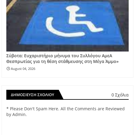
Σύβοτα: Ευχαριστήριο μήνυμα του Συλλόγου ΑμεΑ
Θεσπρωτίας για τη θέση στάθμευσης στη Μέγα Άμμο»
August 04, 2026
0 Σχόλια
ΔΗΜΟΣΊΕΥΣΗ ΣΧΟΛΊΟΥ
* Please Don't Spam Here. All the Comments are Reviewed
by Admin.