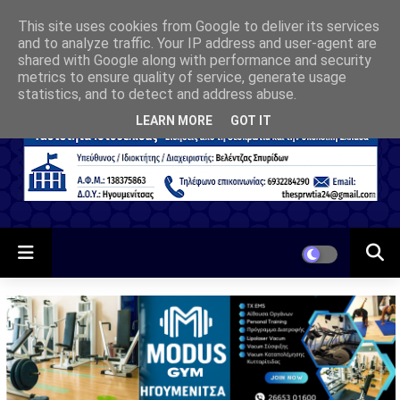
This site uses cookies from Google to deliver its services
and to analyze traffic. Your IP address and user-agent are
shared with Google along with performance and security
metrics to ensure quality of service, generate usage
statistics, and to detect and address abuse.
LEARN MORE
GOT IT