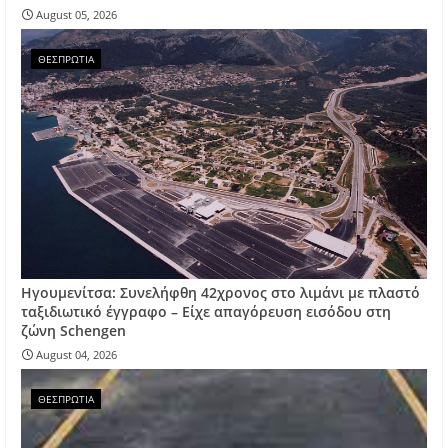
August 05, 2026
ΘΕΣΠΡΩΤΙΑ
Ηγουμενίτσα: Συνελήφθη 42χρονος στο λιμάνι με πλαστό
ταξιδιωτικό έγγραφο – Είχε απαγόρευση εισόδου στη
ζώνη Schengen
August 04, 2026
ΘΕΣΠΡΩΤΙΑ