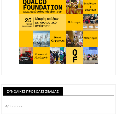
ΣΥΝΟΛΙΚΈΣ ΠΡΟΒΟΛΈΣ ΣΕΛΊΔΑΣ
4,965,666