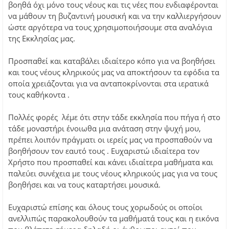
βοηθά όχι μόνο τους νέους και τις νέες που ενδιαφέρονται
να μάθουν τη βυζαντινή μουσική και να την καλλιεργήσουν
ώστε αργότερα να τους χρησιμοποιήσουμε στα αναλόγια
της Εκκλησίας μας.
Προσπαθεί και καταβάλει ιδιαίτερο κόπο για να βοηθήσει
και τους νέους κληρικούς μας να αποκτήσουν τα εφόδια τα
οποία χρειάζονται για να ανταποκρίνονται στα ιερατικά
τους καθήκοντα .
Πολλές φορές λέμε ότι στην τάδε εκκλησία που πήγα ή στο
τάδε μοναστήρι ένοιωθα μια ανάταση στην ψυχή μου,
πρέπει λοιπόν πράγματι οι ιερείς μας να προσπαθούν να
βοηθήσουν τον εαυτό τους . Ευχαριστώ ιδιαίτερα τον
Χρήστο που προσπαθεί και κάνει ιδιαίτερα μαθήματα και
παλεύει συνέχεια με τους νέους κληρικούς μας για να τους
βοηθήσει και να τους καταρτήσει μουσικά.
Ευχαριστώ επίσης και όλους τους χορωδούς οι οποίοι
ανελλιπώς παρακολουθούν τα μαθήματά τους και η εικόνα