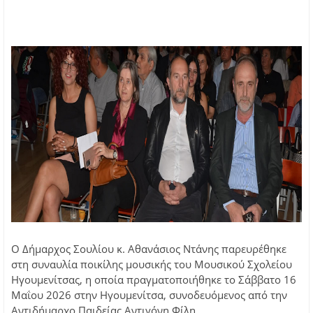
Ο Δήμαρχος Σουλίου κ. Αθανάσιος Ντάνης παρευρέθηκε
στη συναυλία ποικίλης μουσικής του Μουσικού Σχολείου
Ηγουμενίτσας, η οποία πραγματοποιήθηκε το Σάββατο 16
Μαΐου 2026 στην Ηγουμενίτσα, συνοδευόμενος από την
Αντιδήμαρχο Παιδείας Αντιγόνη Φίλη.