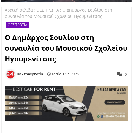
Αρχική σελίδα
ΘΕΣΠΡΩΤΙΑ
O Δημάρχος Σουλίου στη
συναυλία του Μουσικού Σχολείου Ηγουμενίτσας
ΘΕΣΠΡΩΤΙΑ
O Δημάρχος Σουλίου στη
συναυλία του Μουσικού Σχολείου
Ηγουμενίτσας
thesprotia
Μαΐου 17, 2026
0