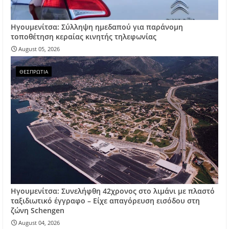
Ηγουμενίτσα: Σύλληψη ημεδαπού για παράνομη
τοποθέτηση κεραίας κινητής τηλεφωνίας
August 05, 2026
ΘΕΣΠΡΩΤΙΑ
Ηγουμενίτσα: Συνελήφθη 42χρονος στο λιμάνι με πλαστό
ταξιδιωτικό έγγραφο – Είχε απαγόρευση εισόδου στη
ζώνη Schengen
August 04, 2026