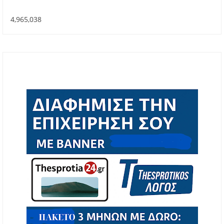
4,965,038