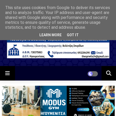
This site uses cookies from Google to deliver its services
and to analyze traffic. Your IP address and user-agent are
shared with Google along with performance and security
metrics to ensure quality of service, generate usage
statistics, and to detect and address abuse.
LEARN MORE
GOT IT