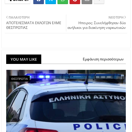
ΠΑΛΑΙΌΤΕΡΗ
ΝΕΌΤΕΡΗ
ΑΠΟΤΕΛΕΣΜΑΤΑ ΕΚΛΟΓΩΝ ΕΛΜΕ
Ηπειρος: Συνελήφθησαν δύο
ΘΕΣΠΡΩΤΙΑΣ
ανήλικοι για διακίνηση ναρκωτικών
YOU MAY LIKE
Εμφάνιση περισσότερων
ΘΕΣΠΡΩΤΙΑ