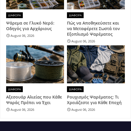
ΔΙΑΦΟΡΑ
ΔΙΑΦΟΡΑ
Ψάρεμα σε Γλυκό Νερό:
Πώς να Αποθηκεύσετε και
Οδηγός για Αρχάριους
να Μεταφέρετε Σωστά τον
Εξοπλισμό Ψαρέματος
August 06, 2026
August 06, 2026
ΔΙΑΦΟΡΑ
ΔΙΑΦΟΡΑ
Αξεσουάρ Αλιείας που Κάθε
Ρουχισμός Ψαρέματος: Τι
Ψαράς Πρέπει να Έχει
Χρειάζεστε για Κάθε Εποχή
August 06, 2026
August 06, 2026