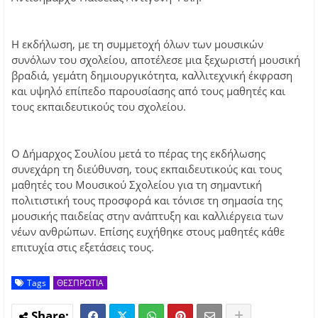
Η εκδήλωση, με τη συμμετοχή όλων των μουσικών
συνόλων του σχολείου, αποτέλεσε μια ξεχωριστή μουσική
βραδιά, γεμάτη δημιουργικότητα, καλλιτεχνική έκφραση
και υψηλό επίπεδο παρουσίασης από τους μαθητές και
τους εκπαιδευτικούς του σχολείου.
Ο Δήμαρχος Σουλίου μετά το πέρας της εκδήλωσης
συνεχάρη τη διεύθυνση, τους εκπαιδευτικούς και τους
μαθητές του Μουσικού Σχολείου για τη σημαντική
πολιτιστική τους προσφορά και τόνισε τη σημασία της
μουσικής παιδείας στην ανάπτυξη και καλλιέργεια των
νέων ανθρώπων. Επίσης ευχήθηκε στους μαθητές κάθε
επιτυχία στις εξετάσεις τους.
Tags
ΘΕΣΠΡΩΤΙΑ