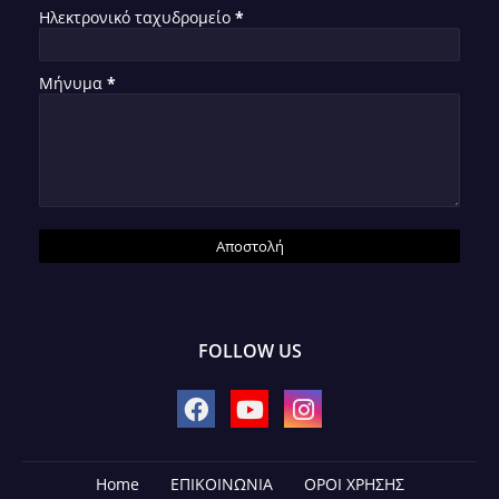
Ηλεκτρονικό ταχυδρομείο
*
Μήνυμα
*
FOLLOW US
Home
ΕΠΙΚΟΙΝΩΝΙΑ
ΟΡΟΙ ΧΡΗΣΗΣ