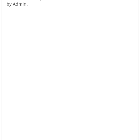
by Admin.