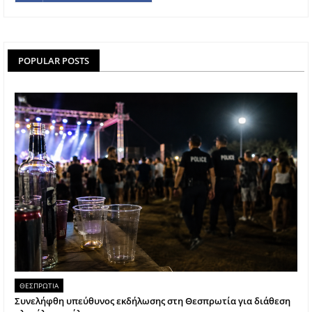
POPULAR POSTS
ΘΕΣΠΡΩΤΙΑ
Συνελήφθη υπεύθυνος εκδήλωσης στη Θεσπρωτία για διάθεση