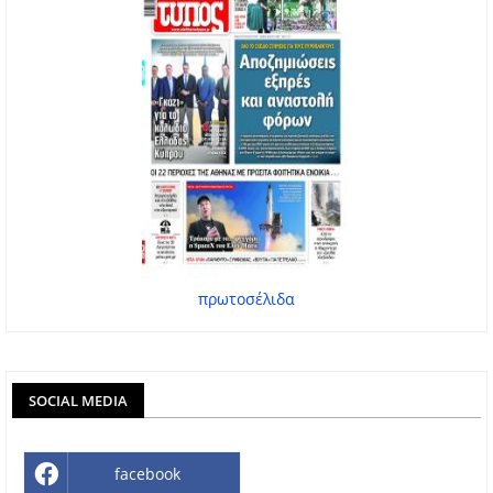
πρωτοσέλιδα
SOCIAL MEDIA
facebook