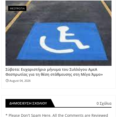
ΘΕΣΠΡΩΤΙΑ
Σύβοτα: Ευχαριστήριο μήνυμα του Συλλόγου ΑμεΑ
Θεσπρωτίας για τη θέση στάθμευσης στη Μέγα Άμμο»
August 04, 2026
0 Σχόλια
ΔΗΜΟΣΊΕΥΣΗ ΣΧΟΛΊΟΥ
* Please Don't Spam Here. All the Comments are Reviewed